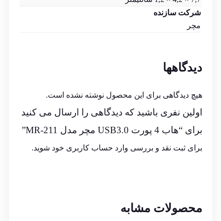
شرکت سازنده
مچر
دیدگاهها
هیچ دیدگاهی برای این محصول نوشته نشده است.
اولین نفری باشید که دیدگاهی را ارسال می کنید
برای “هاب 4 پورت USB3.0 مچر مدل MR-211”
برای ثبت نقد و بررسی
وارد حساب کاربری خود
شوید.
محصولات مشابه