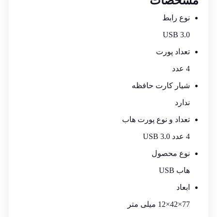
مشخصات
نوع رابط
USB 3.0
تعداد پورت
4 عدد
شیار کارت حافظه
ندارد
تعداد و نوع پورت هاب
4 عدد USB 3.0
نوع محصول
هاب USB
ابعاد
77×42×12 میلی متر