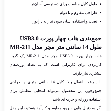
طول کابل مناسب برای دسترسی آسان‌تر
طراحی مقاوم و با دوام
نصب و استفاده آسان بدون نیاز به درایور
جمع‌بندی هاب چهار پورت USB3.0
طول 14 سانتی متر مچر مدل MR-211
هاب چهار پورت USB3.0 مچر مدل MR-211 یک گزینه
کاربردی برای کاربرانی است که به تعداد پورت‌های
بیشتری نیاز دارند.
با سرعت انتقال بالا، کابل 14 سانتی متری و طراحی
جمع‌وجور، این محصول می‌تواند انتخابی مطمئن برای
استفاده روزانه و حرفه‌ای باشد.
اگر به دنبال هابی سریع، مقاوم و کارآمد هستید، این مدل