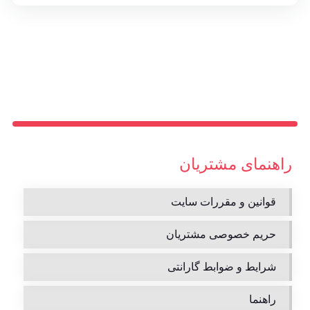
راهنمای مشتریان
قوانین و مقررات سایت
حریم خصوصی مشتریان
شرایط و ضوابط گارانتی
راهنما