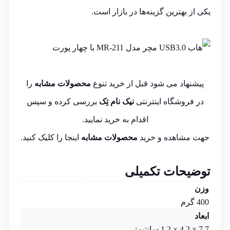
یکی از بهترین گزینه‌ها در بازار است.
پیشنهاد می شود قبل از خرید تنوع
محصولات مشابه
را
در فروشگاه اینترنتی
نیک نام تِک
بررسی کرده و سپس
اقدام به خرید نمایید.
جهت مشاهده و خرید
محصولات مشابه
اینجا
را کلیک کنید.
توضیحات تکمیلی
وزن
400 گرم
ابعاد
7,7 × 4,2 × 1,2 سانتیمتر