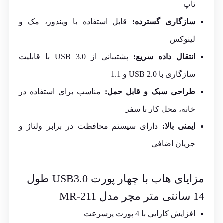
تاپ
سازگاری گسترده:
قابل استفاده با ویندوز، مک و
لینوکس
انتقال داده سریع:
پشتیبانی از USB 3.0 با قابلیت
سازگاری با USB 2.0 و 1.1
طراحی سبک و قابل حمل:
مناسب برای استفاده در
خانه، محل کار یا سفر
ایمنی بالا:
دارای سیستم محافظت در برابر ولتاژ و
جریان اضافی
مزایای هاب با چهار پورت USB3.0 طول
14 سانتی متر مچر مدل MR-211
افزایش کارایی با 4 پورت پرسرعت