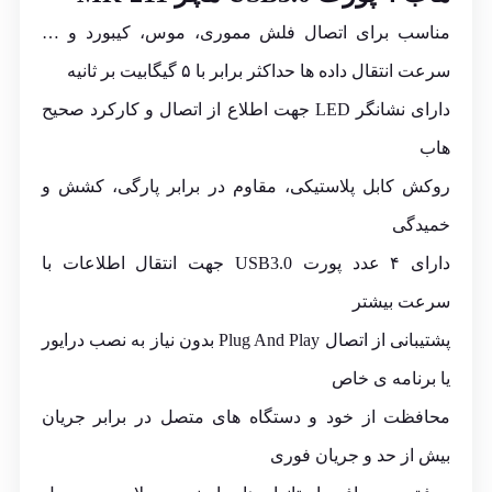
مناسب برای اتصال فلش مموری، موس، کیبورد و …
سرعت انتقال داده ها حداکثر برابر با ۵ گیگابیت بر ثانیه
دارای نشانگر LED جهت اطلاع از اتصال و کارکرد صحیح
هاب
روکش کابل پلاستیکی، مقاوم در برابر پارگی، کشش و
خمیدگی
دارای ۴ عدد پورت USB3.0 جهت انتقال اطلاعات با
سرعت بیشتر
پشتیبانی از اتصال Plug And Play بدون نیاز به نصب درایور
یا برنامه ی خاص
محافظت از خود و دستگاه های متصل در برابر جریان
بیش از حد و جریان فوری