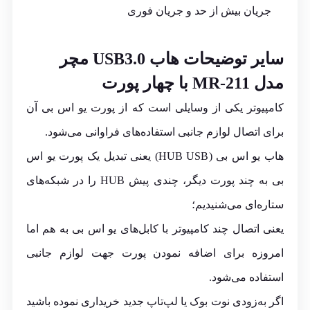
جریان بیش از حد و جریان فوری
سایر توضیحات هاب USB3.0 مچر
مدل MR-211 با چهار پورت
کامپیوتر یکی از وسایلی است که از پورت یو اس بی آن
برای اتصال لوازم جانبی استفاده‌های فراوانی می‌شود.
هاب یو اس بی (
HUB
USB) یعنی تبدیل یک پورت یو اس
بی به چند پورت دیگر، چندی پیش HUB را در شبکه‌های
ستاره‌ای می‌شنیدیم؛
یعنی اتصال چند کامپیوتر با کابل‌های یو اس بی به هم اما
امروزه برای اضافه نمودن پورت جهت لوازم جانبی
استفاده می‌شود.
اگر به‌زودی نوت بوک یا لپ‌تاپ جدید خریداری نموده باشید