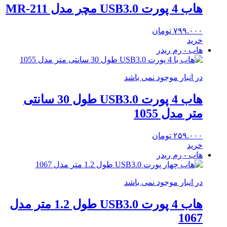
هاب 4 پورت USB3.0 مچر مدل MR-211
۷۹۹.۰۰۰
تومان
خرید
هاب - رم ریدر
در انبار موجود نمی باشد
هاب 4 پورت USB3.0 طول 30 سانتی
متر مدل 1055
۲۵۹.۰۰۰
تومان
خرید
هاب - رم ریدر
در انبار موجود نمی باشد
هاب 4 پورت USB3.0 طول 1.2 متر مدل
1067