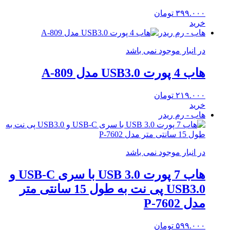
۳۹۹.۰۰۰
تومان
خرید
هاب - رم ریدر
در انبار موجود نمی باشد
هاب 4 پورت USB3.0 مدل A-809
۲۱۹.۰۰۰
تومان
خرید
هاب - رم ریدر
در انبار موجود نمی باشد
هاب 7 پورت USB 3.0 با سری USB-C و
USB3.0 پی نت به طول 15 سانتی متر
مدل P-7602
۵۹۹.۰۰۰
تومان