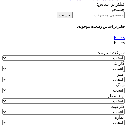
فیلتر بر اساس:
جستجو
جستجو
فیلتر بر اساس وضعیت موجودی
Filters
Filters
شرکت سازنده
گارانتی
آمپر
سبک
نوع اتصال
ظرفیت
اندازه