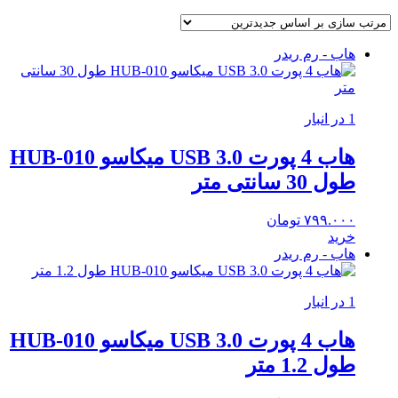
هاب - رم ریدر
1 در انبار
هاب 4 پورت USB 3.0 میکاسو HUB-010
طول 30 سانتی متر
۷۹۹.۰۰۰
تومان
خرید
هاب - رم ریدر
1 در انبار
هاب 4 پورت USB 3.0 میکاسو HUB-010
طول 1.2 متر