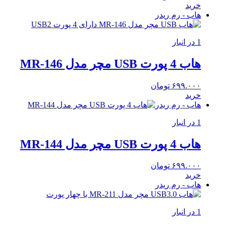
خرید
هاب - رم ریدر
1 در انبار
هاب 4 پورت USB مچر مدل MR-146
۶۹۹.۰۰۰
تومان
خرید
هاب - رم ریدر
1 در انبار
هاب 4 پورت USB مچر مدل MR-144
۶۹۹.۰۰۰
تومان
خرید
هاب - رم ریدر
1 در انبار