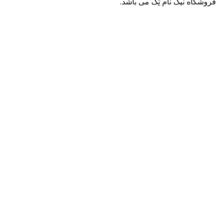
فروشگاه نیک نام تِک می باشد.