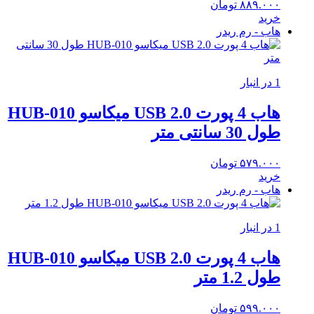
۸۸۹.۰۰۰
تومان
خرید
هاب - رم ریدر
1 در انبار
هاب 4 پورت USB 2.0 میکاسو HUB-010
طول 30 سانتی متر
۵۷۹.۰۰۰
تومان
خرید
هاب - رم ریدر
1 در انبار
هاب 4 پورت USB 2.0 میکاسو HUB-010
طول 1.2 متر
۵۹۹.۰۰۰
تومان