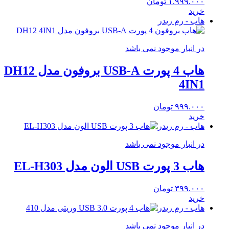
۱.۹۹۹.۰۰۰
تومان
خرید
هاب - رم ریدر
در انبار موجود نمی باشد
هاب 4 پورت USB-A بروفون مدل DH12
4IN1
۹۹۹.۰۰۰
تومان
خرید
هاب - رم ریدر
در انبار موجود نمی باشد
هاب 3 پورت USB الون مدل EL-H303
۳۹۹.۰۰۰
تومان
خرید
هاب - رم ریدر
در انبار موجود نمی باشد