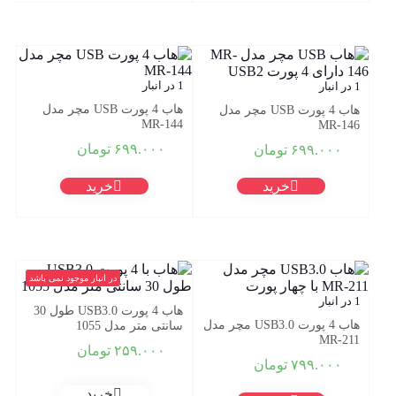
1 در انبار
1 در انبار
هاب 4 پورت USB مچر مدل
هاب 4 پورت USB مچر مدل
MR-144
MR-146
۶۹۹.۰۰۰
تومان
۶۹۹.۰۰۰
تومان
خرید
خرید
در انبار موجود نمی باشد
1 در انبار
هاب 4 پورت USB3.0 طول 30
هاب 4 پورت USB3.0 مچر مدل
سانتی متر مدل 1055
MR-211
۲۵۹.۰۰۰
تومان
۷۹۹.۰۰۰
تومان
خرید