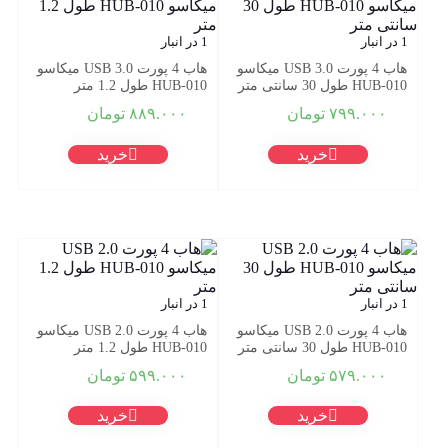
1 در انبار
1 در انبار
هاب 4 پورت USB 3.0 میکاسو
هاب 4 پورت USB 3.0 میکاسو
HUB-010 طول 30 سانتی متر
HUB-010 طول 1.2 متر
۷۹۹.۰۰۰
تومان
۸۸۹.۰۰۰
تومان
خرید
خرید
1 در انبار
1 در انبار
هاب 4 پورت USB 2.0 میکاسو
هاب 4 پورت USB 2.0 میکاسو
HUB-010 طول 30 سانتی متر
HUB-010 طول 1.2 متر
۵۷۹.۰۰۰
تومان
۵۹۹.۰۰۰
تومان
خرید
خرید