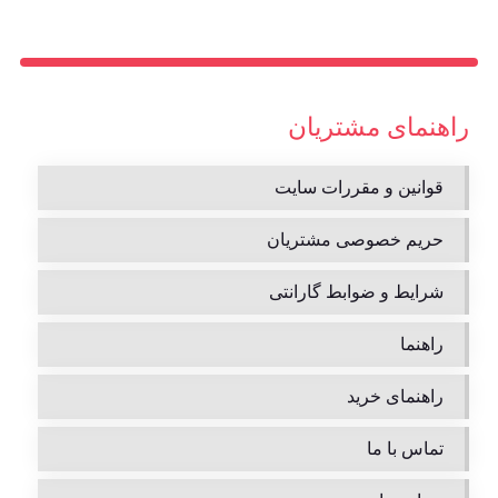
راهنمای مشتریان
قوانین و مقررات سایت
حریم خصوصی مشتریان
شرایط و ضوابط گارانتی
راهنما
راهنمای خرید
تماس با ما