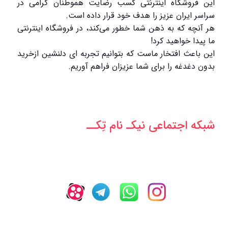
این فروشگاه اینترنتی کسب رضایت هموطنان گرامی در
سراسر ایران عزیز را هدف خود قرار داده است.
هر آنچه که به ذهن شما خطور می‌کند، در فروشگاه اینترنتی
ما پیدا خواهید کرد!
این باعث افتخار ماست که بتوانیم تجربه ای دلنشین ازخرید
بدون دغدغه را برای شما عزیزان فراهم آوریم.
شبکه‌ اجتماعی نیکـ نام تِکــ