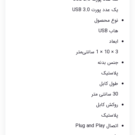
یک عدد پورت USB 3.0
نوع محصول
هاب USB
ابعاد
3 × 10 × 1 سانتی‌متر
جنس بدنه
پلاستیک
طول کابل
30 سانتی متر
روکش کابل
پلاستیک
اتصال Plug and Play