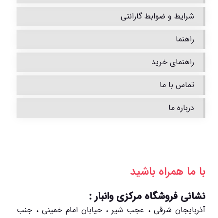
شرایط و ضوابط گارانتی
راهنما
راهنمای خرید
تماس با ما
درباره ما
با ما همراه باشید
نشانی فروشگاه مرکزی وانبار :
آذربایجان شرقی ، عجب شیر ، خیابان امام خمینی ، جنب