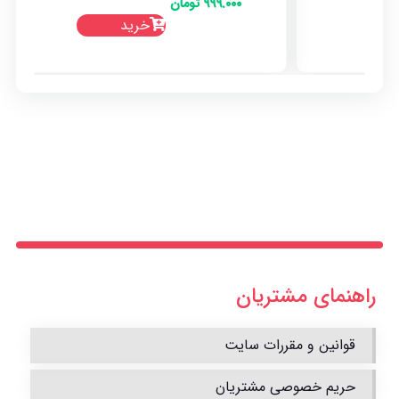
۹۹۹.۰۰۰
تومان
خرید
راهنمای مشتریان
قوانین و مقررات سایت
حریم خصوصی مشتریان