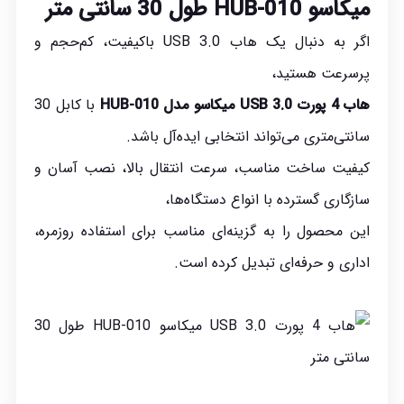
میکاسو HUB-010 طول 30 سانتی متر
اگر به دنبال یک هاب USB 3.0 باکیفیت، کم‌حجم و
پرسرعت هستید،
هاب 4 پورت
USB 3.0
میکاسو مدل
HUB-010
با کابل 30
سانتی‌متری می‌تواند انتخابی ایده‌آل باشد.
کیفیت ساخت مناسب، سرعت انتقال بالا، نصب آسان و
سازگاری گسترده با انواع دستگاه‌ها،
این محصول را به گزینه‌ای مناسب برای استفاده روزمره،
اداری و حرفه‌ای تبدیل کرده است.