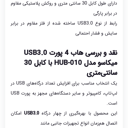
دارای طول کابل 30 سانتی متری و روکش پلاستیکی مقاوم
در برابر پارگی
رابط از نوع USB3.0 ساخته شده از فلز مقاوم در برابر
سایش و فشار احتمالی
نقد و بررسی هاب
4
پورت
USB3.0
میکاسو مدل
HUB-010
با
کابل 30
سانتی‌متری
یک انتخاب مناسب برای افزایش تعداد درگاه‌های USB در
لپ‌تاپ، کامپیوتر و سایر دستگاه‌های مجهز به پورت USB
است.
این محصول با بهره‌گیری از چهار درگاه
USB3.0
امکان
اتصال هم‌زمان انواع تجهیزات جانبی مانند