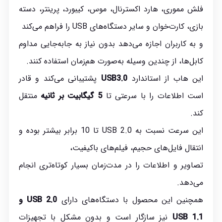
فلش مموری، هارد اکسترنال، موس، کیبورد، پرینتر، دسته
بازی، کارت‌خوان و سایر دستگاه‌های USB را فراهم می‌کند
و به کاربران اجازه می‌دهد بدون نیاز به جابه‌جایی مداوم
کابل‌ها، از چندین وسیله به‌صورت هم‌زمان استفاده کنند.
این هاب از استاندارد
USB3.0
پشتیبانی می‌کند و قادر
است اطلاعات را با سرعتی تا
5
گیگابیت بر ثانیه
منتقل
کند.
این سرعت نسبت به USB 2.0 تا 10 برابر بیشتر بوده و
انتقال فایل‌های حجیم، فیلم‌های باکیفیت،
تصاویر و اطلاعات را در مدت‌زمان بسیار کوتاه‌تری انجام
می‌دهد.
همچنین این محصول با دستگاه‌های دارای
USB 2.0
و
USB 1.1
نیز سازگار است و بدون مشکل با تجهیزات