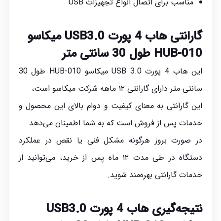
مناسب برای اتصال انواع تجهیزات USB
گارانتی هاب 4 پورت USB3.0 میکاسو
HUB-010 طول 30 سانتی متر
این هاب 4 پورت USB 3.0 میکاسو HUB-010 طول 30
سانتی متر دارای گارانتی ۱۲ ماهه شرکت میکاسو است،
این گارانتی به معنای کیفیت و دوام بالای این محصول و
خدمات پس از فروش است که به شما اطمینان می‌دهد
در صورت بروز هرگونه مشکل فنی یا نقص در عملکرد
دستگاه در طی مدت ۱۲ ماه پس از خرید، می‌توانید از
خدمات گارانتی بهره‌مند شوید.
نتیجه‌گیری
هاب 4 پورت USB3.0