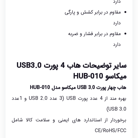
دارد
مقاوم در برابر کشش و پارگی
دارد
مقاوم در برابر فشار و ضربه
دارد
سایر توضیحات هاب 4 پورت USB3.0
میکاسو HUB-010
هاب چهار پورت
USB 3.0
میکاسو مدل HUB-010
بهره مند از 4 عدد پورت USB (3 عدد USB 2.0 و 1عدد
USB 3.0)
برخوردار از استاندارد های ایمنی و سلامت کالا شامل
CE/RoHS/FCC