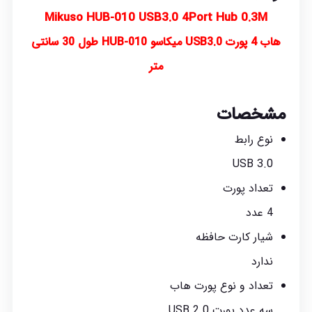
Mikuso HUB-010 USB3.0 4Port Hub 0.3M
هاب 4 پورت USB3.0 میکاسو HUB-010 طول 30 سانتی
متر
مشخصات
نوع رابط
USB 3.0
تعداد پورت
4 عدد
شیار کارت حافظه
ندارد
تعداد و نوع پورت هاب
سه عدد پورت USB 2.0