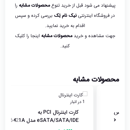
پیشنهاد می شود قبل از خرید تنوع
محصولات مشابه
را
در فروشگاه اینترنتی
نیک نام تِک
بررسی کرده و سپس
اقدام به خرید نمایید.
جهت مشاهده و خرید
محصولات مشابه
اینجا
را کلیک
کنید.
محصولات مشابه
1 در انبار
کارت اینترنال PCI به
eSATA/SATA/IDE مدل VT6421A