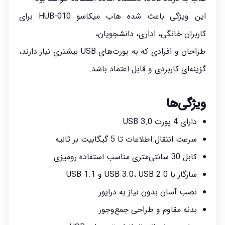
این ویژگی باعث شده هاب میکاسو HUB-010 برای
کاربران خانگی، اداری، دانشجویان،
طراحان و افرادی که به پورت‌های USB بیشتری نیاز دارند،
گزینه‌ای کاربردی و قابل اعتماد باشد.
ویژگی‌ها
دارای 4 پورت USB 3.0
سرعت انتقال اطلاعات تا 5 گیگابیت بر ثانیه
کابل 30 سانتی‌متری مناسب استفاده رومیزی
سازگار با USB 3.0، USB 2.0 و USB 1.1
نصب آسان بدون نیاز به درایور
بدنه مقاوم و طراحی جمع‌وجور