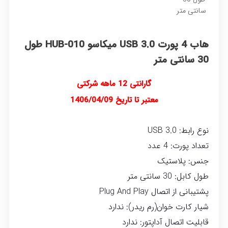
هاب 4 پورت USB 3.0 میکاسو HUB-010 طول
30 سانتی متر
گارانتی 12 ماهه شرکتی
معتبر تا تاریخ 1406/04/09
نوع رابط: USB 3.0
تعداد پورت: 4 عدد
جنس: پلاستیک
طول کابل: 30 سانتی متر
پشتیبانی از اتصال Plug And Play
شیار کارت خوان(رم ریدر): ندارد
قابلیت اتصال آداپتور: ندارد