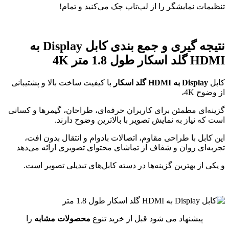
تنظیمات نمایشگر را از لپ‌تاپ چک می‌کنید و تمام!
نتیجه گیری و جمع بندی کابل Display به
HDMI گلد اسکار طول 1.8 متر 4K
کابل
Display به HDMI گلد اسکار
با کیفیت ساخت بالا و پشتیبانی
از وضوح 4K،
گزینه‌ای مطمئن برای کاربران حرفه‌ای، طراحان، گیمرها و کسانی
است که نیاز به نمایش تصویر با بالاترین وضوح دارند.
این کابل با طراحی مقاوم، اتصالات بادوام و انتقال بدون افت،
تجربه‌ای روان و شفاف از تماشای محتوای تصویری ارائه می‌دهد
و یکی از بهترین گزینه‌ها در دسته کابل‌های تبدیلی تصویر است.
پیشنهاد می شود قبل از خرید تنوع
محصولات مشابه
را