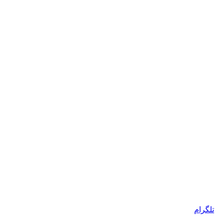
تلگرام