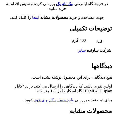
در فروشگاه اینترنتی
نیک نام تِک
بررسی کرده و سپس اقدام به
خرید نمایید.
جهت مشاهده و خرید
محصولات مشابه
اینجا
را کلیک کنید.
توضیحات تکمیلی
وزن
400 گرم
شرکت سازنده
سایر
دیدگاهها
هیچ دیدگاهی برای این محصول نوشته نشده است.
اولین نفری باشید که دیدگاهی را ارسال می کنید برای “کابل
Display به HDMI گلد اسکار طول 1.8 متر 4K”
برای ثبت نقد و بررسی
وارد حساب کاربری خود
شوید.
محصولات مشابه