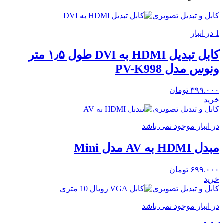
کابل و تبدیل تصویری
1 در انبار
کابل تبدیل HDMI به DVI طول ۱٫۵ متر
ونوس مدل PV-K998
۳۹۹.۰۰۰
تومان
خرید
کابل و تبدیل تصویری
در انبار موجود نمی باشد
مبدل HDMI به AV مدل Mini
۶۹۹.۰۰۰
تومان
خرید
کابل و تبدیل تصویری
در انبار موجود نمی باشد