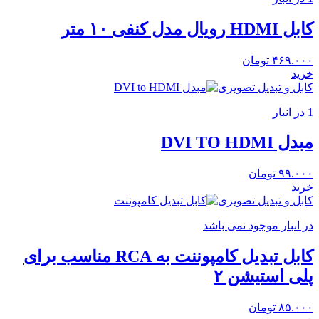
کابل HDMI رویال مدل کنفی ۱۰ متر
۴۶۹.۰۰۰
تومان
خرید
کابل و تبدیل تصویری
1 در انبار
مبدل DVI TO HDMI
۹۹.۰۰۰
تومان
خرید
کابل و تبدیل تصویری
در انبار موجود نمی باشد
کابل تبدیل کامپوننت به RCA مناسب برای
پلی استیشن ۲
۸۵.۰۰۰
تومان