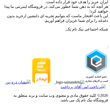
ایران عزیز را هدف خود قرار داده است.
هر آنچه که به ذهن شما خطور می‌کند، در فروشگاه اینترنتی ما پیدا
خواهید کرد!
این باعث افتخار ماست که بتوانیم تجربه ای دلنشین ازخرید بدون
دغدغه را برای شما عزیزان فراهم آوریم.
شبکه‌ اجتماعی نیکـ نام تِکــ
.
2026© کلیه حقوق مادی و معنوی وب سایت و برند متعلق به
فروشگاه نیک نام تِک می باشد.