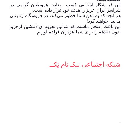
این فروشگاه اینترنتی کسب رضایت هموطنان گرامی در
سراسر ایران عزیز را هدف خود قرار داده است.
هر آنچه که به ذهن شما خطور می‌کند، در فروشگاه اینترنتی
ما پیدا خواهید کرد!
این باعث افتخار ماست که بتوانیم تجربه ای دلنشین ازخرید
بدون دغدغه را برای شما عزیزان فراهم آوریم.
شبکه‌ اجتماعی نیکـ نام تِکــ
.