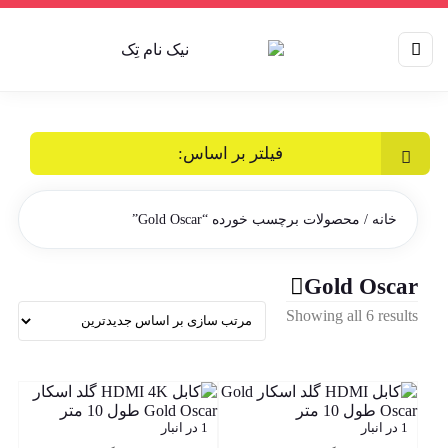
فیلتر بر اساس:
خانه
/ محصولات برچسب خورده “Gold Oscar”
Gold Oscar
Sorted
Showing all 6 results
by
latest
1 در انبار
1 در انبار