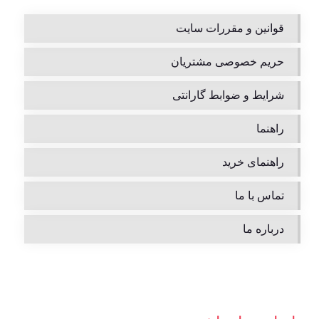
قوانین و مقررات سایت
حریم خصوصی مشتریان
شرایط و ضوابط گارانتی
راهنما
راهنمای خرید
تماس با ما
درباره ما