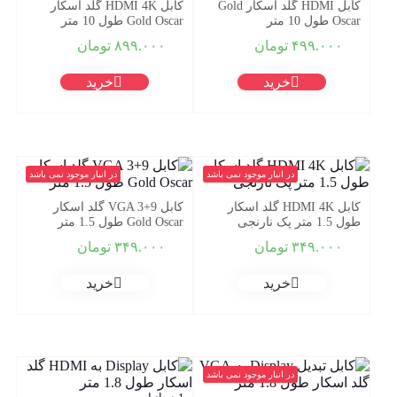
کابل HDMI گلد اسکار Gold
کابل HDMI 4K گلد اسکار
Oscar طول 10 متر
Gold Oscar طول 10 متر
۴۹۹.۰۰۰
تومان
۸۹۹.۰۰۰
تومان
خرید
خرید
در انبار موجود نمی باشد
در انبار موجود نمی باشد
کابل HDMI 4K گلد اسکار
کابل VGA 3+9 گلد اسکار
طول 1.5 متر پک نارنجی
Gold Oscar طول 1.5 متر
۳۴۹.۰۰۰
تومان
۳۴۹.۰۰۰
تومان
خرید
خرید
در انبار موجود نمی باشد