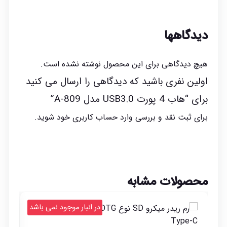
دیدگاهها
هیچ دیدگاهی برای این محصول نوشته نشده است.
اولین نفری باشید که دیدگاهی را ارسال می کنید
برای “هاب 4 پورت USB3.0 مدل A-809”
برای ثبت نقد و بررسی
وارد حساب کاربری خود
شوید.
محصولات مشابه
د
در انبار موجود نمی باشد