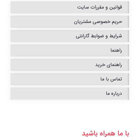
قوانین و مقررات سایت
حریم خصوصی مشتریان
شرایط و ضوابط گارانتی
راهنما
راهنمای خرید
تماس با ما
درباره ما
با ما همراه باشید