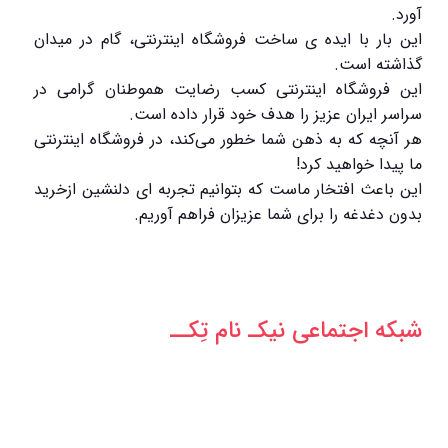
آورد.
این بار با ایده ی ساخت فروشگاه اینترنتی، گام در میدان
گذاشته است.
این فروشگاه اینترنتی کسب رضایت هموطنان گرامی در
سراسر ایران عزیز را هدف خود قرار داده است.
هر آنچه که به ذهن شما خطور می‌کند، در فروشگاه اینترنتی
ما پیدا خواهید کرد!
این باعث افتخار ماست که بتوانیم تجربه ای دلنشین ازخرید
بدون دغدغه را برای شما عزیزان فراهم آوریم.
شبکه‌ اجتماعی نیکـ نام تِکــ