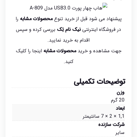
پیشنهاد می شود قبل از خرید تنوع
محصولات مشابه
را
در فروشگاه اینترنتی
نیک نام تِک
بررسی کرده و سپس
اقدام به خرید نمایید.
جهت مشاهده و خرید
محصولات مشابه
اینجا
را کلیک
کنید.
توضیحات تکمیلی
وزن
20 گرم
ابعاد
1,1 × 2 × 7 سانتیمتر
شرکت سازنده
سایر