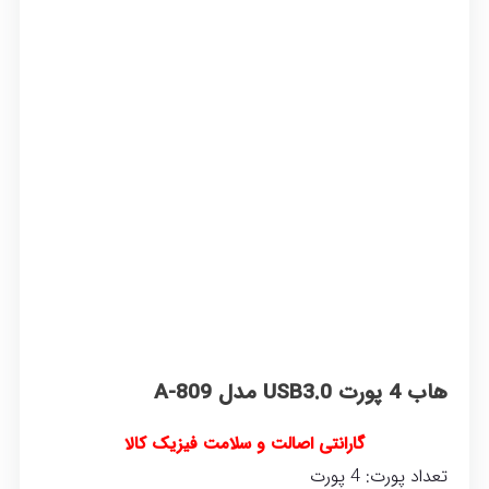
هاب 4 پورت USB3.0 مدل A-809
گارانتی اصالت و سلامت فیزیک کالا
تعداد پورت: 4 پورت