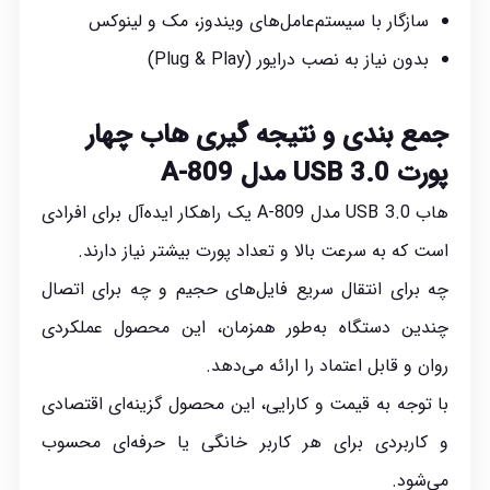
سازگار با سیستم‌عامل‌های ویندوز، مک و لینوکس
بدون نیاز به نصب درایور (Plug & Play)
جمع بندی و نتیجه گیری هاب چهار
پورت USB 3.0 مدل A-809
هاب USB 3.0 مدل A-809 یک راهکار ایده‌آل برای افرادی
است که به سرعت بالا و تعداد پورت بیشتر نیاز دارند.
چه برای انتقال سریع فایل‌های حجیم و چه برای اتصال
چندین دستگاه به‌طور همزمان، این محصول عملکردی
روان و قابل اعتماد را ارائه می‌دهد.
با توجه به قیمت و کارایی، این محصول گزینه‌ای اقتصادی
و کاربردی برای هر کاربر خانگی یا حرفه‌ای محسوب
می‌شود.