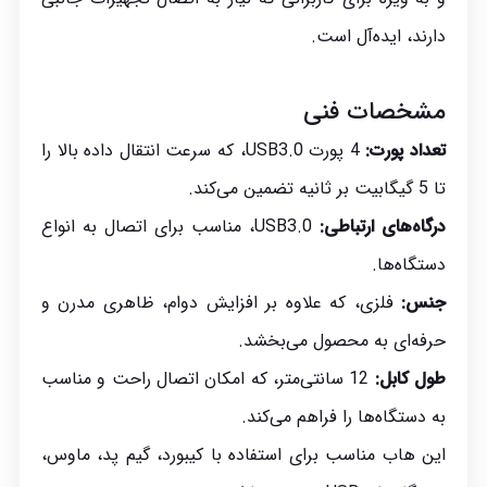
دارند، ایده‌آل است.
مشخصات فنی
تعداد پورت:
4 پورت USB3.0، که سرعت انتقال داده بالا را
تا 5 گیگابیت بر ثانیه تضمین می‌کند.
درگاه‌های ارتباطی:
USB3.0، مناسب برای اتصال به انواع
دستگاه‌ها.
جنس:
فلزی، که علاوه بر افزایش دوام، ظاهری مدرن و
حرفه‌ای به محصول می‌بخشد.
طول کابل:
12 سانتی‌متر، که امکان اتصال راحت و مناسب
به دستگاه‌ها را فراهم می‌کند.
این هاب مناسب برای استفاده با کیبورد، گیم پد، ماوس،