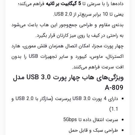
داده‌ها را با سرعتی تا
5 گیگابیت بر ثانیه
فراهم می‌کند؛
یعنی تا 10 برابر سریع‌تر از USB 2.0.
بدنه‌ی مقاوم و طراحی جمع‌وجور این هاب باعث می‌شود
به راحتی در کیف یا روی میز کارتان قرار بگیرد.
چهار پورت مجزا، امکان اتصال همزمان فلش مموری، هارد
اکسترنال، ماوس، کیبورد و سایر تجهیزات USB را بدون
افت سرعت فراهم می‌کنند.
ویژگی‌های هاب چهار پورت USB 3.0 مدل
A-809
دارای 4 پورت USB 3.0 پرسرعت (سازگار با USB 2.0 و
1.1)
سرعت انتقال داده تا 5Gbps
طراحی سبک و قابل حمل