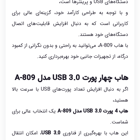
دستگاه‌های USB و پرینترها است،
و با توجه به طراحی کارآمد خود، گزینه‌ای عالی برای
کاربرانی است که به دنبال افزایش قابلیت‌های اتصال
دستگاه‌های خود هستند.
با هاب A-809، می‌توانید به راحتی و بدون نگرانی از کمبود
درگاه، از تجهیزات جانبی خود بهره‌برداری کنید.
هاب چهار پورت USB 3.0 مدل A-809
اگر به دنبال افزایش تعداد پورت‌های USB با سرعت بالا
هستید،
هاب 4 پورت USB 3.0 مدل A-809
یک انتخاب عالی برای
شماست.
این هاب با بهره‌گیری از فناوری
USB 3.0
، امکان انتقال