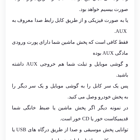
صورت بیسیم خواهد بود.
یا به صورت فیزیکی و از طریق کابل رابط صدا معروف به
AUX.
فقط کافی است که پخش ماشین شما دارای پورت ورودی
مادگی AUX بوده
و گوشی موبایل و تبلت شما هم خروجی AUX داشته
باشید.
پس یک سر کابل را به گوشی موبایل و یک سر دیگر را
به پخش خودرو وصل می کنید.
در نمونه دیگر اگر پخش ماشین یا ضبط خانگی شما
قدیمیکاست خور یا CD خور است.
توانایی پخش موسیقی و صدا از طریق درگاه های USB یا