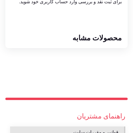
برای ثبت نقد و بررسی
وارد حساب کاربری خود
شوید.
محصولات مشابه
راهنمای مشتریان
قوانین و مقررات سایت