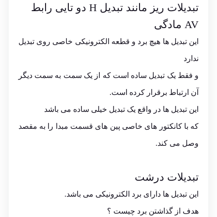
تبدیلات ریز مانند تبدیل H دو تایی رابط
AV مادگی
این تبدیل ها هیچ برد و قطعه الکترونیکی خاصی روی تبدیل
ندارد
و فقط یک تبدیل ساده است که از یک سمت به سمت دیگر
آن ارتباط برقرار کرده است.
این تبدیل ها در واقع یک تبدیل خیلی ساده می باشد
که با کانکتور های خاصی پین های قسمت مبدا را به مقصد
وصل می کند.
تبدیلات درشت
این تبدیل ها دارای برد الکترونیکی می باشد.
هدف از گذاشتن برد چیست ؟