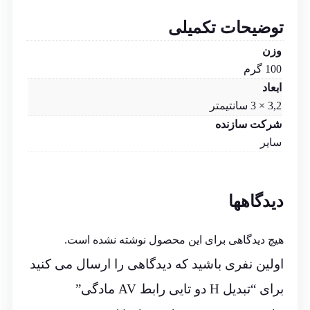
توضیحات تکمیلی
وزن
100 گرم
ابعاد
3,2 × 3 سانتیمتر
شرکت سازنده
سایر
دیدگاهها
هیچ دیدگاهی برای این محصول نوشته نشده است.
اولین نفری باشید که دیدگاهی را ارسال می کنید
برای “تبدیل H دو تایی رابط AV مادگی”