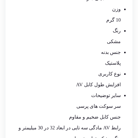
وزن
10 گرم
رنگ
مشکی
جنس بدنه
پلاستیک
نوع کاربری
افزایش طول کابل AV
سایر توضیحات
سر سوکت های پرسی
جنس کابل ضخیم و مقاوم
رابط AV مادگی سه تایی در ابعاد 32 در 30 میلیمتر و