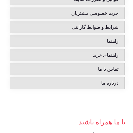
حریم خصوصی مشتریان
شرایط و ضوابط گارانتی
راهنما
راهنمای خرید
تماس با ما
درباره ما
با ما همراه باشید