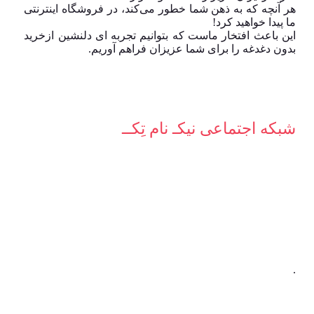
هر آنچه که به ذهن شما خطور می‌کند، در فروشگاه اینترنتی
ما پیدا خواهید کرد!
این باعث افتخار ماست که بتوانیم تجربه ای دلنشین ازخرید
بدون دغدغه را برای شما عزیزان فراهم آوریم.
شبکه‌ اجتماعی نیکـ نام تِکــ
.