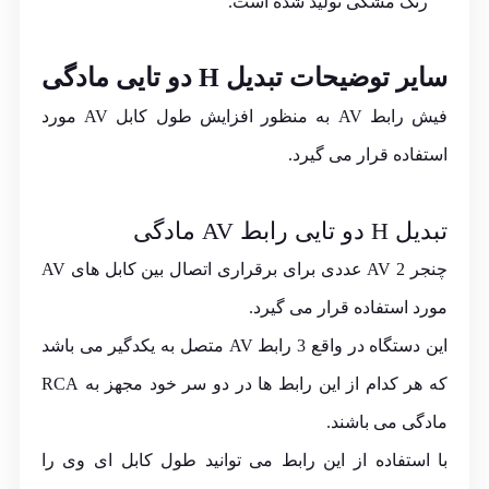
رنگ مشکی تولید شده است.
سایر توضیحات تبدیل H دو تایی مادگی
فیش رابط AV به منظور افزایش طول کابل AV مورد
استفاده قرار می گیرد.
تبدیل H دو تایی رابط AV مادگی
چنجر AV 2 عددی برای برقراری اتصال بین کابل های AV
مورد استفاده قرار می گیرد.
این دستگاه در واقع 3 رابط AV متصل به یکدگیر می باشد
که هر کدام از این رابط ها در دو سر خود مجهز به RCA
مادگی می باشند.
با استفاده از این رابط می توانید طول کابل ای وی را