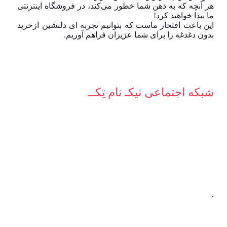
هر آنچه که به ذهن شما خطور می‌کند، در فروشگاه اینترنتی
ما پیدا خواهید کرد!
این باعث افتخار ماست که بتوانیم تجربه ای دلنشین ازخرید
بدون دغدغه را برای شما عزیزان فراهم آوریم.
شبکه‌ اجتماعی نیکـ نام تِکــ
.