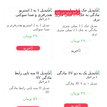
در انبار موجود نمی باشد
1 در انبار
تبدیل 1 به 2 استریو هندزفری و
تبدیل جک 3.5 میلی متری
صدا سوکتی
مادگی به جک 2.5 میلی متری
نری
۴۹.۰۰۰
تومان
۲۹.۰۰۰
تومان
خرید
خرید
1 در انبار
1 در انبار
تبدیل ۱ به ۲ AV مادگی
تبدیل H سه تایی رابط مادگی
AV
۴۹.۰۰۰
تومان
۵۹.۰۰۰
تومان
خرید