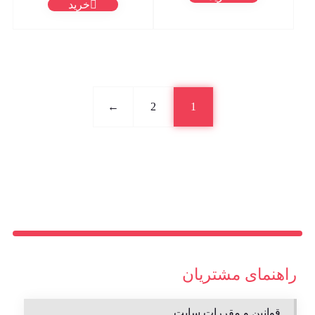
خرید
←
2
1
راهنمای مشتریان
قوانین و مقررات سایت