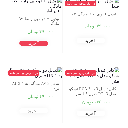
در انبار موجود نمی باشد
1 در انبار
تبدیل 1 نری به 2 مادگی AV
تبدیل H دو تایی رابط AV
مادگی
۴۹.۰۰۰
تومان
۴۹.۰۰۰
تومان
خرید
خرید
در انبار موجود نمی باشد
در انبار موجود نمی باشد
تبدیل 2 AV مادگی به 1 AUX
نری
کابل تبدیل 3 به 3 RCA تسکو
مدل TC 13 طول 1.5 متر
۴۹.۰۰۰
تومان
۱۳۵.۰۰۰
تومان
خرید
خرید