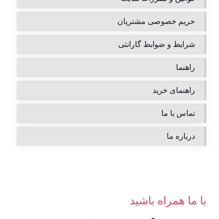
حریم خصوصی مشتریان
شرایط و ضوابط گارانتی
راهنما
راهنمای خرید
تماس با ما
درباره ما
با ما همراه باشید