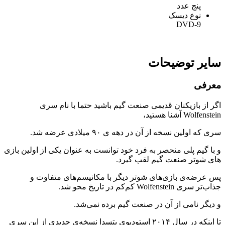
پنج عدد
نوع دیسک
DVD-9
سایر توضیحات
معرفی
اگر از بازیکنان قدیمی صنعت گیم باشید حتما با نام سری
Wolfenstein آشنا هستید،
سری که اولین نسخه از آن در دهه ی ۹۰ میلادی عرضه شد.
و با گیم پلی منحصر به فرد خود توانست به عنوان یکی از اولین بازی
های شوتر صنعت گیم لقب گیرد.
پس عرضه‌ی بازی‌های شوتر دیگر با مکانیسم‌های متفاوت و
جذاب‌تر سری Wolfenstein کم‌کم در تاریخ محو شد.
و دیگر نامی از آن در صنعت گیم برده نمی‌شد.
تا اینکه در سال ۲۰۱۴ استودیوی بتسدا نسخه‌ی جدیدی از این سری