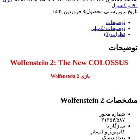
PC و کنسول
تاریخ بروزرسانی محصول:
8 فروردین 1405
توضیحات
توضیحات تکمیلی
نظرات (0)
توضیحات
Wolfenstein 2: The New COLOSSUS
بازی
Wolfenstein 2
مشخصات Wolfenstein 2
شماره مجوز
۳۱۳۵۴/۵۸۷
سازگار با
کامپیوتر و لپ‌تاپ
تعداد دیسک