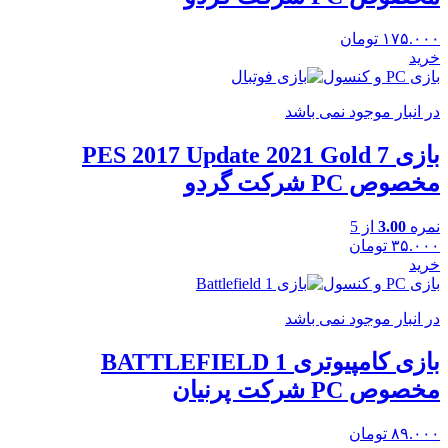
۱۷۵.۰۰۰
تومان
خرید
بازی PC و کنسول
در انبار موجود نمی باشد
بازی PES 2017 Update 2021 Gold 7
مخصوص PC شرکت گردو
نمره
3.00
از 5
۳۵.۰۰۰
تومان
خرید
بازی PC و کنسول
در انبار موجود نمی باشد
بازی کامپیوتری BATTLEFIELD 1
مخصوص PC شرکت پرنیان
۸۹.۰۰۰
تومان