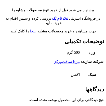
پیشنهاد می شود قبل از خرید تنوع
محصولات مشابه
را
در فروشگاه اینترنتی
نیک نام تِک
بررسی کرده و سپس اقدام به
خرید نمایید.
جهت مشاهده و خرید
محصولات مشابه
اینجا
را کلیک کنید.
توضیحات تکمیلی
وزن
500 گرم
شرکت سازنده
بتزدا سافت‌ورکز
سبک
اکشن
دیدگاهها
هیچ دیدگاهی برای این محصول نوشته نشده است.