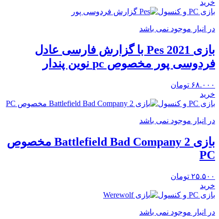
خرید
بازی PC و کنسول
در انبار موجود نمی باشد
بازی Pes 2021 با گزارش فارسی عادل
فردوسی پور مخصوص pc نوین پندار
۶۸.۰۰۰
تومان
خرید
بازی PC و کنسول
در انبار موجود نمی باشد
بازی Battlefield Bad Company 2 مخصوص
PC
۲۵.۵۰۰
تومان
خرید
بازی PC و کنسول
در انبار موجود نمی باشد