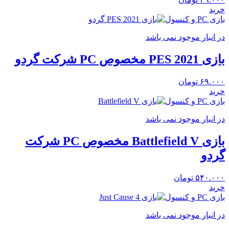
خرید
بازی PC و کنسول
در انبار موجود نمی باشد
بازی PES 2021 مخصوص PC شرکت گردو
۶۹.۰۰۰
تومان
خرید
بازی PC و کنسول
در انبار موجود نمی باشد
بازی Battlefield V مخصوص PC شرکت
گردو
۵۴۰.۰۰۰
تومان
خرید
بازی PC و کنسول
در انبار موجود نمی باشد