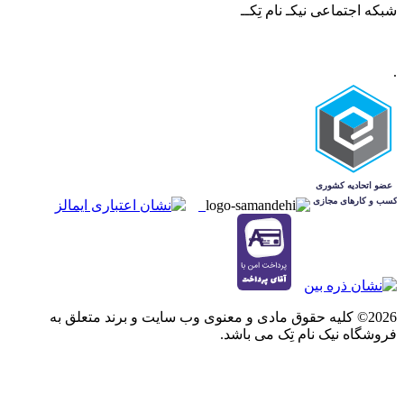
شبکه‌ اجتماعی نیکـ نام تِکــ
.
2026© کلیه حقوق مادی و معنوی وب سایت و برند متعلق به
فروشگاه نیک نام تِک می باشد.