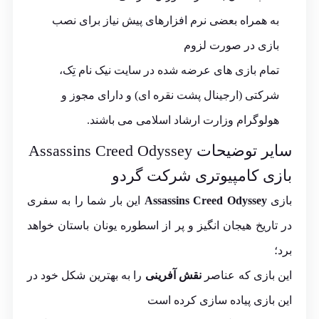
به همراه بعضی نرم افزارهای پیش نیاز برای نصب
بازی در صورت لزوم
تمام بازی های عرضه شده در سایت نیک نام تِک،
شرکتی (ارجینال پشت نقره ای) و دارای مجوز و
هولوگرام وزارت ارشاد اسلامی می باشند.
سایر توضیحات Assassins Creed Odyssey
بازی کامپیوتری شرکت گردو
بازی
Assassins Creed Odyssey
این بار شما را به سفری
در تاریخ هیجان انگیز و پر از اسطوره یونان باستان خواهد
برد؛
این بازی که عناصر
نقش آفرینی
را به بهترین شکل خود در
این بازی پیاده سازی کرده است