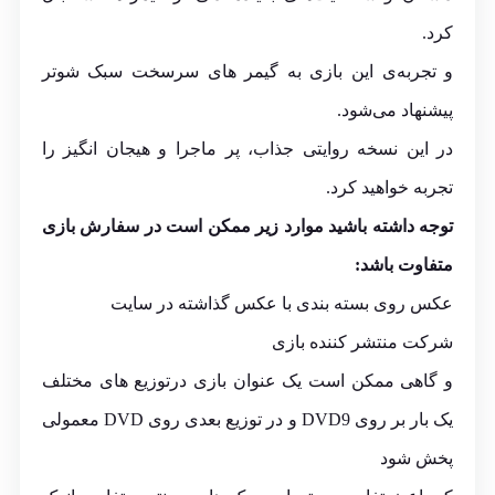
کرد.
و تجربه‌ی این بازی به گیمر های سرسخت سبک شوتر
پیشنهاد می‌شود.
در این نسخه روایتی جذاب، پر ماجرا و هیجان انگیز را
تجربه خواهید کرد.
توجه داشته باشید موارد زیر ممکن است در سفارش بازی
متفاوت باشد:
عکس روی بسته بندی با عکس گذاشته در سایت
شرکت منتشر کننده بازی
و گاهی ممکن است یک عنوان بازی درتوزیع های مختلف
یک بار بر روی DVD9 و در توزیع بعدی روی DVD معمولی
پخش شود