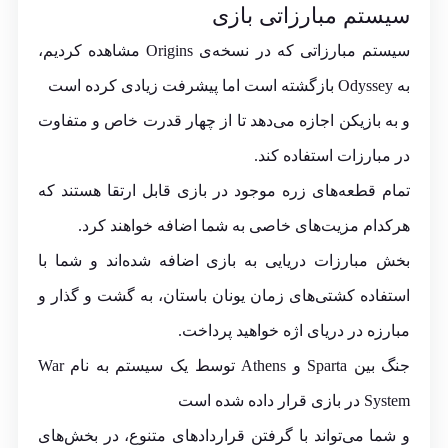
سیستم مبارزاتی بازی
سیستم مبارزاتی که در نسخه‌ی Origins مشاهده کردیم،
به Odyssey بازگشته است اما پیشرفت زیادی کرده است
و به بازیکن اجازه می‌دهد تا از چهار قدرت خاص و متفاوت
در مبارزات استفاده کند.
تمام قطعه‌های زره موجود در بازی قابل ارتقا هستند که
هرکدام مزیت‌های خاصی به شما اضافه خواهند کرد.
بخش مبارزات دریایی به بازی اضافه شده‌اند و شما با
استفاده کشتی‌های زمان یونان باستان، به گشت و گذار و
مبارزه در دریای اژه خواهید پرداخت.
جنگ بین Sparta و Athens توسط یک سیستم به نام War
System در بازی قرار داده شده است
و شما می‌تواند با گرفتن قراردادهای متنوع، در بخش‌های