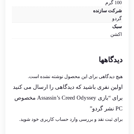
100 گرم
شرکت سازنده
گردو
سبک
اکشن
دیدگاهها
هیچ دیدگاهی برای این محصول نوشته نشده است.
اولین نفری باشید که دیدگاهی را ارسال می کنید
برای “بازی Assassin’s Creed Odyssey مخصوص
PC نشر گردو”
برای ثبت نقد و بررسی
وارد حساب کاربری خود
شوید.