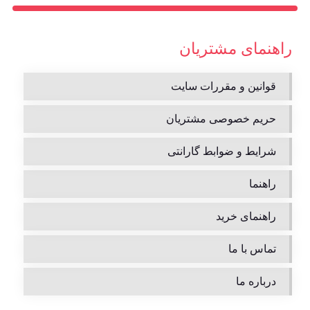
راهنمای مشتریان
قوانین و مقررات سایت
حریم خصوصی مشتریان
شرایط و ضوابط گارانتی
راهنما
راهنمای خرید
تماس با ما
درباره ما