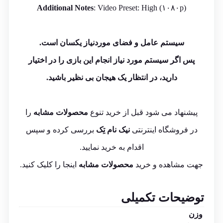
Additional
Notes
: Video Preset: High (۱۰۸۰p)
سیستم عامل و فضای موردنیاز یکسان است.
پس اگر سیستم مورد نیاز انجام این بازی را در اختیار
دارید، در انتظار یک هیجان بی نظیر باشید.
پیشنهاد می شود قبل از خرید تنوع
محصولات مشابه
را
در فروشگاه اینترنتی
نیک نام تِک
بررسی کرده و سپس
اقدام به خرید نمایید.
جهت مشاهده و خرید
محصولات مشابه
اینجا
را کلیک کنید.
توضیحات تکمیلی
وزن