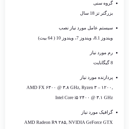
گروه سنی
بزرگتر تز 18 سال
سیستم عامل مورد نیاز نصب
ویندوز 8.1، ویندوز 7، ویندوز 10 ( 64 بیت)
رم مورد نیاز
8 گیگابایت
پردازنده مورد نیاز
AMD FX ۶۳۰۰ @ ۳.۸ GHz, Ryzen ۳ – ۱۲۰۰,
Intel Core i۵ ۲۴۰۰ @ ۳.۱ GHz
گرافیک مورد نیاز
AMD Radeon R۹ ۲۸۵, NVIDIA GeForce GTX