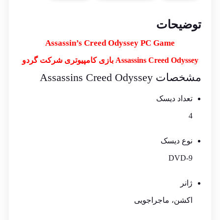
توضیحات
Assassin’s Creed Odyssey PC Game
Assassins Creed Odyssey بازی کامپیوتری شرکت گردو
مشخصات Assassins Creed Odyssey
تعداد دیسک
4
نوع دیسک
DVD-9
ژانر
اکشن، ماجراجویی