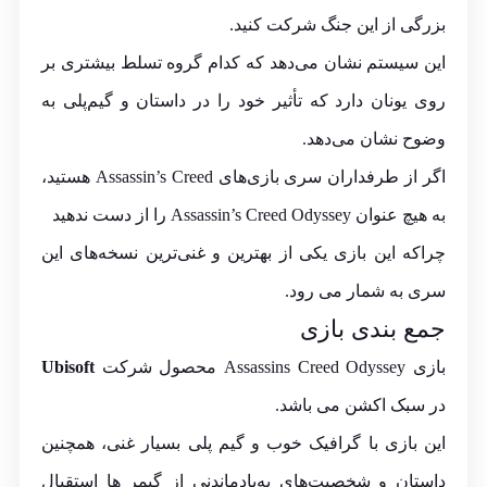
بزرگی از این جنگ شرکت کنید.
این سیستم نشان می‌دهد که کدام گروه تسلط بیشتری بر
روی یونان دارد که تأثیر خود را در داستان و گیم‌پلی به
وضوح نشان می‌دهد.
اگر از طرفداران سری بازی‌های Assassin’s Creed هستید،
به هیچ عنوان Assassin’s Creed Odyssey را از دست ندهید
چراکه این بازی یکی از بهترین و غنی‌ترین نسخه‌های این
سری به شمار می رود.
جمع بندی بازی
بازی Assassins Creed Odyssey محصول شرکت
Ubisoft
در سبک اکشن می باشد.
این بازی با گرافیک خوب و گیم پلی بسیار غنی، همچنین
داستان و شخصیت‌های به‌یادماندنی از گیمر ها استقبال