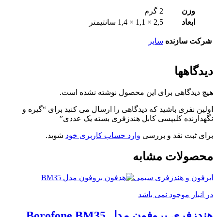
وزن
2 گرم
ابعاد
2,5 × 1,1 × 1,4 سانتیمتر
شرکت سازنده
سایر
دیدگاهها
هیچ دیدگاهی برای این محصول نوشته نشده است.
اولین نفری باشید که دیدگاهی را ارسال می کنید برای “گیره و
نگهدارنده کلیپسی کابل هندزفری بسته یک عددی”
برای ثبت نقد و بررسی
وارد حساب کاربری خود
شوید.
محصولات مشابه
ایرفون و هندزفری سیمی
در انبار موجود نمی باشد
هندزفری بروفون مدل Borofone BM35