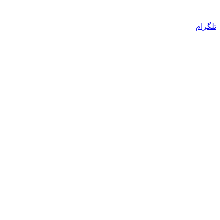
تلگرام