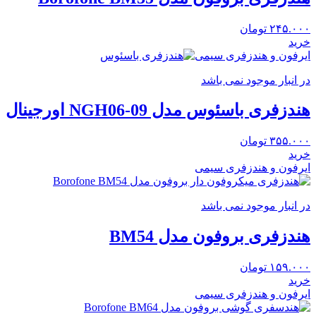
۲۴۵.۰۰۰
تومان
خرید
ایرفون و هندزفری سیمی
در انبار موجود نمی باشد
هندزفری باسئوس مدل NGH06-09 اورجینال
۳۵۵.۰۰۰
تومان
خرید
ایرفون و هندزفری سیمی
در انبار موجود نمی باشد
هندزفری بروفون مدل BM54
۱۵۹.۰۰۰
تومان
خرید
ایرفون و هندزفری سیمی