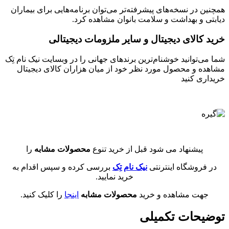
همچنین در نسخه‌های پیشرفته‌تر می‌توان برنامه‌هایی برای بیماران
دیابتی و بهداشت و سلامت بانوان مشاهده کرد.
خرید کالای دیجیتال و سایر ملزومات دیجیتالی
شما می‌توانید خوشنام‌ترین برندهای جهانی را در وبسایت نیک نام تِک
مشاهده و محصول مورد نظر خود از میان هزاران کالای دیجیتال
خریداری کنید
پیشنهاد می شود قبل از خرید تنوع
محصولات مشابه
را
در فروشگاه اینترنتی
نیک نام تِک
بررسی کرده و سپس اقدام به
خرید نمایید.
جهت مشاهده و خرید
محصولات مشابه
اینجا
را کلیک کنید.
توضیحات تکمیلی