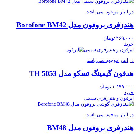
در انبار موجود نمی باشد
هندزفری بروفون مدل Borofone BM42
۲۶۹.۰۰۰
تومان
خرید
ایرفون و هندزفری سیمی
در انبار موجود نمی باشد
هدفون گیمینگ تسکو مدل TH 5053
۱.۶۹۹.۰۰۰
تومان
خرید
ایرفون و هندزفری سیمی
در انبار موجود نمی باشد
هندزفری بروفون مدل BM48