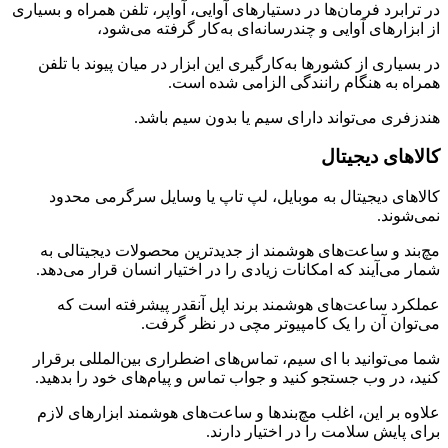
در ترابرد فرمان‌ها در دستیارهای آوایی، آواپر، تلفن همراه و بسیاری
از ابزارهای آوایی و چندرسانه‌ای به‌کار گرفته می‌شود،
در بسیاری از کشورها به‌کارگیری این ابزار در میان پیوند با تلفن
همراه به هنگام رانندگی الزامی شده است.
هندزفری می‌تواند دارای سیم یا بدون سیم باشد.
کالاهای دیجیتال
کالاهای دیجیتال به موبایل، لپ تاپ یا وسایل سرگرمی محدود
نمی‌شوند.
مچ‌بند و ساعت‌های هوشمند از جدیدترین محصولات دیجیتالی به
شمار می‌آیند که امکانات زیادی را در اختیار انسان قرار می‌دهد.
عملکرد ساعت‌های هوشمند برند اپل آنقدر پیشرفته است که
می‌توان آن را یک کامپیوتر مچی در نظر گرفت.
شما می‌توانید با ای سیم، تماس‌های اضطراری بین‌المللی برقرار
کنید، در وب جستجو کنید و جواب تماس و پیام‌های خود را بدهید.
علاوه بر این، اغلب مچ‌بندها و ساعت‌های هوشمند ابزارهای لازم
برای پایش سلامت را در اختیار دارند.