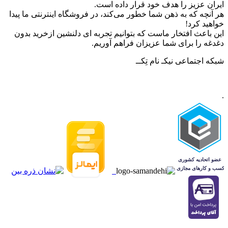
ایران عزیز را هدف خود قرار داده است.
هر آنچه که به ذهن شما خطور می‌کند، در فروشگاه اینترنتی ما پیدا
خواهید کرد!
این باعث افتخار ماست که بتوانیم تجربه ای دلنشین ازخرید بدون
دغدغه را برای شما عزیزان فراهم آوریم.
شبکه‌ اجتماعی نیکـ نام تِکــ
.