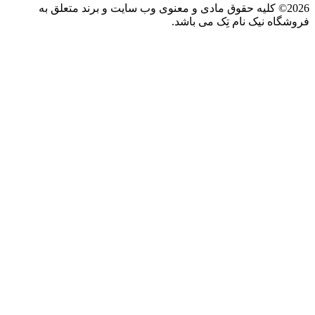
2026© کلیه حقوق مادی و معنوی وب سایت و برند متعلق به
فروشگاه نیک نام تِک می باشد.