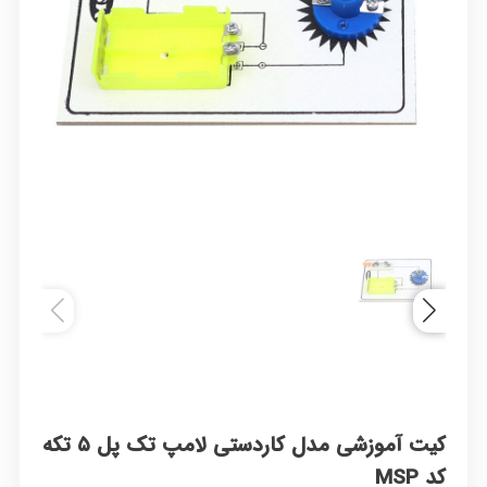
کیت آموزشی مدل کاردستی لامپ تک پل ۵ تکه
کد MSP