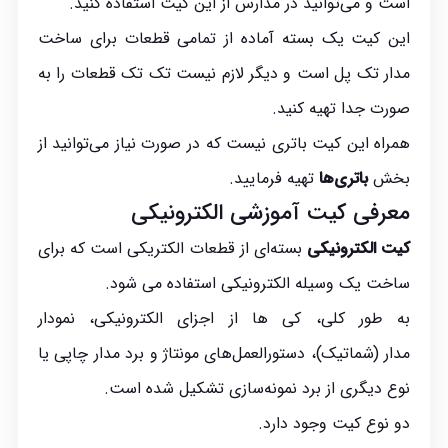
است و می‌توانید در مدارس از این کیت استفاده کنید.
این کیت یک بسته آماده از تمامی قطعات برای ساخت
مدار تک پل است و دیگر لازم نیست تک تک قطعات را به
صورت جدا تهیه کنید.
همراه این کیت باتری نیست که در صورت نیاز می‌توانید از
بخش
باتری‌ها
تهیه فرمایید.
معرفی کیت آموزشی الکترونیکی
کیت الکترونیکی
بسته‌ای از قطعات الکتریکی است که برای
ساخت یک وسیله الکترونیکی استفاده می شود.
به طور کلی، کی ها از اجزای الکترونیکی، نمودار
مدار (شماتیک)، دستورالعمل‌های مونتاژ و برد مدار چاپی یا
نوع دیگری از برد نمونه‌سازی تشکیل شده است.
دو نوع کیت وجود دارد.