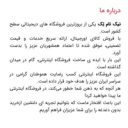
درباره ما
نیک نام تِک
یکی از بروزترین فروشگاه های دیجیتالی سطح
کشور است.
با فروش کالای اورجینال، ارائه سریع خدمات و قیمت
تضمینی، موفق شده تا اعتماد همشهریان عزیز را بدست
آورد.
این بار با ایده ی ساخت فروشگاه اینترنتی، گام در میدان
گذاشته است.
این فروشگاه اینترنتی کسب رضایت هموطنان گرامی در
سراسر ایران عزیز را هدف خود قرار داده است.
هر آنچه که به ذهن شما خطور می‌کند، در فروشگاه اینترنتی
ما پیدا خواهید کرد!
این باعث افتخار ماست که بتوانیم تجربه ای دلنشین ازخرید
بدون دغدغه را برای شما عزیزان فراهم آوریم.