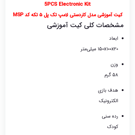
5PCS Electronic Kit
کیت آموزشی مدل کاردستی لامپ تک پل ۵ تکه کد MSP
مشخصات کلی کیت آموزشی
ابعاد
۱۵۰x۱۰۰x۲۰ میلی‌متر
وزن
۵۸ گرم
هدف بازی
الکترونیک
رده سنی
کودک