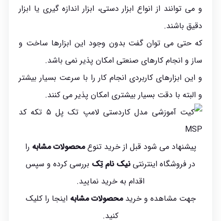
و می توانند از انواع ابزار دستی، ابزار اندازه گیری یا ابزار
دقیق باشند.
که حتی می توان گفت بدون وجود این ابزارها ساخت و
ساز و انجام کارهای صنعتی امکان پذیر نمی باشد.
و این ابزارهای کاربردی انجام کار را با سرعت بسیار بیشتر
و البته با دقت بسیار بیشتری امکان پذیر می کنند.
پیشنهاد می شود قبل از خرید تنوع
محصولات مشابه
را
در فروشگاه اینترنتی
نیک نام تِک
بررسی کرده و سپس
اقدام به خرید نمایید.
جهت مشاهده و خرید
محصولات مشابه
اینجا
را کلیک
کنید.