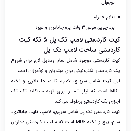
نوجوان
اقلام همراه
برد چوبی موتور ۳ ولت پره جاباتری و غیره.
کیت کاردستی لامپ تک پل ۵ تکه کیت
کاردستی ساخت لامپ تک پل
کیت
کاردستی
موجود شامل تمام وسایل لازم برای شروع
یک کاردستی الکترونیکی برای مبتدیان و نوآموزان است.
این کیت شامل سرپیچ، لامپ، کلید، جا باتری و تخته
MDF است که نیاز شما را برای تهیه جداگانه تک تک
اجزای یک کاردستی برطرف می کند.
کیت کاردستی تک پل شامل سرپیچ، لامپ، کلید، جاباتری،
سیم، پیچ و تخته MDF است که مناسب کاردستی مدارس