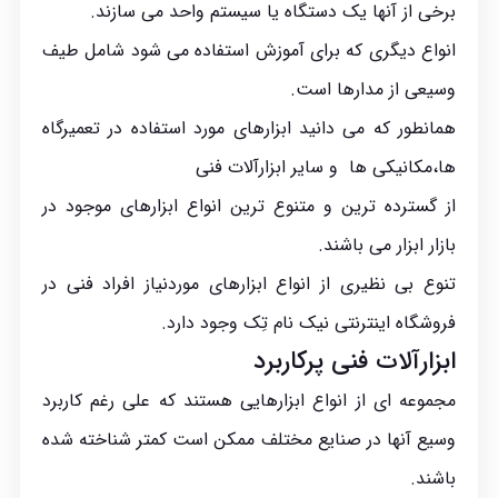
برخی از آنها یک دستگاه یا سیستم واحد می سازند.
انواع دیگری که برای آموزش استفاده می شود شامل طیف
وسیعی از مدارها است.
همانطور که می دانید ابزارهای مورد استفاده در تعمیرگاه
ها،مکانیکی ها و سایر ابزارآلات فنی
از گسترده ترین و متنوع ترین انواع ابزارهای موجود در
بازار ابزار می باشند.
تنوع بی نظیری از انواع ابزارهای موردنیاز افراد فنی در
فروشگاه اینترنتی نیک نام تِک وجود دارد.
ابزارآلات فنی پرکاربرد
مجموعه ای از انواع ابزارهایی هستند که علی رغم کاربرد
وسیع آنها در صنایع مختلف ممکن است کمتر شناخته شده
باشند.