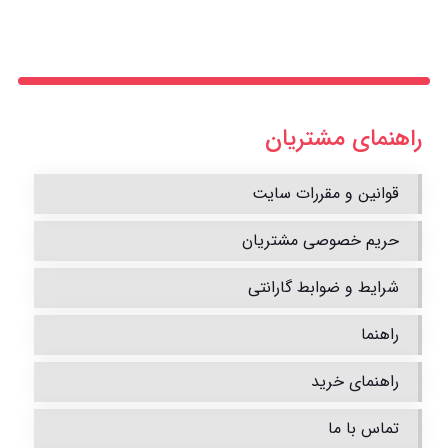
راهنمای مشتریان
قوانین و مقررات سایت
حریم خصوصی مشتریان
شرایط و ضوابط گارانتی
راهنما
راهنمای خرید
تماس با ما