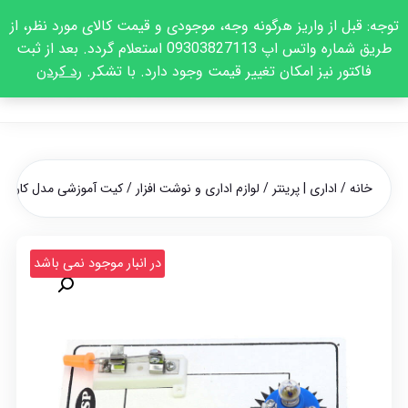
توجه: قبل از واریز هرگونه وجه، موجودی و قیمت کالای مورد نظر، از
طریق شماره واتس اپ 09303827113 استعلام گردد. بعد از ثبت
فاکتور نیز امکان تغییر قیمت وجود دارد. با تشکر.
رد کردن
خانه
/
اداری | پرینتر
/
لوازم اداری و نوشت افزار
/ کیت آموزشی مدل کاردستی لامپ 
در انبار موجود نمی باشد