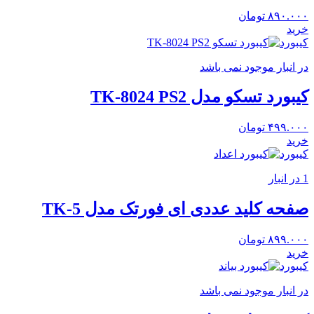
۸۹۰.۰۰۰
تومان
خرید
کیبورد
در انبار موجود نمی باشد
کیبورد تسکو مدل TK-8024 PS2
۴۹۹.۰۰۰
تومان
خرید
کیبورد
1 در انبار
صفحه کلید عددی ای فورتک مدل TK-5
۸۹۹.۰۰۰
تومان
خرید
کیبورد
در انبار موجود نمی باشد