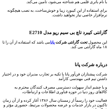
با نام باتری قلمی هم شناخته می‌شود، تامین می‌کند.
برای استفاده از این کیبورد زیبا و خوش‌ساخت، به نصب هیچگونه
نرم‌افزار خاصی نیاز نخواهید داشت.
گارانتی کیبرد تاچ بی سیم رپو مدل E2710
این محصول
تحت
گارانتی شرکت
پانا
می باشد که استفاده از آن را تا
۱۸ ماه گارانتی می کند.
درباره شرکت پانا
شرکت پیشتازان فن‌آور پانا با تکیه بر تجارب مدیران خود و در اختیار
داشتن تیم فنی مهندسی کارآمد
و با چشم انداز سهولت دسترسی مصرف ­کنندگان محترم به
کالاهای روز دنیا در حوزه فناوری اطلاعات و ارتباطات،
فعالیت خود را رسماً از زمستان سال ۱۳۸۶ آغاز کرده و از آن زمان
تاکنون در بازار خدمات و عرضه محصولات مرتبط، حضوری مؤثر و