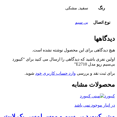
رنگ
سفید, مشکی
نوع اتصال
بی سیم
دیدگاهها
هیچ دیدگاهی برای این محصول نوشته نشده است.
اولین نفری باشید که دیدگاهی را ارسال می کنید برای “کیبورد
بی‌سیم رپو مدل E2710”
برای ثبت نقد و بررسی
وارد حساب کاربری خود
شوید.
محصولات مشابه
کیبورد
در انبار موجود نمی باشد
مینی کیبورد بی سیم و موس لمسی بک لایت