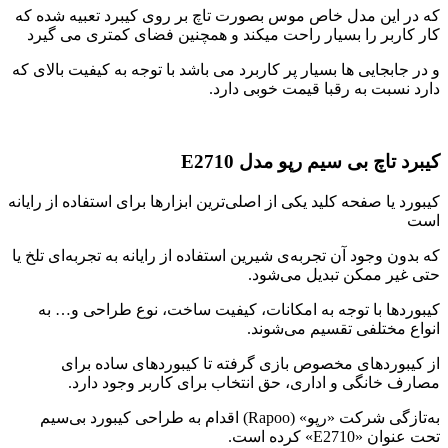
که در این مدل خاص موس بصورت تاچ بر روی کیبرد تعبیه شده که
کار کاربر را بسیار راحت میکند و همچنین فضای کمتری می گیرد
و در جابجایی ها بسیار پر کاربرد می باشد با توجه به کیفیت بالای که
دارد نسبت به رقبا قیمت خوبی دارد.
کیبرد تاچ بی سیم رپو مدل E2710
کیبورد یا صفحه کلید یکی از اصلی‌ترین ابزارها برای استفاده از رایانه‌
است
که بدون وجود آن تجربه‌‎ی شیرین استفاده از رایانه به تجربه‌ای تلخ یا
حتی غیر ممکن تبدیل می‌شود.
کیبوردها با توجه به امکانات، کیفیت ساخت، نوع طراحی و… به
انواع مختلفی تقسیم می‌شوند.
از کیبوردهای مخصوص بازی گرفته تا کیبوردهای ساده برای
مصارف خانگی و اداری، حق انتخاب برای کاربر وجود دارد.
به‌تازگی شرکت «رپو» (Rapoo) اقدام به طراحی کیبورد بی‌سیم
تحت عنوان «E2710» کرده است.