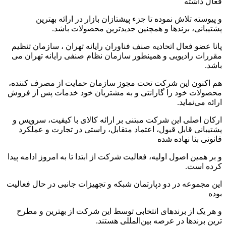
فعال داشته
و پیوسته تلاش نموده تا جزء پیشتازان بازار در ارائه بهترین
پشتیبانی، برندها و همچنین جدیدترین محصولات باشد.
پانا عضو فعال اتحادیه صنف فناوران رایانه تهران ، سازمان تنظیم
مقررات رادیویی و همینطور سازمان نظام صنفی رایانه تهران می­‌
باشد.
هم اکنون این شرکت تحت مجوز سازمان حمایت از مصرف کننده،
محصولات خود را گارانتی و به مشتریان خود خدمات پس از فروش
ارائه می‌نماید.
ارکان اصلی این شرکت مبتنی بر ارائه کالای با کیفیت، سرویس و
پشتیبانی قابل قبول، اعتماد متقابل، راستی در تجارت و عملکرد
قانونی بنا نهاده شده
و بر همین اصول اولیه، فعالیت شرکت از ابتدا تا به امروز ادامه پیدا
کرده است.
این مجموعه در دو دپارتمان شبکه و تجهیزات جانبی در حال فعالیت
بوده
و هر یک از برندهای انتخابی توسط این شرکت از بهترین و مطرح
ترین برندها در عرصه بین‌المللی هستند.