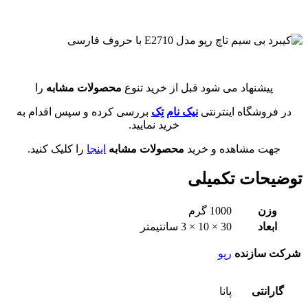
پیشنهاد می شود قبل از خرید تنوع
محصولات مشابه
را
در فروشگاه اینترنتی
نیک نام تِک
بررسی کرده و سپس اقدام به
خرید نمایید.
جهت مشاهده و خرید
محصولات مشابه
اینجا
را کلیک کنید.
توضیحات تکمیلی
وزن
1000 گرم
ابعاد
30 × 10 × 3 سانتیمتر
شرکت سازنده
رپو
گارانتی
پانا