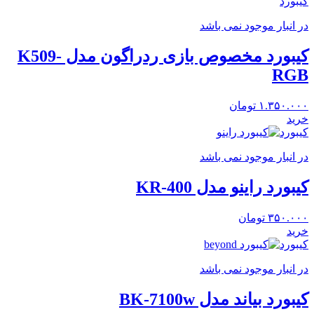
کیبورد
در انبار موجود نمی باشد
کیبورد مخصوص بازی ردراگون مدل K509-
RGB
۱.۳۵۰.۰۰۰
تومان
خرید
کیبورد
در انبار موجود نمی باشد
کیبورد راینو مدل KR-400
۳۵۰.۰۰۰
تومان
خرید
کیبورد
در انبار موجود نمی باشد
کیبورد بیاند مدل BK-7100w