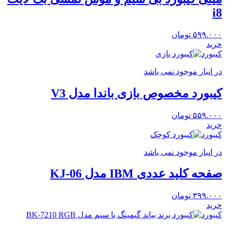
i8
۵۹۹.۰۰۰
تومان
خرید
کیبورد
در انبار موجود نمی باشد
کیبورد مخصوص بازی باندا مدل V3
۵۵۹.۰۰۰
تومان
خرید
کیبورد
در انبار موجود نمی باشد
صفحه کلید عددی IBM مدل KJ-06
۳۹۹.۰۰۰
تومان
خرید
کیبورد