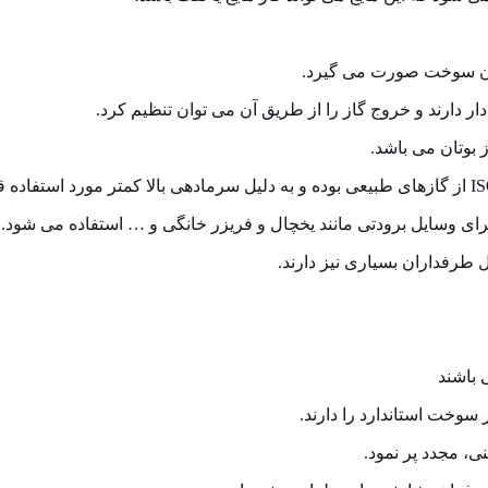
دن سوخت صورت می گیرد.
ر دارند و خروج گاز را از طریق آن می توان تنظیم کرد.
 بوتان می باشد.
برای وسایل برودتی مانند یخچال و فریزر خانگی و … استفاده می شود.
 طرفداران بسیاری نیز دارند.
 باشند
 سوخت استاندارد را دارند.
ی، مجدد پر نمود.