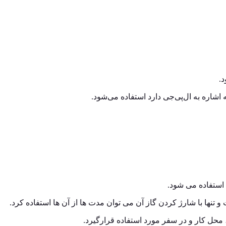
د.
اشاره به ال‌پی‌جی دارد استفاده می‌شود.
استفاده می شود.
 و تنها با شارژ کردن گاز آن می توان مدت ها از آن ها استفاده کرد.
 محل کار و در سفر مورد استفاده قرارگیرد.