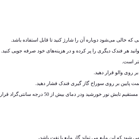
 که خالی می‌شود دوباره آن را شارژ کنید تا قابل استفاده باشد.
انید هر فندک دیگری را پر کرده و در هزینه‌های خود صرفه جویی کنید.
ر روی والو قرار دهید.
 پایین بر روی سوراخ گاز گیری فندک فشار دهید.
ورشید ودر دمای بیش از 50 درجه سانتی‌گراد قرار ندهید.
 شود که این مایع می تواند گاز مایع یا نفت باشد،