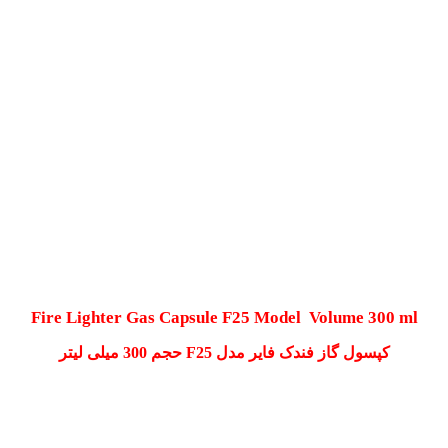
Fire Lighter Gas Capsule F25
Model Volume 300 ml
کپسول گاز فندک فایر مدل F25 حجم 300 میلی لیتر