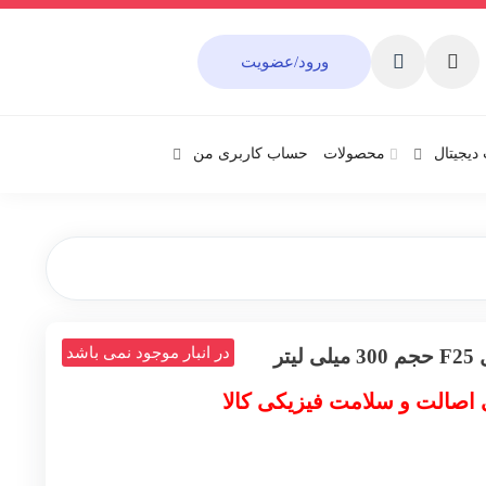
ورود/عضویت
دیجیتال
محصولات
حساب کاربری من
در انبار موجود نمی باشد
تر
 اصالت و سلامت فیزیکی کالا