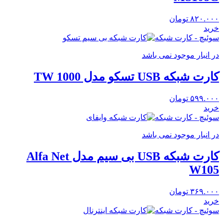
۸۲۰.۰۰۰
تومان
خرید
سوئیچ - کارت شبکه
در انبار موجود نمی باشد
کارت شبکه USB تسکو مدل TW 1000
۵۹۹.۰۰۰
تومان
خرید
سوئیچ - کارت شبکه
در انبار موجود نمی باشد
کارت شبکه USB بی سیم مدل Alfa Net
W105
۳۶۹.۰۰۰
تومان
خرید
سوئیچ - کارت شبکه