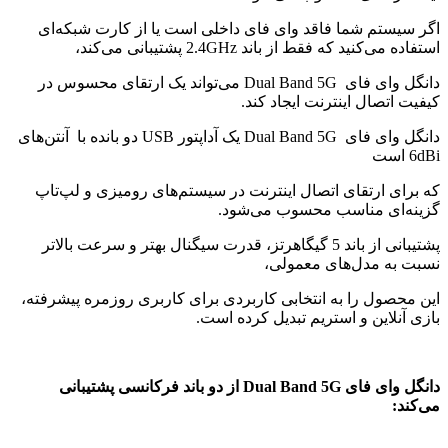
اگر سیستم شما فاقد وای فای داخلی است یا از کارت شبکه‌ای
استفاده می‌کنید که فقط از باند 2.4GHz پشتیبانی می‌کند،
دانگل وای فای Dual Band 5G می‌تواند یک ارتقای محسوس در
کیفیت اتصال اینترنت ایجاد کند.
دانگل وای فای Dual Band 5G یک آداپتور USB دو بانده با آنتن‌های
6dBi است
که برای ارتقای اتصال اینترنت در سیستم‌های رومیزی و لپ‌تاپ
گزینه‌ای مناسب محسوب می‌شود.
پشتیبانی از باند 5 گیگاهرتز، قدرت سیگنال بهتر و سرعت بالاتر
نسبت به مدل‌های معمولی،
این محصول را به انتخابی کاربردی برای کاربری روزمره پیشرفته،
بازی آنلاین و استریم تبدیل کرده است.
دانگل وای فای Dual Band 5G از دو باند فرکانسی پشتیبانی
می‌کند: