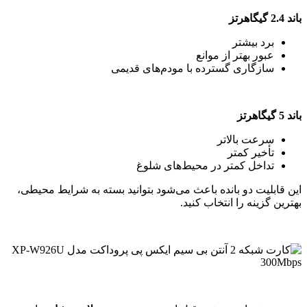
باند 2.4 گیگاهرتز
برد بیشتر
عبور بهتر از موانع
سازگاری گسترده با مودم‌های قدیمی
باند 5 گیگاهرتز
سرعت بالاتر
تأخیر کمتر
تداخل کمتر در محیط‌های شلوغ
این قابلیت دو بانده باعث می‌شود بتوانید بسته به شرایط محیطی،
بهترین گزینه را انتخاب کنید.