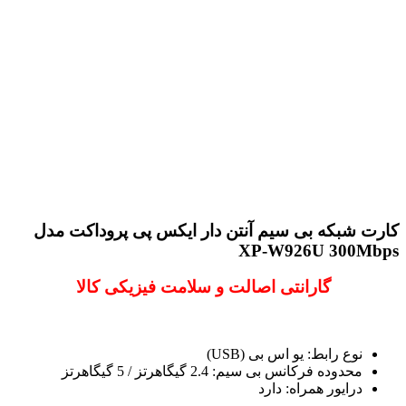
کارت شبکه بی سیم آنتن دار ایکس پی پروداکت مدل
XP-W926U 300Mbps
گارانتی اصالت و سلامت فیزیکی کالا
نوع رابط:
یو اس بی (USB)
محدوده فرکانس بی سیم:
2.4 گیگاهرتز / 5 گیگاهرتز
درایور همراه:
دارد