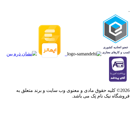
.
2026© کلیه حقوق مادی و معنوی وب سایت و برند متعلق به
فروشگاه نیک نام تِک می باشد.