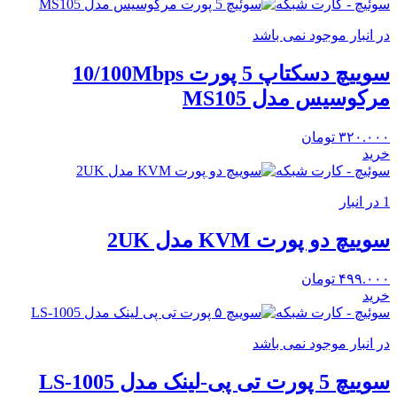
سوئیچ - کارت شبکه
در انبار موجود نمی باشد
سوییچ دسکتاپ 5 پورت 10/100Mbps
مرکوسیس مدل MS105
۳۲۰.۰۰۰
تومان
خرید
سوئیچ - کارت شبکه
1 در انبار
سوییچ دو پورت KVM مدل 2UK
۴۹۹.۰۰۰
تومان
خرید
سوئیچ - کارت شبکه
در انبار موجود نمی باشد
سوییچ 5 پورت تی پی-لینک مدل LS-1005