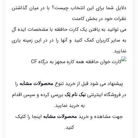
دلایل شما برای این انتخاب چیست؟ با در میان گذاشتن
نظرات خود در بخش کامنت
می توانید به یافتن یک کارت حافظه با مشخصات ایده آل
به سایر کاربران کمک کنید و آنها را در در این زمینه یاری
نمایید.
پیشنهاد می شود قبل از خرید تنوع
را
محصولات مشابه
در فروشگاه اینترنتی
بررسی کرده و سپس اقدام
نیک نام تِک
به خرید نمایید.
جهت مشاهده و خرید
اینجا
را کلیک
محصولات مشابه
کنید.