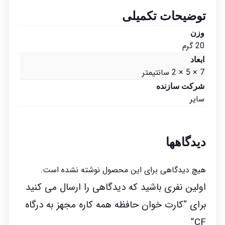
توضیحات تکمیلی
وزن
20 گرم
ابعاد
7 × 5 × 2 سانتیمتر
شرکت سازنده
سایر
دیدگاهها
هیچ دیدگاهی برای این محصول نوشته نشده است.
اولین نفری باشید که دیدگاهی را ارسال می کنید
برای “کارت خوان حافظه همه کاره مجهز به درگاه
CF”