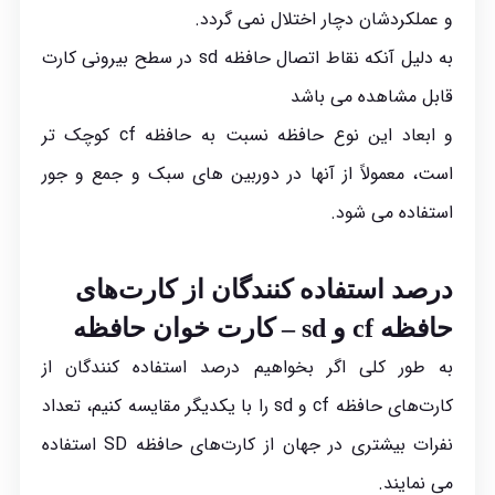
و عملکردشان دچار اختلال نمی گردد.
به دلیل آنکه نقاط اتصال حافظه sd در سطح بیرونی کارت
قابل مشاهده می باشد
و ابعاد این نوع حافظه نسبت به حافظه cf کوچک تر
است، معمولاً از آنها در دوربین های سبک و جمع و جور
استفاده می شود.
درصد استفاده کنندگان از کارت‌های
حافظه cf و sd – کارت خوان حافظه
به طور کلی اگر بخواهیم درصد استفاده کنندگان از
کارت‌های حافظه cf و sd را با یکدیگر مقایسه کنیم، تعداد
نفرات بیشتری در جهان از کارت‌های حافظه SD استفاده
می نمایند.