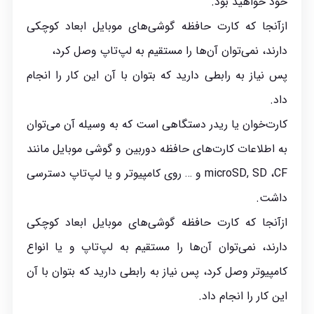
خود خواهید بود.
ازآنجا که
کارت حافظه
گوشی‌های موبایل ابعاد کوچکی
دارند، نمی‌توان آن‌ها را مستقیم به لپ‌تاپ وصل کرد،
پس نیاز به رابطی دارید که بتوان با آن این کار را انجام
داد.
کارت‌خوان یا ریدر دستگاهی است که به وسیله آن می‌توان
به اطلاعات
کارت‌های حافظه
دوربین و گوشی موبایل مانند
microSD, SD ،CF و … روی کامپیوتر و یا لپ‌تاپ دسترسی
داشت.
ازآنجا که کارت حافظه گوشی‌های موبایل ابعاد کوچکی
دارند، نمی‌توان آن‌ها را مستقیم به لپ‌تاپ و یا انواع
کامپیوتر وصل کرد، پس نیاز به رابطی دارید که بتوان با آن
این کار را انجام داد.