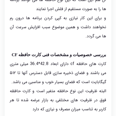
ها را به صورت مستقیم از فلش اجرا نمایند
و برای این کار نیازی به کپی کردن برنامه ها درون رم
نخواهند داشت و همین موضوع سبب افزایش سرعت آن
ها می گردد.
بررسی خصوصیات و مشخصات فنی کارت حافظه CF
کارت های حافظه cf دارای ابعاد 42.8*36.4 میلی متری
می باشند و فضای ذخیره سازی قابل دسترس آنها تا ۵۱۲
گیگابایت است که فضای بسیار خوب و مناسبی می باشد.
البته ظرفیت این نوع حافظه متغیر است و کارت حافظه
فوق در ظرفیت‌ های مختلفی به بازار عرضه شده تا هر
کاربر به تناسب میزان مصرف و نیازی که دارد