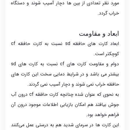
مورد نظر تعدادی از بین ها دچار آسیب شوند و دستگاه
خراب گردد.
ابعاد و مقاومت
ابعاد کارت های حافظه sd نسبت به کارت حافظه cf
کوچکتر است.
دوام و مقاومت کارت های cf نسبت به کارت های sd
بیشتر می باشد و در شرایط دمایی سخت این کارت‌ های
حافظه خراب نمی شوند و دچار آسیب نمی گردند.
به نحوی که عنوان شده چنانچه کارت حافظه cf درون آب
جوش بیافتد هم امکان بازیابی اطلاعات موجود درون آن
فراهم خواهد بود.
این کارت‌ ها در سرمای شدید هم به درستی عمل می‌کنند