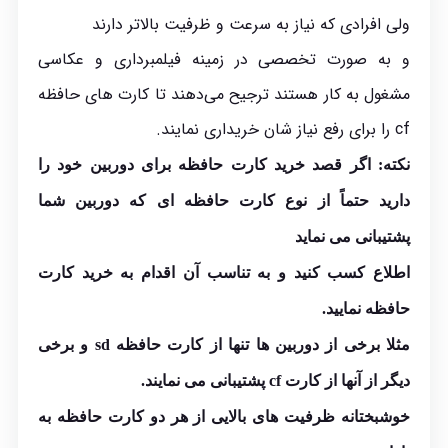
ولی افرادی که نیاز به سرعت و ظرفیت بالاتر دارند
و به صورت تخصصی در زمینه فیلمبرداری و عکاسی
مشغول به کار هستند ترجیح می‌دهند تا کارت های حافظه
cf را برای رفع نیاز شان خریداری نمایند.
نکته: اگر قصد خرید کارت حافظه برای دوربین خود را
دارید حتماً از نوع کارت حافظه ای که دوربین شما
پشتیبانی می نماید
اطلاع کسب کنید و به تناسب آن اقدام به خرید کارت
حافظه نمایید.
مثلا برخی از دوربین ها تنها از کارت حافظه sd و برخی
دیگر از آنها از کارت cf پشتیبانی می نمایند.
خوشبختانه ظرفیت های بالایی از هر دو کارت حافظه به