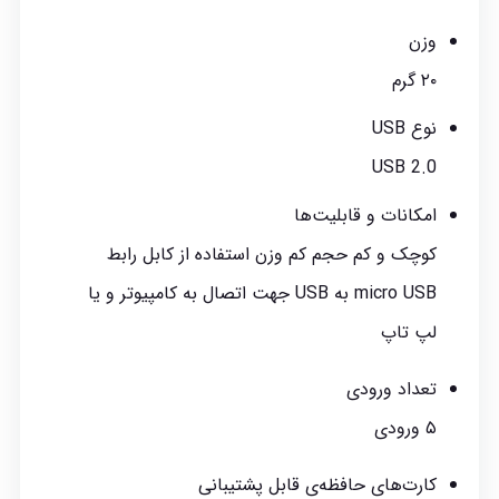
وزن
۲۰ گرم
نوع USB
USB 2.0
امکانات و قابلیت‌ها
کوچک و کم حجم کم وزن استفاده از کابل رابط
micro USB به USB جهت اتصال به کامپیوتر و یا
لپ تاپ
تعداد ورودی
۵ ورودی
کارت‌های حافظه‌ی قابل پشتیبانی