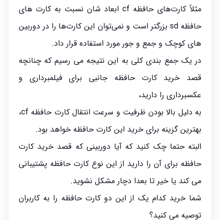
مثلاً کارت‌های حافظه cf ابعاد شان نسبت به کارت‌ های
حافظه sd بزرگتر است و نمی‌توان این کارت‌ها را در دوربین
های کوچک و جمع و جور مورد استفاده قرار داد.
در یک جمع بندی کلی به این نتیجه می رسیم که چنانچه
قصد خرید کارت حافظه جانبی برای فیلمبرداری و
عکسبرداری را دارید،
به دلیل بالا بودن ظرفیت و سرعت انتقال کارت حافظه cf،
بهترین گزینه برای خرید این کارت حافظه خواهد بود.
البته حتما چک کنید که آیا دوربینی که قصد خرید کارت
حافظه برای آن را دارید از این نوع کارت حافظه پشتیبانی
می کند یا خیر تا بعدا دچار مشکل نشوید.
شما خرید کدام یک از این دو کارت حافظه را به کاربران
توصیه می کنید؟