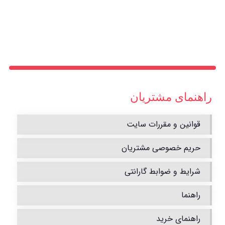
راهنمای مشتریان
قوانین و مقررات سایت
حریم خصوصی مشتریان
شرایط و ضوابط گارانتی
راهنما
راهنمای خرید