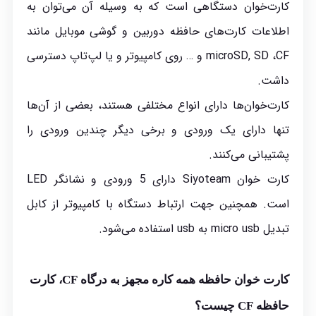
کارت‌خوان دستگاهی است که به وسیله آن می‌توان به
اطلاعات کارت‌های حافظه دوربین و گوشی موبایل مانند
microSD, SD ،CF و … روی کامپیوتر و یا لپ‌تاپ دسترسی
داشت.
کارت‌خوان‌ها دارای انواع مختلفی هستند، بعضی از آن‌ها
تنها دارای یک ورودی و برخی دیگر چندین ورودی را
پشتیبانی می‌کنند.
کارت خوان Siyoteam دارای 5 ورودی و نشانگر LED
است. همچنین جهت ارتباط دستگاه با کامپیوتر از کابل
تبدیل micro usb به usb استفاده می‌شود.
کارت خوان حافظه همه کاره مجهز به درگاه CF، کارت
حافظه CF چیست؟