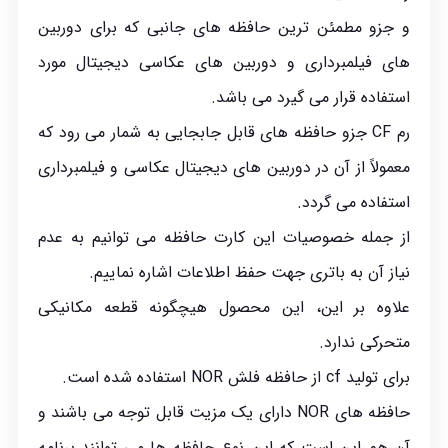
و جزو مطمئن ترین حافظه های جانبی که برای دوربین
های فیلمبرداری و دوربین های عکاسی دیجیتال مورد
استفاده قرار می گیرد می باشد.
رم CF جزو حافظه های قابل جابجایی به شمار می‌ رود که
معمولاً از آن در دوربین های دیجیتال عکاسی و فیلمبرداری
استفاده می گردد.
از جمله خصوصیات این کارت حافظه می توانیم به عدم
نیاز آن به باتری جهت حفظ اطلاعات اشاره نماییم.
علاوه بر این، این محصول هیچگونه قطعه مکانیکی
متحرکی ندارد.
برای تولید cf از حافظه فلش NOR استفاده شده است.
حافظه های NOR دارای یک مزیت قابل توجه می باشند و
آن هم این است که این نوع حافظه ها می توانند برنامه