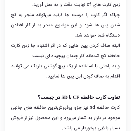
زدن کارت های cf نهایت دقت را به عمل آورید.
چراکه اگر کارت را درست جا نزنید می‌تواند منجر به کج
شدن پین ها شود و این موضوع منجر به از کار افتادن
دستگاه شما خواهد شد.
البته صاف کردن پین هایی که در اثر اشتباه جا زدن کارت
حافظه کج شده‌اند کار چندان پیچیده ای نیست
و به راحتی با استفاده از یک پیچ گوشتی باریک می توانید
اقدام به صاف کردن این پین ها نمایید.
تفاوت کارت حافظه CF با SD در چیست؟
کارت حافظه sd نیز جزو پرفروش‌ترین حافظه های جانبی
موجود در بازار به شمار می‌رود و این محصول نیز از فروش
بسیار بالایی برخوردار می باشد.