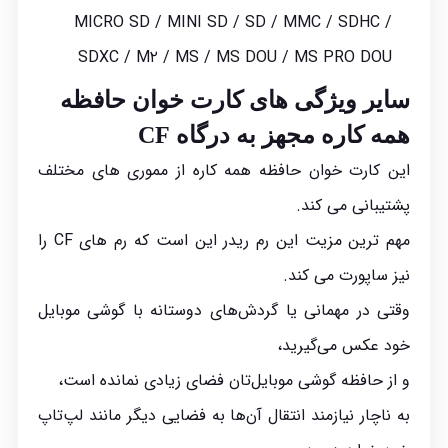
MICRO SD / MINI SD / SD / MMC / SDHC /
SDXC / M۲ / MS / MS DOU / MS PRO DOU
سایر ویژگی های کارت خوان حافظه
همه کاره مجهز به درگاه CF
این کارت خوان حافظه همه کاره از مموری های مختلف
پشتیبانی می کند.
مهم ترین مزیت این رم ریدر این است که رم های CF را
نیز ساپورت می کند.
وقتی در مهمانی یا گردش‌های دوستانه با گوشی موبایل
خود عکس می‌گیرید،
و از حافظه گوشی موبایل‌تان فضای زیادی نمانده است،
به ناچار نیازمند انتقال آن‌ها به فضایی دیگر مانند لپ‌تاپ