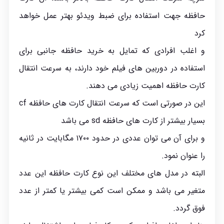
حافظه جهت استفاده برای ضبط ویدئو بهتر عمل خواهد
کرد
و اغلب افرادی که تمایل به خرید حافظه جانبی برای
استفاده در دوربین های فیلم خود دارند، به سرعت انتقال
کارت حافظه اهمیت زیادی می دهند.
این در صورتی است که سرعت انتقال کارت های حافظه cf
بسیار بیشتر از کارت های حافظه sd می باشد
و برای آن می توان عددی در حدود ۱۷۰۰ مگابایت در ثانیه
را عنوان نمود.
البته در مدل های مختلف این نوع کارت حافظه این عدد
متغیر می ‌باشد و ممکن است کمی بیشتر یا کمتر از عدد
فوق گردد.