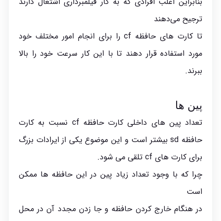
بنابراین اغلب افرادی که به کار فیلمبرداری اشتغال دارند
ترجیح می‌دهند
تا کارت های حافظه cf را برای انجام امور مختلف خود
مورد استفاده قرار دهند تا با این کار سرعت خود را بالا
ببرند.
پین ها
تعداد پین های داخلی کارت حافظه cf نسبت به کارت
حافظه sd بیشتر است و این موضوع یکی از ایرادات بزرگ
برای کارت های cf تلقی می شود.
چرا که با وجود تعداد زیاد پین در این حافظه ها ممکن
است
در هنگام خارج کردن حافظه و جا زدن مجدد آن در محل