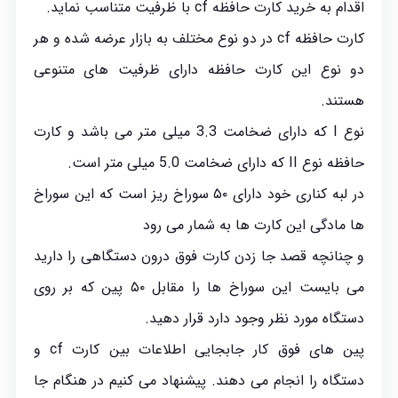
اقدام به خرید کارت حافظه cf با ظرفیت متناسب نماید.
کارت حافظه cf در دو نوع مختلف به بازار عرضه شده و هر
دو نوع این کارت حافظه دارای ظرفیت‌ های متنوعی
هستند.
نوع I که دارای ضخامت 3.3 میلی متر می باشد و کارت
حافظه نوع II که دارای ضخامت 5.0 میلی متر است.
در لبه کناری خود دارای ۵۰ سوراخ ریز است که این سوراخ‌
ها مادگی این کارت‌ ها به شمار می ‌رود
و چنانچه قصد جا زدن کارت فوق درون دستگاهی را دارید
می بایست این سوراخ ها را مقابل ۵۰ پین که بر روی
دستگاه مورد نظر وجود دارد قرار دهید.
پین های فوق کار جابجایی اطلاعات بین کارت cf و
دستگاه را انجام می دهند. پیشنهاد می کنیم در هنگام جا