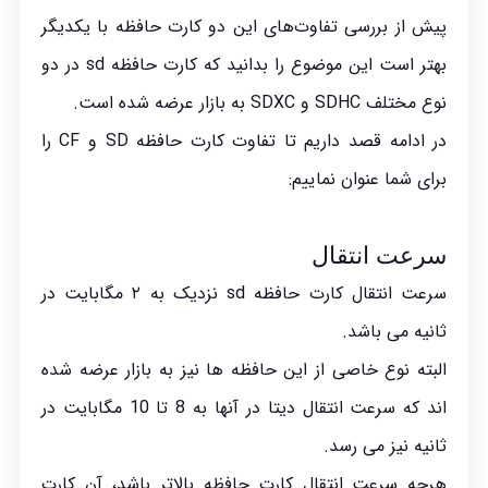
پیش از بررسی تفاوت‌های این دو کارت حافظه با یکدیگر
بهتر است این موضوع را بدانید که کارت حافظه sd در دو
نوع مختلف SDHC و SDXC به بازار عرضه شده است.
در ادامه قصد داریم تا تفاوت کارت حافظه SD و CF را
برای شما عنوان نماییم:
سرعت انتقال
سرعت انتقال کارت حافظه sd نزدیک به ۲ مگابایت در
ثانیه می باشد.
البته نوع خاصی از این حافظه ها نیز به بازار عرضه شده
اند که سرعت انتقال دیتا در آنها به 8 تا 10 مگابایت در
ثانیه نیز می رسد.
هرچه سرعت انتقال کارت حافظه بالاتر باشد، آن کارت