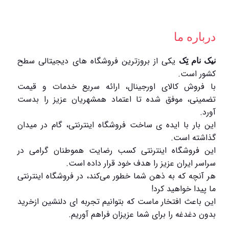
درباره ما
یکی از بروزترین فروشگاه های دیجیتالی سطح
نیک نام تِک
کشور است.
با فروش کالای اورجینال، ارائه سریع خدمات و قیمت
تضمینی، موفق شده تا اعتماد همشهریان عزیز را بدست
آورد.
این بار با ایده ی ساخت فروشگاه اینترنتی، گام در میدان
گذاشته است.
این فروشگاه اینترنتی کسب رضایت هموطنان گرامی در
سراسر ایران عزیز را هدف خود قرار داده است.
هر آنچه که به ذهن شما خطور می‌کند، در فروشگاه اینترنتی
ما پیدا خواهید کرد!
این باعث افتخار ماست که بتوانیم تجربه ای دلنشین ازخرید
بدون دغدغه را برای شما عزیزان فراهم آوریم.