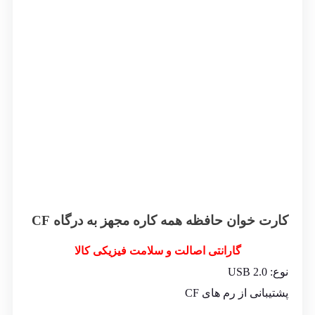
کارت خوان حافظه همه کاره مجهز به درگاه CF
گارانتی اصالت و سلامت فیزیکی کالا
نوع: USB 2.0
پشتیبانی از رم های CF