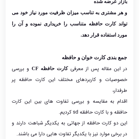
بازار عرضه شده
و هر مشتری به تناسب میزان ظرفیت مورد نیاز خود می
تواند کارت حافظه متناسب را خریداری نموده و آن را
مورد استفاده قرار دهد.
جمع بندی کارت خوان و حافظه
در این مقاله پس از معرفی
و بررسی
کارت حافظه CF
خصوصیات و کاربردهای مختلف این کارت حافظه پر
طرفدار،
اقدام به مقایسه و بررسی تفاوت های بین این کارت
حافظه و با کارت حافظه sd کردیم.
این دو کارت حافظه از جهاتی به یکدیگر شباهت دارند و
در برخی موارد نیز با یکدیگر تفاوت هایی دارا می باشند.