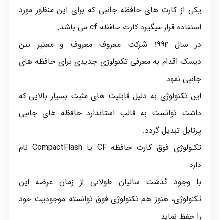
یکی از کارت ‌های حافظه جانبی که برای این منظور مورد
استفاده قرار میگیرد کارت حافظه cf می باشد.
در سال ۱۹۹۴ شرکت معروف معروف و معتبر سن
دیسک اقدام به معرفی تکنولوژی جدیدی برای حافظه های
جانبی نمود.
این تکنولوژی
به دلیل قابلیت های مثبت بسیار بالایی که
داشت توانست به قالب استاندارد حافظه های جانبی
پرتابل تبدیل گردد.
تکنولوژی فوق کارت حافظه CF یا CompactFlash نام
دارد.
با وجود گذشت سالیان طولانی از زمان عرضه این
تکنولوژی، هنوز هم تکنولوژی فوق توانسته موجودیت خود
را حفظ نماید