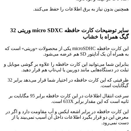
همچنین بدون نیاز به برق اطلاعات را حفظ می‌کنند.
سایر توضیحات کارت حافظه micro SDXC وریتی 32
گیگ همراه با خشاب
این کارت حافظه microSDHC یکی از محصولات «وریتی» است که
به همراه آن یک آداپتور SD هم عرضه می‌شود.
بنابراین شما می‌توانید این کارت حافظه را علاوه بر گوشی موبایل و
تبلت در دستگاه‌هایی مانند دوربین یا لپ‌تاپ هم قرار دهید.
ظرفیتی که این کارت حافظه در اختیار شما قرار می‌دهد برابر 32
گیگابایت است.
سرعت انتقال اطلاعات در این کارت حافظه برابر 95 مگابایت بر
ثانیه است که این مقدار برابر 633X است.
این کارت حافظه در برابر اشعه ایکس و آب مقاومت دارد و اگر در
معرض این دو قرار بگیرد اطلاعات داخل آن آسیب نمی‌بیند یا از
دست نمی‌رود.