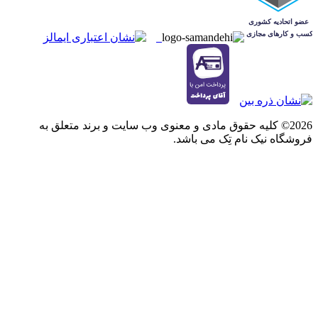
2026© کلیه حقوق مادی و معنوی وب سایت و برند متعلق به
فروشگاه نیک نام تِک می باشد.