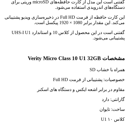
گفتنی است این مدل از کارت حافظه‌های microSD وریتی برای
دستگاه‌های اندرویدی استفاده می‌شود.
این کارت حافظه از فرمت Full HD در ذخیره‌سازی ویدیو پشتیبانی
می‌کند. این مقدار برابر 1080 × 1920 پیکسل است.
گفتنی است در این محصول از کلاس 10 و استاندارد UHS-I U1
پشتیبانی می‌شود.
مشخصات Verity Micro Class 10 U1 32GB
همراه با خشاب SD
خصوصیات: پشتیبانی از فرمت Full HD
مقاوم در برابر اشعه ایکس و دستگاه های اسکنر
گارانتی: دارد
ساخت: تایوان
کلاس ۱۰ U1