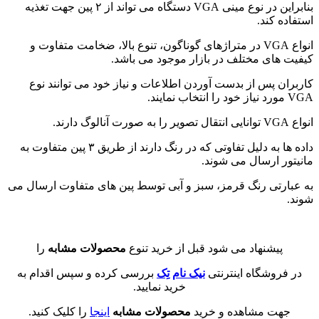
بنابراین در نوع مینی VGA دستگاه می تواند از ۲ پین جهت تغذیه
استفاده کند.
انواع VGA در متراژهای گوناگون، تنوع بالا، ضخامت متفاوت و
کیفیت های مختلف در بازار موجود می باشد.
کاربران پس از بدست آوردن اطلاعات و نیاز خود می توانند نوع
VGA مورد نیاز خود را انتخاب نمایند.
انواع VGA توانایی انتقال تصویر را به صورت آنالوگ دارند.
داده ها به دلیل تفاوتی که در رنگ دارند از طریق ۳ پین متفاوت به
مانیتور ارسال می شوند.
به عبارتی رنگ قرمز، سبز و آبی توسط پین های متفاوت ارسال می
شوند.
پیشنهاد می شود قبل از خرید تنوع
محصولات مشابه
را
در فروشگاه اینترنتی
نیک نام تِک
بررسی کرده و سپس اقدام به
خرید نمایید.
جهت مشاهده و خرید
محصولات مشابه
اینجا
را کلیک کنید.