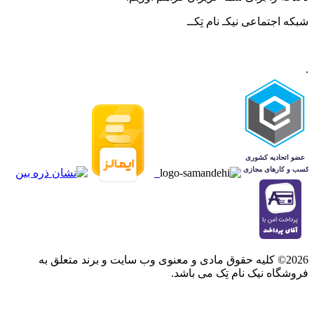
شبکه‌ اجتماعی نیکـ نام تِکــ
.
2026© کلیه حقوق مادی و معنوی وب سایت و برند متعلق به
فروشگاه نیک نام تِک می باشد.