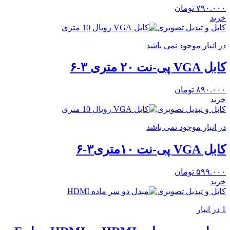
۷۹۰.۰۰۰
تومان
خرید
کابل و تبدیل تصویری
در انبار موجود نمی باشد
کابل VGA پی-نت ۲۰ متری ۳-۶
۸۹۰.۰۰۰
تومان
خرید
کابل و تبدیل تصویری
در انبار موجود نمی باشد
کابل VGA پی-نت ۱۰متری۳-۶
۵۹۹.۰۰۰
تومان
خرید
کابل و تبدیل تصویری
1 در انبار