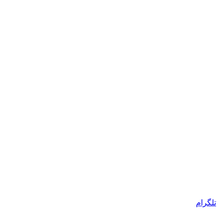
تلگرام