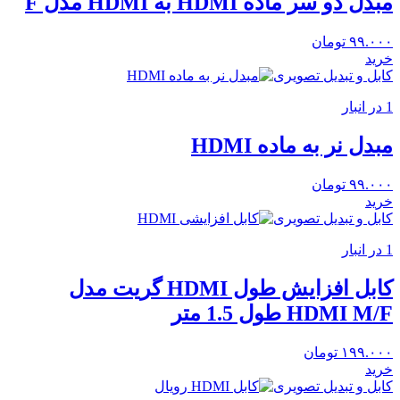
مبدل دو سر ماده HDMI به HDMI مدل F
۹۹.۰۰۰
تومان
خرید
کابل و تبدیل تصویری
1 در انبار
مبدل نر به ماده HDMI
۹۹.۰۰۰
تومان
خرید
کابل و تبدیل تصویری
1 در انبار
کابل افزایش طول HDMI گریت مدل
HDMI M/F طول 1.5 متر
۱۹۹.۰۰۰
تومان
خرید
کابل و تبدیل تصویری