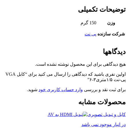
توضیحات تکمیلی
وزن
150 گرم
شرکت سازنده
پی نت
دیدگاهها
هیچ دیدگاهی برای این محصول نوشته نشده است.
اولین نفری باشید که دیدگاهی را ارسال می کنید برای “کابل VGA
پی-نت ۱/۵متری۳-۶”
برای ثبت نقد و بررسی
وارد حساب کاربری خود
شوید.
محصولات مشابه
کابل و تبدیل تصویری
در انبار موجود نمی باشد