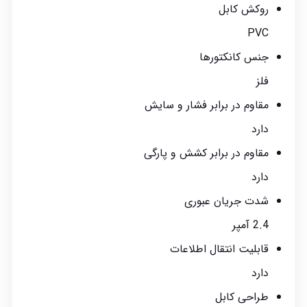
روکش کابل
PVC
جنس کانکتورها
فلز
مقاوم در برابر فشار و سایش
دارد
مقاوم در برابر کشش و پارگی
دارد
شدت جریان عبوری
2.4 آمپر
قابلیت انتقال اطلاعات
دارد
طراحی کابل