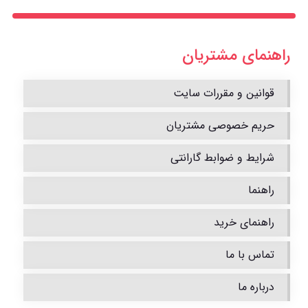
راهنمای مشتریان
قوانین و مقررات سایت
حریم خصوصی مشتریان
شرایط و ضوابط گارانتی
راهنما
راهنمای خرید
تماس با ما
درباره ما