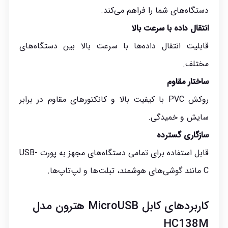
دستگاه‌های شما را فراهم می‌کند.
انتقال داده با سرعت بالا
قابلیت انتقال داده‌ها با سرعت بالا بین دستگاه‌های
مختلف.
ساختار مقاوم
روکش PVC با کیفیت بالا و کانکتورهای مقاوم در برابر
سایش و خمیدگی.
سازگاری گسترده
قابل استفاده برای تمامی دستگاه‌های مجهز به پورت USB-
C مانند گوشی‌های هوشمند، تبلت‌ها و لپ‌تاپ‌ها.
کاربردهای کابل MicroUSB هترون مدل
HC138M