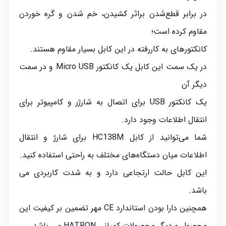
در برابر قطع‌شدن براثر کشیدن، خم شدن و گره خوردن
مقاوم کرده است؛
کانکتورهای به ‌کاررفته در این کابل بسیار مقاوم هستند.
در یک سمت این کابل یک کانکتور Micro USB و در سمت
دیگر آن
یک کانکتور USB برای اتصال به شارژر و کامپیوتر برای
انتقال اطلاعات وجود دارد.
شما می‌توانید از کابل HC138M برای شارژ و انتقال
اطلاعات میان دستگاه‌های مختلف به راحتی استفاده کنید.
این کابل حالت ارتجاعی دارد و به شدت کاربردی می
باشد.
همچنین دارا بودن استاندارد CE مهر تضمین بر کیفیت این
محصول و دیگر محصولات کمپانی HATRON می باشد.