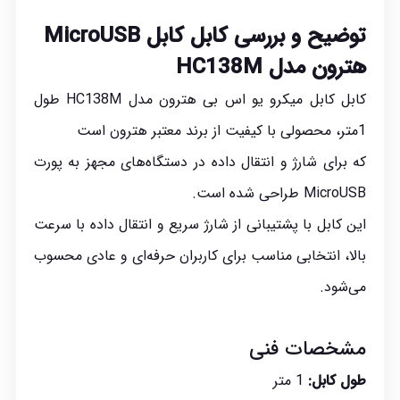
توضیح و بررسی کابل کابل
MicroUSB
هترون مدل HC138M
کابل کابل میکرو یو اس بی هترون مدل HC138M طول
1متر، محصولی با کیفیت از برند معتبر هترون است
که برای شارژ و انتقال داده در دستگاه‌های مجهز به پورت
MicroUSB طراحی شده است.
این کابل با پشتیبانی از شارژ سریع و انتقال داده با سرعت
بالا، انتخابی مناسب برای کاربران حرفه‌ای و عادی محسوب
می‌شود.
مشخصات فنی
طول کابل:
1 متر