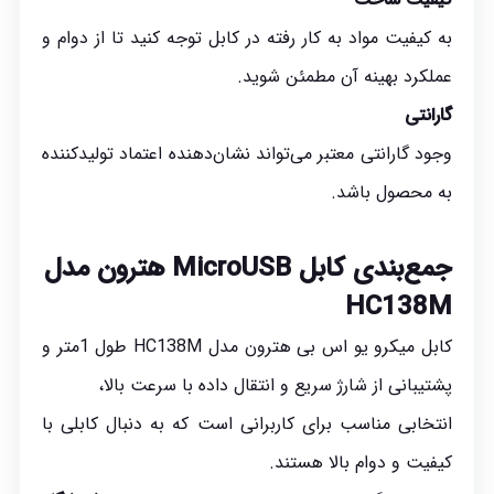
به کیفیت مواد به کار رفته در کابل توجه کنید تا از دوام و
عملکرد بهینه آن مطمئن شوید.
گارانتی
وجود گارانتی معتبر می‌تواند نشان‌دهنده اعتماد تولیدکننده
به محصول باشد.
جمع‌بندی کابل MicroUSB هترون مدل
HC138M
کابل میکرو یو اس بی هترون مدل HC138M طول 1متر و
پشتیبانی از شارژ سریع و انتقال داده با سرعت بالا،
انتخابی مناسب برای کاربرانی است که به دنبال کابلی با
کیفیت و دوام بالا هستند.