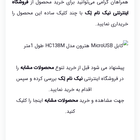
همراهان گرامی می‌توانید برای خرید محصول از
فروشگاه
اینترنتی نیک نام تِک
با چند کلیک ساده این محصول را
خریداری نمایید.
پیشنهاد می شود قبل از خرید تنوع
محصولات مشابه
را
در فروشگاه اینترنتی
نیک نام تِک
بررسی کرده و سپس
اقدام به خرید نمایید.
جهت مشاهده و خرید
محصولات مشابه
اینجا
را کلیک
کنید.