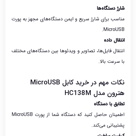
شارژ دستگاه‌ها
مناسب برای شارژ سریع و ایمن دستگاه‌های مجهز به پورت
MicroUSB.
انتقال داده
انتقال فایل‌ها، تصاویر و ویدئوها بین دستگاه‌های مختلف
با سرعت بالا.
نکات مهم در خرید کابل MicroUSB
هترون مدل HC138M
تطابق با دستگاه
اطمینان حاصل کنید که دستگاه شما از پورت MicroUSB
پشتیبانی می‌کند.
کیفیت ساخت