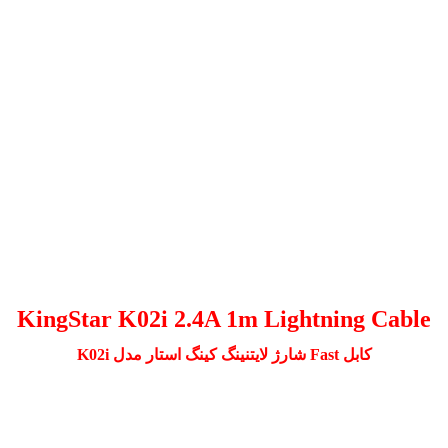
KingStar K02i 2.4A 1m Lightning Cable
کابل Fast شارژ لایتنینگ کینگ استار مدل K02i