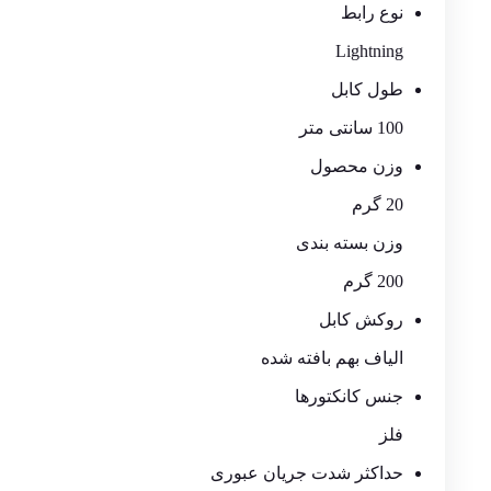
نوع رابط
Lightning
طول کابل
100 سانتی متر
وزن محصول
20 گرم
وزن بسته بندی
200 گرم
روکش کابل
الیاف بهم بافته شده
جنس کانکتورها
فلز
حداکثر شدت جریان عبوری