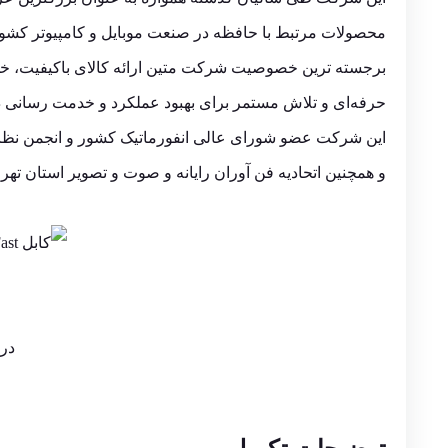
محصولات مرتبط با حافظه در صنعت موبایل و کامپیوتر کشو
برجسته ترین خصوصیت شرکت متین ارائه کالای باکیفیت، خ
حرفه‌ای و تلاش مستمر برای بهبود عملکرد و خدمت رسانی
این شرکت عضو شورای عالی انفورماتیک کشور و انجمن نظام
و همچنین اتحادیه فن آوران رایانه و صوت و تصویر استان تهرا
در 