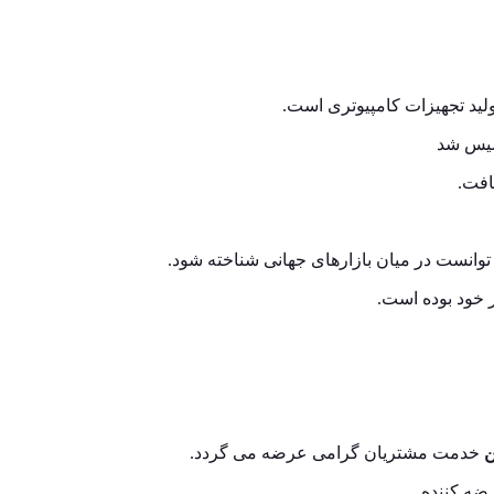
لید تجهیزات کامپیوتری است.
افت.
توانست در میان بازارهای جهانی شناخته شود.
ر خود بوده است.
ن
خدمت مشتریان گرامی عرضه می گردد.
ضه کننده