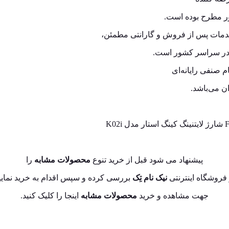
ر مطرح بوده است.
دمات پس از فروش و گارانتی مطمئن،
 در سراسر کشور است.
 صنفی رایانه‌ای
ن می‌باشد.
پیشنهاد می شود قبل از خرید تنوع
محصولات مشابه
را
فروشگاه اینترنتی
نیک نام تِک
بررسی کرده و سپس اقدام به خرید نمایی
جهت مشاهده و خرید
محصولات مشابه
اینجا
را کلیک کنید.