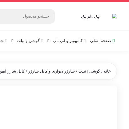
صفحه اصلی
کامپیوتر و‌‌‌‌‌ لپ تاپ
گوشی و تبلت
شب
خانه
/
گوشی | تبلت
/
شارژر دیواری و کابل شارژر
/ کابل شارژ آیفون 