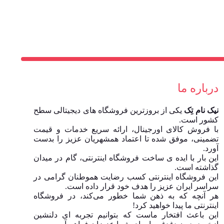
درباره ما
نیک نام تِک
یکی از بروزترین فروشگاه های دیجیتالی سطح
کشور است.
با فروش کالای اورجینال، ارائه سریع خدمات و قیمت
تضمینی، موفق شده تا اعتماد همشهریان عزیز را بدست
آورد.
این بار با ایده ی ساخت فروشگاه اینترنتی، گام در میدان
گذاشته است.
این فروشگاه اینترنتی کسب رضایت هموطنان گرامی در
سراسر ایران عزیز را هدف خود قرار داده است.
هر آنچه که به ذهن شما خطور می‌کند، در فروشگاه
اینترنتی ما پیدا خواهید کرد!
این باعث افتخار ماست که بتوانیم تجربه ای دلنشین