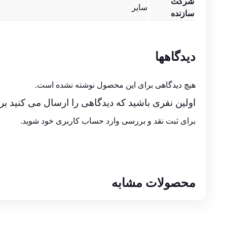
شرکت
سایر
سازنده
دیدگاهها
هیچ دیدگاهی برای این محصول نوشته نشده است.
اولین نفری باشید که دیدگاهی را ارسال می کنید برای “کابل 15 متری VGA م
برای ثبت نقد و بررسی
وارد حساب کاربری خود
شوید.
محصولات مشابه