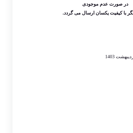
در صورت عدم موجودی
گر با کیفیت یکسان ارسال می گردد.