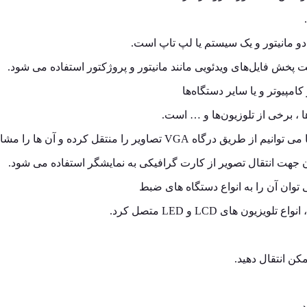
و مانیتور و یک سیستم یا لپ تاپ است.
امپیوتر و یا سایر دستگاه‌ها
، برخی از تلوزیون‌ها و … است.
 توان آن را به انواع دستگاه های ضبط
 های LCD و LED متصل کرد.
مکن انتقال دهید.
.