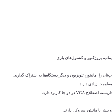
پ‌تان را مانیتور، تلویزیون و دیگر دستگاه‌ها به اشتراک گذارید.
و بیش با مانیتور سروکار دارند.