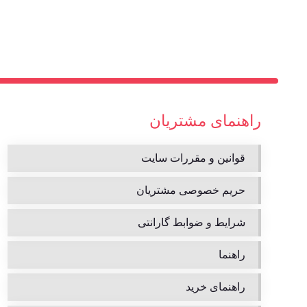
راهنمای مشتریان
قوانین و مقررات سایت
حریم خصوصی مشتریان
شرایط و ضوابط گارانتی
راهنما
راهنمای خرید