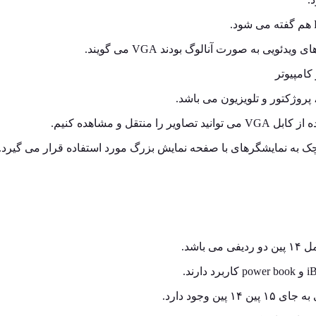
یی به صورت آنالوگ بودند VGA می گویند.
 پروژکتور و تلویزیون می باشد.
چک به نمایشگرهای با صفحه نمایش بزرگ مورد استفاده قرار می گیرد.