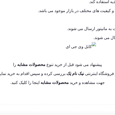
ال می شوند.
پیشنهاد می شود قبل از خرید تنوع
محصولات مشابه
را
فروشگاه اینترنتی
نیک نام تِک
بررسی کرده و سپس اقدام به خرید نمایی
جهت مشاهده و خرید
محصولات مشابه
اینجا
را کلیک کنید.