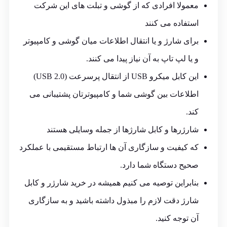
معمولا افرادی که از گوشی و تبلت های این شرکت
استفاده می کنند
برای شارژ و یا انتقال اطلاعات میان گوشی و کامپیوتر
و یا لپ تاپ به آن نیاز پیدا می کنند.
این کابل میکرو USB از انتقال پرسرعت (USB 2.0)
اطلاعات بین گوشی شما و کامپیوترتان پشتیبانی می
کند.
شارژرها و کابل شارژها از جمله وسایلی هستند
که کیفیت و سازگاری آن ها ارتباط مستقیمی با عملکرد
صحیح دستگاه شما دارد.
بنابراین توصیه می کنیم همیشه در خرید شارژر و کابل
شارژ دقت لازم را مبذول داشته باشید و به سازگاری
آن توجه کنید.