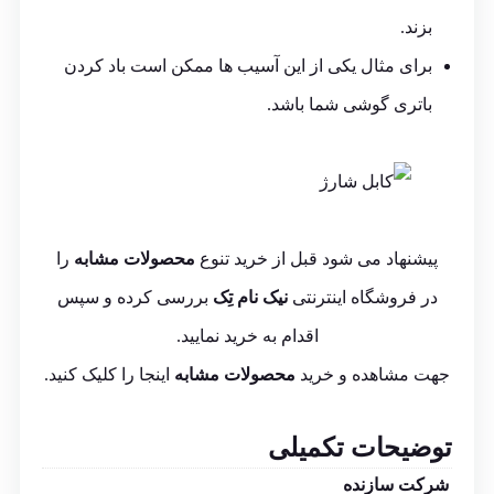
بزند.
برای مثال یکی از این آسیب ها ممکن است باد کردن
باتری گوشی شما باشد.
پیشنهاد می شود قبل از خرید تنوع
محصولات مشابه
را
در فروشگاه اینترنتی
نیک نام تِک
بررسی کرده و سپس
اقدام به خرید نمایید.
جهت مشاهده و خرید
محصولات مشابه
اینجا
را کلیک کنید.
توضیحات تکمیلی
شرکت سازنده