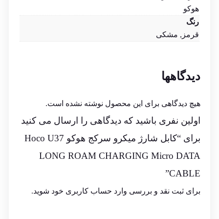
هوکو
رنگ
قرمز, مشکی
دیدگاهها
هیچ دیدگاهی برای این محصول نوشته نشده است.
اولین نفری باشید که دیدگاهی را ارسال می کنید
برای “کابل شارژ میکرو سرکج هوکو Hoco U37
LONG ROAM CHARGING Micro DATA
CABLE”
برای ثبت نقد و بررسی
وارد حساب کاربری خود
شوید.