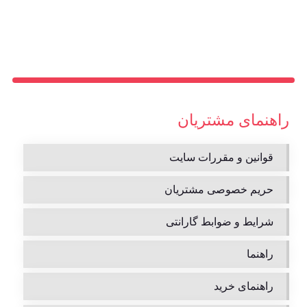
راهنمای مشتریان
قوانین و مقررات سایت
حریم خصوصی مشتریان
شرایط و ضوابط گارانتی
راهنما
راهنمای خرید