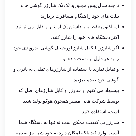
تا چند سال پیش مجبورید تک تک شارژر گوشی ها و
تبلت های خود را هنگام مسافرت بردارید.
اما اکنون فقط با برداشتن یک آداپتور و کابل می توانید
اکثر دستگاه های خود را شارژ کنید.
اگر شارژر یا کابل شارژ اورجینال گوشی اندرویدی خود
را به هر دلیل از دست داده اید.
و تمایل ندارید با استفاده از شارژرهای تقلبی به باتری و
گوشی خود صدمه بزنید.
پیشنهاد می کنیم از شارژر و کابل شارژهای اصل که
توسط شرکت هایی معتبر همچون هوکو تولید شده
است، استفاده کنید.
شارژر بی کیفیت ممکن است نه تنها به دستگاه شما
آسیب وارد کند بلکه امکان دارد به خود شما نیز صدمه