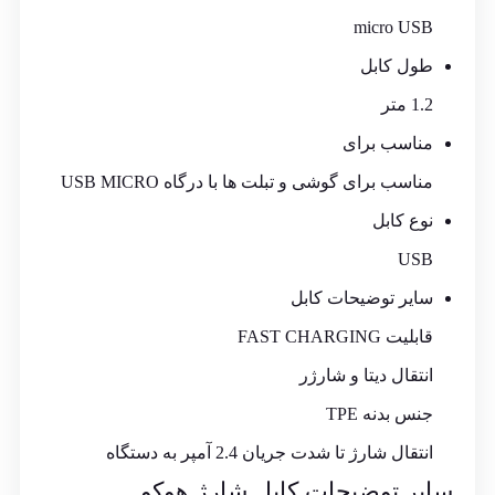
micro USB
طول کابل
1.2 متر
مناسب برای
مناسب برای گوشی و تبلت ها با درگاه USB MICRO
نوع کابل
USB
سایر توضیحات کابل
قابلیت FAST CHARGING
انتقال دیتا و شارژر
جنس بدنه TPE
انتقال شارژ تا شدت جریان 2.4 آمپر به دستگاه
سایر توضیحات کابل شارژ هوکو