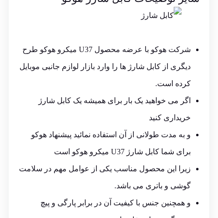
شرکت هوکو با عرضه محصول U37 میکرو هوکو طرح
دیگری از کابل شارژ ها را وارد بازار لوازم جانبی موبایل
کرده است.
اگر می خواهید یک بار برای همیشه یک کابل شارژ
خریداری کنید
و به مدت طولانی از آن استفاده نمائید پیشنهاد هوکو
برای شما کابل شارژ U37 میکرو هوکو است
زیرا این محصول مناسب یکی از عوامل مهم در سلامت
گوشی و باتری می باشد.
و همچنین جنس با کیفیت آن در برابر پارگی و پیچ