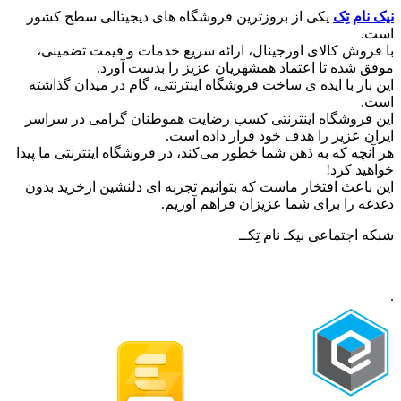
نیک نام تِک
یکی از بروزترین فروشگاه های دیجیتالی سطح کشور
است.
با فروش کالای اورجینال، ارائه سریع خدمات و قیمت تضمینی،
موفق شده تا اعتماد همشهریان عزیز را بدست آورد.
این بار با ایده ی ساخت فروشگاه اینترنتی، گام در میدان گذاشته
است.
این فروشگاه اینترنتی کسب رضایت هموطنان گرامی در سراسر
ایران عزیز را هدف خود قرار داده است.
هر آنچه که به ذهن شما خطور می‌کند، در فروشگاه اینترنتی ما پیدا
خواهید کرد!
این باعث افتخار ماست که بتوانیم تجربه ای دلنشین ازخرید بدون
دغدغه را برای شما عزیزان فراهم آوریم.
شبکه‌ اجتماعی نیکـ نام تِکــ
.