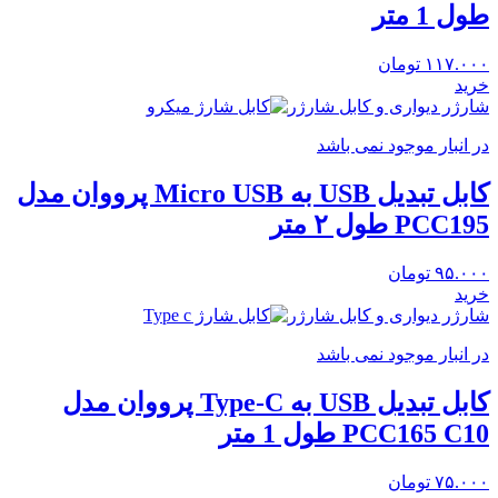
طول 1 متر
۱۱۷.۰۰۰
تومان
خرید
شارژر دیواری و کابل شارژر
در انبار موجود نمی باشد
کابل تبدیل USB به Micro USB پرووان مدل
PCC195 طول ۲ متر
۹۵.۰۰۰
تومان
خرید
شارژر دیواری و کابل شارژر
در انبار موجود نمی باشد
کابل تبدیل USB به Type-C پرووان مدل
PCC165 C10 طول 1 متر
۷۵.۰۰۰
تومان