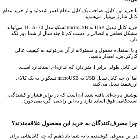
با خرید این کابل، صاحب یک کابل مادام‌العمر شده‌اید و از خرید مدام
کابل شارژ بی‌نیاز می‌شوید.
خرید کابل تبدیل USB به microUSB تسکو مدل TC-A170 می‌تواند
مشکل قطعی و اتصالی را دست کم تا چند سال از شما دور نگه
دارد
و با استفاده معقول و مسئولانه از آن می‌توانید به کیفیت عالی
کارکردش، امیدار باشید.
این کابل طولی برابر 1 متر دارد که اندازه‌ای استاندارد است.
اما آن چه کابل تبدیل USB به microUSB تسکو را به یک کالای
ارزشمند تبدیل می‌کند،
پوشش پارچه‌ای بافته شده آن است که در برابر فشار و کشیدگی،
استحکامی فوق العاده دارد و به این راحتی، گره نمی‌خورد.
چرا مصرف‌کنندگان به خرید این محصول علاقه‌مندند؟
در این معرفی کوشیدیم تا به شما یاد دهیم که چه کابل‌هایی برای