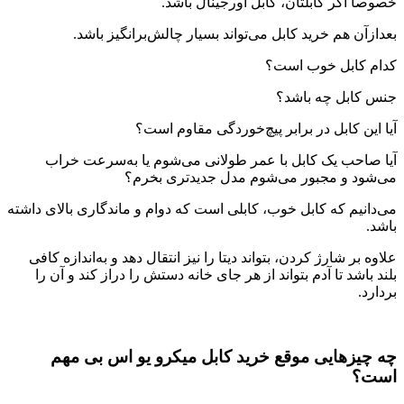
خصوصاً اگر کابلتان، کابل اورجینال باشد.
بعدازآن هم خرید کابل می‌تواند بسیار چالش‌برانگیز باشد.
کدام کابل خوب است؟
جنس کابل چه باشد؟
آیا این کابل در برابر پیچ‌خوردگی مقاوم است؟
آیا صاحب یک کابل با عمر طولانی می‌شوم یا به‌سرعت خراب
می‌شود و مجبور می‌شوم مدل جدیدتری بخرم؟
می‌دانیم که کابل خوب، کابلی است که دوام و ماندگاری بالای داشته
باشد.
علاوه بر شارژ کردن، بتواند دیتا را نیز انتقال دهد و به‌اندازه کافی
بلند باشد تا آدم بتواند از هر جای خانه دستش را دراز کند و آن را
بردارد.
چه چیزهایی موقع خرید کابل میکرو یو اس بی مهم
است؟