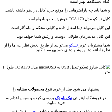
کدام دستگاه‌ها بهتر است
و شما باید چه پارامترهایی را موقع خرید کابل در نظر داشته باشید.
کابل تسکو مدل TCA 170 خوش‌دست و بادوام است.
این کابل می‌تواند دیتا انتقال داده و کابلی محکم و ماندگار است.
این کابل مدت‌زمان طولانی دوست و رفیق شما خواهد بود.
شما مشتریان عزیز
تسکو
می‌توانید از طریق بخش نظرات، ما را از
نظرها، انتقادها و پیشنهادهای خود بهره‌مند کنید.
پیشنهاد می شود قبل از خرید تنوع
محصولات مشابه
را
در فروشگاه اینترنتی
نیک نام تِک
بررسی کرده و سپس اقدام به
خرید نمایید.
جهت مشاهده و خرید
محصولات مشابه
اینجا
را کلیک کنید.