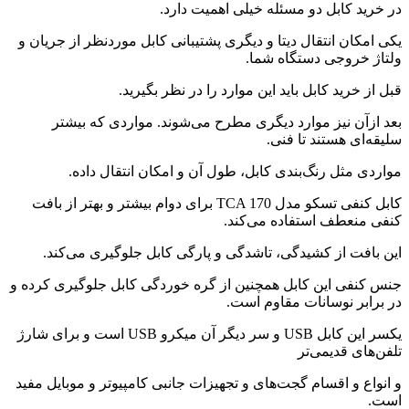
در خرید کابل دو مسئله خیلی اهمیت دارد.
یکی امکان انتقال دیتا و دیگری پشتیبانی کابل موردنظر از جریان و
ولتاژ خروجی دستگاه شما.
قبل از خرید کابل باید این موارد را در نظر بگیرید.
بعد ازآن نیز موارد دیگری مطرح می‌شوند. مواردی که بیشتر
سلیقه‌ای هستند تا فنی.
مواردی مثل رنگ‌بندی کابل، طول آن و امکان انتقال داده.
کابل کنفی تسکو مدل TCA 170 برای دوام بیشتر و بهتر از بافت
کنفی منعطف استفاده می‌کند.
این بافت از کشیدگی، تاشدگی و پارگی کابل جلوگیری می‌کند.
جنس کنفی این کابل همچنین از گره خوردگی کابل جلوگیری کرده و
در برابر نوسانات مقاوم است.
یکسر این کابل USB و سر دیگر آن میکرو USB است و برای شارژ
تلفن‌های قدیمی‌تر
و انواع و اقسام گجت‌های و تجهیزات جانبی کامپیوتر و موبایل مفید
است.