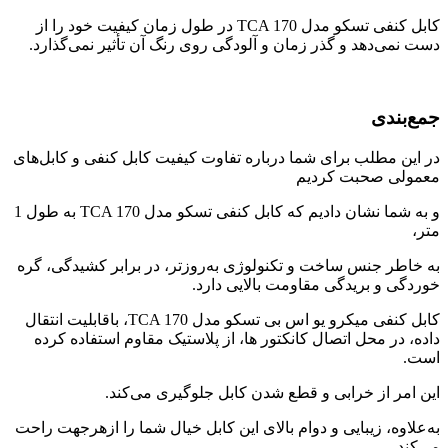
کابل کنفی تسکو مدل TCA 170 در طول زمان کیفیت خود را از
دست نمی‌دهد و گذر زمان و آلودگی روی رنگ آن تأثیر نمی‌گذارد.
جمع‌بندی
در این مطلب برای شما درباره تفاوت کیفیت کابل کنفی و کابل‌های
معمولی صحبت کردیم
و به شما نشان دادیم که کابل کنفی تسکو مدل TCA 170 به طول 1
متر،
به خاطر جنس ساخت و تکنولوژی به‌روزتر، در برابر کشیدگی، گره
خوردگی و بریدگی مقاومت بالایی دارد.
کابل کنفی میکرو یو اس بی تسکو مدل TCA 170، باقابلیت انتقال
داده، در محل اتصال کانکتور ها، از پلاستیک مقاوم استفاده کرده
است.
این امر از خرابی و قطع شدن کابل جلوگیری می‌کند.
به‌علاوه، زیبایی و دوام بالای این کابل خیال شما را ازهرجهت راحت
می‌کند.