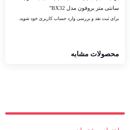
سانتی متر بروفون مدل BX32”
برای ثبت نقد و بررسی
وارد حساب کاربری خود
شوید.
محصولات مشابه