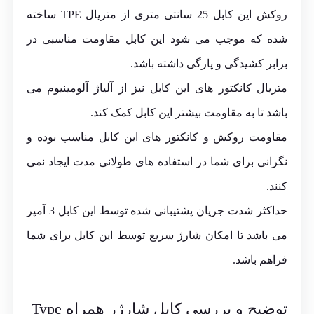
روکش این کابل 25 سانتی متری از متریال TPE ساخته
شده که موجب می شود این کابل مقاومت مناسبی در
برابر کشیدگی و پارگی داشته باشد.
متریال کانکتور های این کابل نیز از آلیاژ آلومینیوم می
باشد تا به مقاومت بیشتر این کابل کمک کند.
مقاومت روکش و کانکتور های این کابل مناسب بوده و
نگرانی برای شما در استفاده های طولانی مدت ایجاد نمی
کنند.
حداکثر شدت جریان پشتیبانی شده توسط این کابل 3 آمپر
می باشد تا امکان شارژ سریع توسط این کابل برای شما
فراهم باشد.
توضیح و بررسی کابل شارژر همراه Type