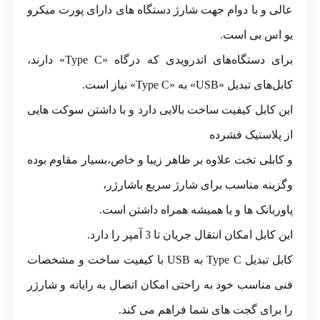
عالی و با دوام جهت شارژ دستگاه های دارای پورت میکرو
یو اس بی است.
برای دستگاه‌های اندرویدی که درگاه «Type C» دارند،
کابل‌های تبدیل «USB» به «Type C» نیاز است.
این کابل کیفیت ساخت بالایی دارد و با داشتن سوکت هایی
از پلاستیک فشرده
و کابلی تخت علاوه بر ظاهر زیبا و خاص،بسیار مقاوم بوده
وگزینه مناسب برای شارژ سریع باشارژر،
پاوربانک ها و یا همیشه همراه داشتن است.
این کابل امکان انتقال جریان تا 3 آمپر را دارد.
کابل تبدیل Type C به USB با کیفیت ساخت و مشخصات
فنی مناسب خود به راحتی امکان اتصال به رایانه و شارژر
را برای گجت های شما فراهم می کند.