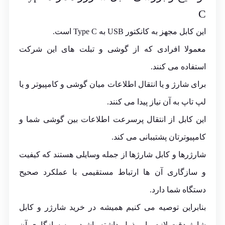
C
این کابل مجهز به کانکتور USB به Type C است.
معمولا افرادی که از گوشی و تبلت های این شرکت
استفاده می کنند.
برای شارژ و یا انتقال اطلاعات میان گوشی و کامپیوتر و یا
لپ تاپ به آن نیاز پیدا می کنند.
این کابل از انتقال پرسرعت اطلاعات بین گوشی شما و
کامپیوترتان پشتیبانی می کند.
شارژرها و کابل شارژها از جمله وسایلی هستند که کیفیت
و سازگاری آن ها ارتباط مستقیمی با عملکرد صحیح
دستگاه شما دارد.
بنابراین توصیه می کنیم همیشه در خرید شارژر و کابل
شارژ دقت لازم را مبذول داشته باشید و به سازگاری آن