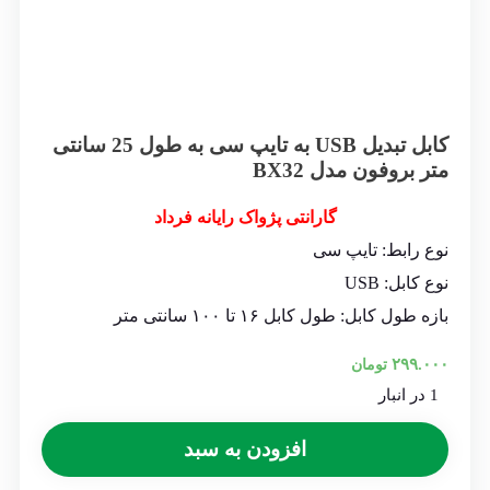
کابل تبدیل USB به تایپ سی به طول 25 سانتی
متر بروفون مدل BX32
گارانتی پژواک رایانه فرداد
نوع رابط: تایپ سی
نوع کابل: USB
بازه طول کابل: طول کابل ۱۶ تا ۱۰۰ سانتی متر
۲۹۹.۰۰۰
تومان
1 در انبار
افزودن به سبد