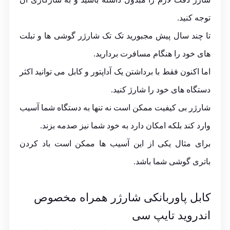
توجه کنید.
تا چند سال پیش مجبورید تک تک شارژر گوشی ها و تبلت
های خود را هنگام مسافرت بردارید.
اما اکنون فقط با برداشتن یک آداپتور و کابل می توانید اکثر
دستگاه های خود را شارژ کنید.
شارژر بی کیفیت ممکن است نه تنها به دستگاه شما آسیب
وارد کند بلکه امکان دارد به خود شما نیز صدمه بزند.
برای مثال یکی از این آسیب ها ممکن است باد کردن
باتری گوشی شما باشد.
کابل پاوربانکی شارژر همراه مخصوص
اندروید تایپ سی