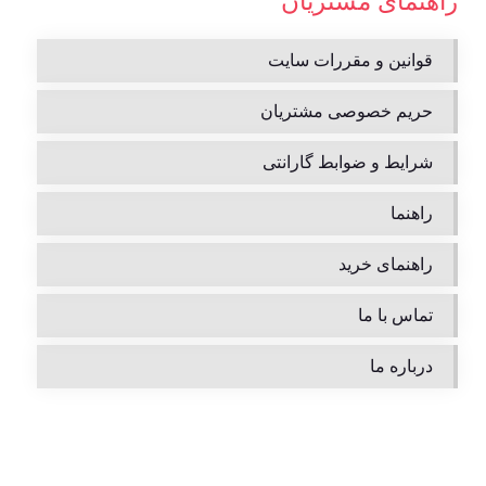
راهنمای مشتریان
قوانین و مقررات سایت
حریم خصوصی مشتریان
شرایط و ضوابط گارانتی
راهنما
راهنمای خرید
تماس با ما
درباره ما