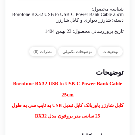
شناسه محصول:
Borofone BX32 USB to USB-C Power Bank Cable 25cm
دسته:
شارژر دیواری و کابل شارژر
تاریخ بروزرسانی محصول:
23 بهمن 1404
توضیحات
توضیحات تکمیلی
نظرات (0)
توضیحات
Borofone BX32
USB to USB-C Power Bank Cable
25cm
کابل شارژر پاوربانک کابل تبدیل USB به تایپ سی به طول
25 سانتی متر بروفون مدل BX32