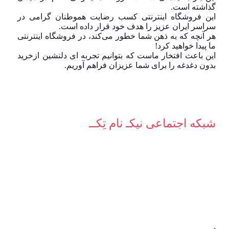
گذاشته است.
این فروشگاه اینترنتی کسب رضایت هموطنان گرامی در
سراسر ایران عزیز را هدف خود قرار داده است.
هر آنچه که به ذهن شما خطور می‌کند، در فروشگاه اینترنتی
ما پیدا خواهید کرد!
این باعث افتخار ماست که بتوانیم تجربه ای دلنشین ازخرید
بدون دغدغه را برای شما عزیزان فراهم آوریم.
شبکه‌ اجتماعی نیکـ نام تِکــ
.