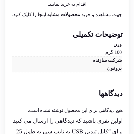
اقدام به خرید نمایید.
جهت مشاهده و خرید
محصولات مشابه
اینجا
را کلیک کنید.
توضیحات تکمیلی
وزن
100 گرم
شرکت سازنده
بروفون
دیدگاهها
هیچ دیدگاهی برای این محصول نوشته نشده است.
اولین نفری باشید که دیدگاهی را ارسال می کنید
برای “کابل تبدیل USB به تایپ سی به طول 25