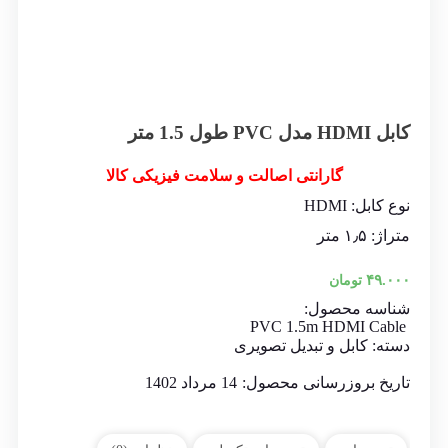
کابل HDMI مدل PVC طول 1.5 متر
گارانتی اصالت و سلامت فیزیکی کالا
نوع کابل: HDMI
متراژ: ۱٫۵ متر
۴۹.۰۰۰
تومان
شناسه محصول:
PVC 1.5m HDMI Cable
دسته:
کابل و تبدیل تصویری
تاریخ بروزرسانی محصول:
14 مرداد 1402