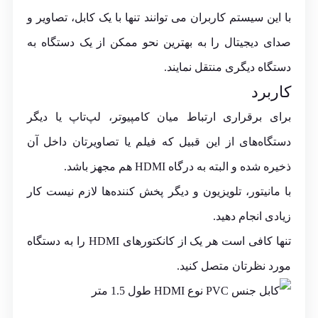
با این سیستم کاربران می توانند تنها با یک کابل، تصاویر و
صدای دیجیتال را به بهترین نحو ممکن از یک دستگاه به
دستگاه دیگری منتقل نمایند.
کاربرد
برای برقراری ارتباط میان کامپیوتر، لپ‌تاپ یا دیگر
دستگاه‌های از این قبیل که فیلم یا تصاویرتان داخل آن
ذخیره شده و البته به درگاه HDMI هم مجهز باشد.
با مانیتور، تلویزیون و دیگر پخش کننده‌ها لازم نیست کار
زیادی انجام دهید.
تنها کافی است هر یک از کانکتورهای HDMI را به دستگاه
مورد نظرتان متصل کنید.