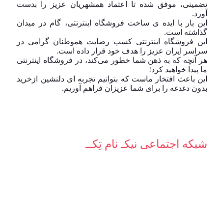
تضمینی، موفق شده تا اعتماد همشهریان عزیز را بدست
آورد.
این بار با ایده ی ساخت فروشگاه اینترنتی، گام در میدان
گذاشته است.
این فروشگاه اینترنتی کسب رضایت هموطنان گرامی در
سراسر ایران عزیز را هدف خود قرار داده است.
هر آنچه که به ذهن شما خطور می‌کند، در فروشگاه اینترنتی
ما پیدا خواهید کرد!
این باعث افتخار ماست که بتوانیم تجربه ای دلنشین ازخرید
بدون دغدغه را برای شما عزیزان فراهم آوریم.
شبکه‌ اجتماعی نیکـ نام تِکــ