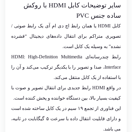
سایر توضیحات کابل HDMI با روکش
ساده جنس PVC
کابل
HDMI
یا همان رابط اچ دی ام آی یک رابط صوتی /
تصویری متراکم برای انتقال داده‌های دیجیتال “فشرده‌
نشده‌” به‌ وسیله یک کابل است.
رابط چندرسانه‌ای
HDMI: High-Definition Multimedia
Interface
، صدا و تصویر را با یکدیگر ترکیب می‌کند و آن را
با استفاده از یک کابل منتقل می‌کند
.
در واقع HDMI رابط جدیدی برای انتقال تصویر و صوت با
کیفیت بسیار بالا، بین دستگاه خواننده و پخش کننده است.
این فناوری از تجمع ۱۹ سیم در یک کابل ساخته شده است
و دارای قابلیت انتقال داده با سرعت ۵ گیگابایت در ثانیه،
می باشد.