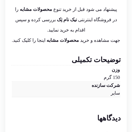
پیشنهاد می شود قبل از خرید تنوع
محصولات مشابه
را
در فروشگاه اینترنتی
نیک نام تِک
بررسی کرده و سپس
اقدام به خرید نمایید.
جهت مشاهده و خرید
محصولات مشابه
اینجا
را کلیک کنید.
توضیحات تکمیلی
وزن
150 گرم
شرکت سازنده
سایر
دیدگاهها