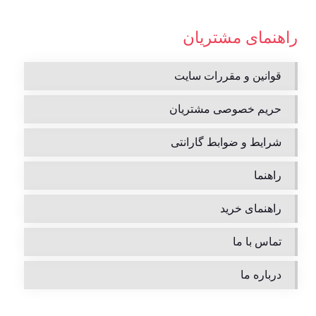
راهنمای مشتریان
قوانین و مقررات سایت
حریم خصوصی مشتریان
شرایط و ضوابط گارانتی
راهنما
راهنمای خرید
تماس با ما
درباره ما