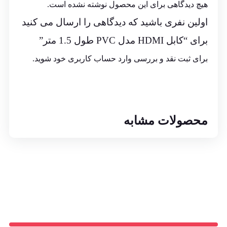
هیچ دیدگاهی برای این محصول نوشته نشده است.
اولین نفری باشید که دیدگاهی را ارسال می کنید
برای “کابل HDMI مدل PVC طول 1.5 متر”
برای ثبت نقد و بررسی
وارد حساب کاربری خود
شوید.
محصولات مشابه