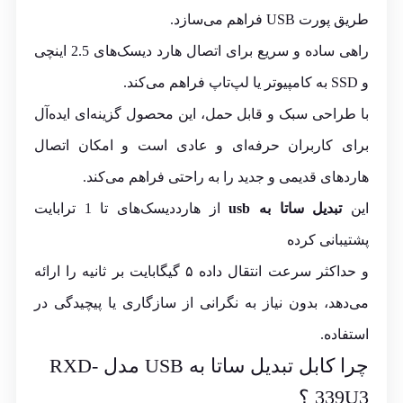
طریق پورت USB فراهم می‌سازد.
راهی ساده و سریع برای اتصال هارد دیسک‌های 2.5 اینچی
و SSD به کامپیوتر یا لپ‌تاپ فراهم می‌کند.
با طراحی سبک و قابل حمل، این محصول گزینه‌ای ایده‌آل
برای کاربران حرفه‌ای و عادی است و امکان اتصال
هاردهای قدیمی و جدید را به راحتی فراهم می‌کند.
این
تبدیل ساتا به usb
از هارددیسک‌های تا 1 ترابایت
پشتیبانی کرده
و حداکثر سرعت انتقال داده ۵ گیگابایت بر ثانیه را ارائه
می‌دهد، بدون نیاز به نگرانی از سازگاری یا پیچیدگی در
استفاده.
چرا کابل تبدیل ساتا به USB مدل RXD-
339U3 ؟