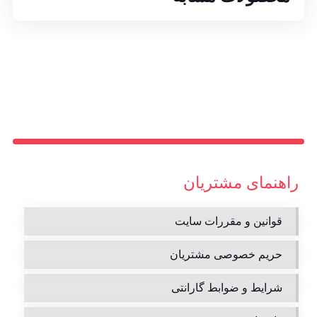
راهنمای مشتریان
قوانین و مقررات سایت
حریم خصوصی مشتریان
شرایط و ضوابط گارانتی