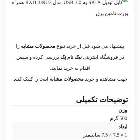
پیشنهاد می شود قبل از خرید تنوع
محصولات مشابه
را
در فروشگاه اینترنتی
نیک نام تِک
بررسی کرده و سپس
اقدام به خرید نمایید.
جهت مشاهده و خرید
محصولات مشابه
اینجا
را کلیک کنید.
توضیحات تکمیلی
وزن
500 گرم
ابعاد
1 × 7,5 × 7,5 سانتیمتر