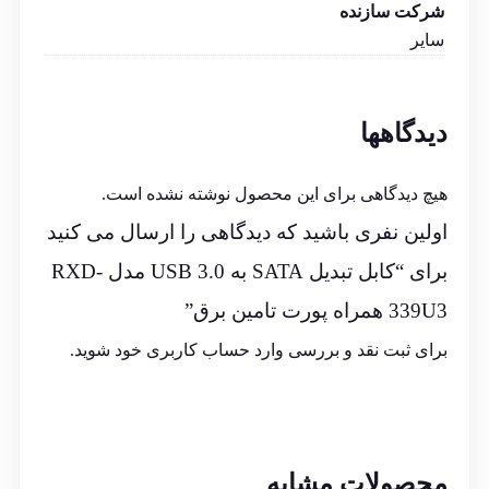
شرکت سازنده
سایر
دیدگاهها
هیچ دیدگاهی برای این محصول نوشته نشده است.
اولین نفری باشید که دیدگاهی را ارسال می کنید
برای “کابل تبدیل SATA به USB 3.0 مدل RXD-
339U3 همراه پورت تامین برق”
برای ثبت نقد و بررسی
وارد حساب کاربری خود
شوید.
محصولات مشابه