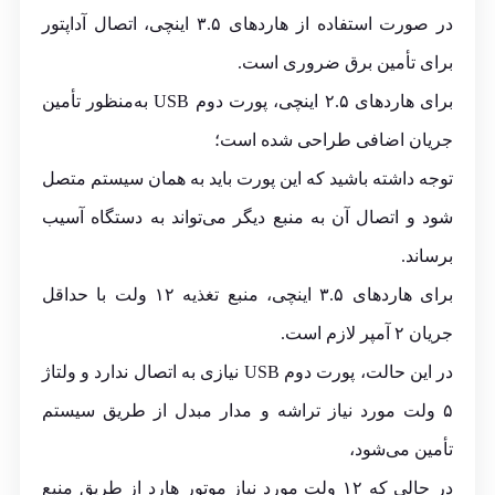
در صورت استفاده از هاردهای ۳.۵ اینچی، اتصال آداپتور
برای تأمین برق ضروری است.
برای هاردهای ۲.۵ اینچی، پورت دوم USB به‌منظور تأمین
جریان اضافی طراحی شده است؛
توجه داشته باشید که این پورت باید به همان سیستم متصل
شود و اتصال آن به منبع دیگر می‌تواند به دستگاه آسیب
برساند.
برای هاردهای ۳.۵ اینچی، منبع تغذیه ۱۲ ولت با حداقل
جریان ۲ آمپر لازم است.
در این حالت، پورت دوم USB نیازی به اتصال ندارد و ولتاژ
۵ ولت مورد نیاز تراشه و مدار مبدل از طریق سیستم
تأمین می‌شود،
در حالی که ۱۲ ولت مورد نیاز موتور هارد از طریق منبع