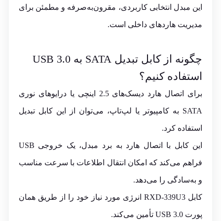
این مبدل انتخابی کاربردی، مقرون‌به‌صرفه و مطمئن برای
مدیریت هاردهای داخلی است.
چگونه از کابل تبدیل SATA به USB 3.0
استفاده کنیم؟
برای اتصال هارد دیسک‌های 2.5 اینچی یا درایوهای نوری
SATA به کامپیوتر یا لپ‌تاپ، می‌توان از این کابل تبدیل
استفاده کرد.
این کابل با اتصال هارد به برد مبدل، یک خروجی USB
فراهم می‌کند که امکان انتقال اطلاعات با سرعت مناسب
و به‌سادگی را می‌دهد.
کابل RXD-339U3 انرژی مورد نیاز خود را از طریق همان
پورت USB 3.0 تأمین می‌کند.