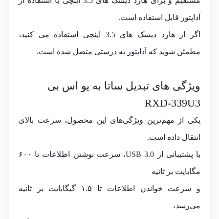
مستقیم و برای هارد دیسک های 3.5 اینچی با استفاده از
آداپتور قابل استفاده است.
اگر از هارد دیسک های 3.5 اینچی استفاده می کنید،
مطمئن شوید که آداپتور به درستی متصل شده است.
ویژگی های تبدیل ساتا به یو اس بی
RXD-339U3
یکی از مهم‌ترین ویژگی‌های این محصول، سرعت بالای
انتقال داده است.
با پشتیبانی از USB 3.0، سرعت نوشتن اطلاعات تا ۶۰۰
مگابایت بر ثانیه
و سرعت خواندن اطلاعات تا ۱.۵ گیگابایت بر ثانیه
می‌رسد،