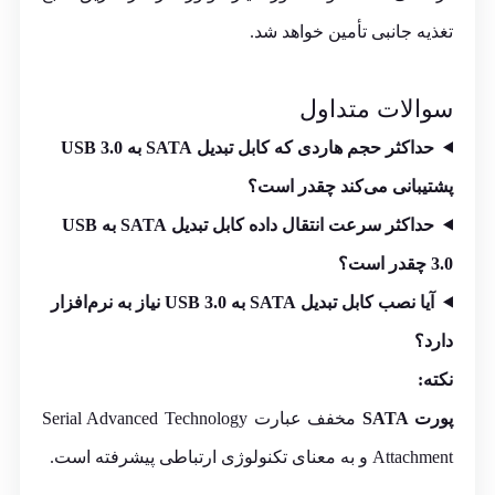
تغذیه جانبی تأمین خواهد شد.
سوالات متداول
حداکثر حجم هاردی که کابل تبدیل SATA به USB 3.0
پشتیبانی می‌کند چقدر است؟
حداکثر سرعت انتقال داده کابل تبدیل SATA به USB
3.0 چقدر است؟
آیا نصب کابل تبدیل SATA به USB 3.0 نیاز به نرم‌افزار
دارد؟
نکته:
پورت SATA
مخفف عبارت Serial Advanced Technology
Attachment
و به معنای تکنولوژی ارتباطی پیشرفته است.