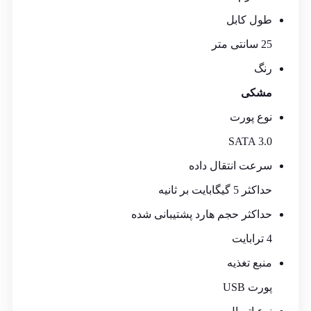
طول کابل
25 سانتی متر
رنگ
مشکی
نوع پورت
SATA 3.0
سرعت انتقال داده
حداکثر 5 گیگابایت بر ثانیه
حداکثر حجم هارد پشتیبانی شده
4 ترابایت
منبع تغذیه
پورت USB