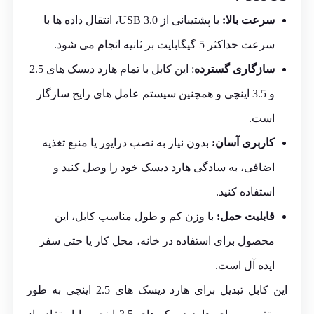
سرعت بالا:
با پشتیبانی از USB 3.0، انتقال داده ها با
سرعت حداکثر 5 گیگابایت بر ثانیه انجام می شود.
سازگاری گسترده
: این کابل با تمام هارد دیسک های 2.5
و 3.5 اینچی و همچنین سیستم عامل های رایج سازگار
است.
کاربری آسان:
بدون نیاز به نصب درایور یا منبع تغذیه
اضافی، به سادگی هارد دیسک خود را وصل کنید و
استفاده کنید.
قابلیت حمل:
با وزن کم و طول مناسب کابل، این
محصول برای استفاده در خانه، محل کار یا حتی سفر
ایده آل است.
این کابل تبدیل برای هارد دیسک های 2.5 اینچی به طور