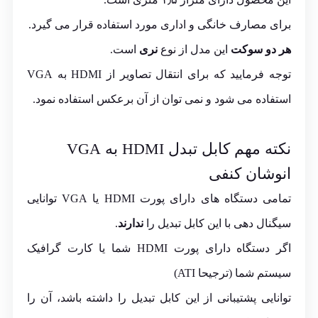
برای مصارف خانگی و اداری مورد استفاده قرار می گیرد.
هر دو سوکت
این مدل از نوع
نری
است.
توجه فرمایید که برای انتقال تصاویر از HDMI به VGA
استفاده می شود و نمی توان از آن برعکس استفاده نمود.
نکته مهم کابل تبدل HDMI به VGA
انوشان کنفی
تمامی دستگاه های دارای پورت HDMI یا VGA توانایی
سیگنال دهی با این کابل تبدیل را
ندارند
.
اگر دستگاه دارای پورت HDMI شما یا کارت گرافیک
سیستم شما (ترجیحا ATI)
توانایی پشتیبانی از این کابل تبدیل را داشته باشد، آن را