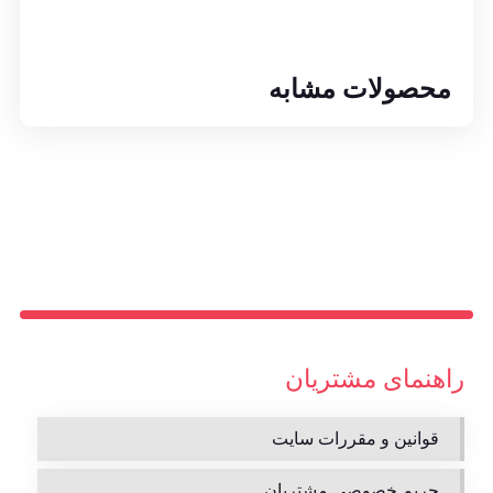
محصولات مشابه
راهنمای مشتریان
قوانین و مقررات سایت
حریم خصوصی مشتریان