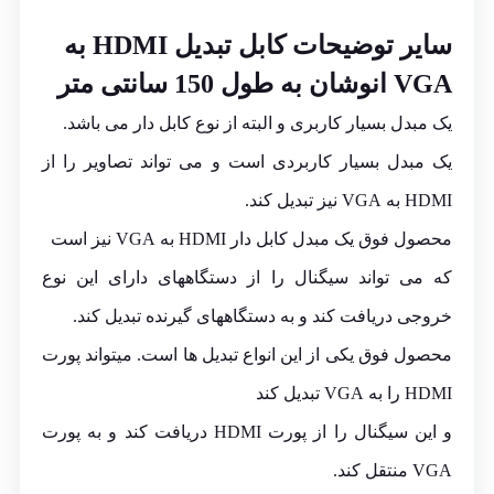
سایر
توضیحات
کابل تبدیل HDMI به
VGA انوشان به طول 150 سانتی متر
یک مبدل بسیار کاربری و البته از نوع کابل دار می باشد.
یک مبدل بسیار کاربردی است و می تواند تصاویر را از
HDMI به VGA نیز تبدیل کند.
محصول فوق یک مبدل کابل دار HDMI به VGA نیز است
که می تواند سیگنال را از دستگاههای دارای این نوع
خروجی دریافت کند و به دستگاههای گیرنده تبدیل کند.
محصول فوق یکی از این انواع تبدیل ها است. میتواند پورت
HDMI را به VGA تبدیل کند
و این سیگنال را از پورت HDMI دریافت کند و به پورت
VGA منتقل کند.