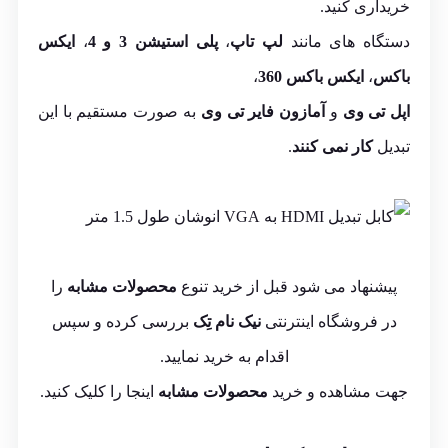
خریداری کنید.
دستگاه های مانند
لپ تاپ
،
پلی استیشن 3 و 4
،
ایکس
باکس
،
ایکس
باکس
360
،
اپل
تی
وی
و
آمازون
فایر
تی
وی
به صورت مستقیم با این
تبدیل
کار نمی کنند
.
پیشنهاد می شود قبل از خرید تنوع
محصولات مشابه
را
در فروشگاه اینترنتی
نیک نام تِک
بررسی کرده و سپس
اقدام به خرید نمایید.
جهت مشاهده و خرید
محصولات مشابه
اینجا
را کلیک کنید.