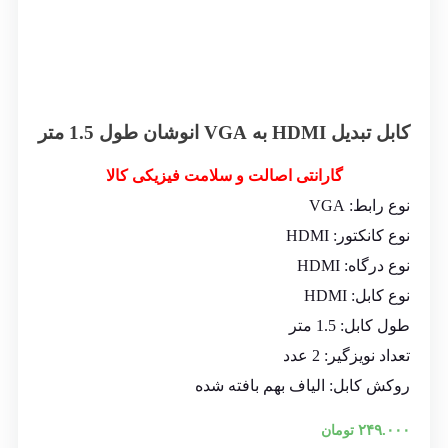
کابل تبدیل HDMI به VGA انوشان طول 1.5 متر
گارانتی اصالت و سلامت فیزیکی کالا
نوع رابط: VGA
نوع کانکتور: HDMI
نوع درگاه: HDMI
نوع کابل: HDMI
طول کابل: 1.5 متر
تعداد نویزگیر: 2 عدد
روکش کابل: الیاف بهم بافته شده
۲۴۹.۰۰۰
تومان