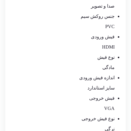
صدا و تصویر
جنس روکش سیم
PVC
فیش ورودی
HDMI
نوع فیش
مادگی
اندازه فیش ورودی
سایز استاندارد
فیش خروجی
VGA
نوع فیش خروجی
نرگی