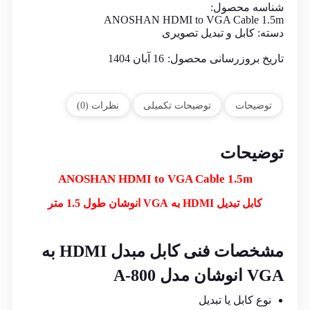
شناسه محصول:
ANOSHAN HDMI to VGA Cable 1.5m
دسته:
کابل و تبدیل تصویری
تاریخ بروزرسانی محصول:
16 آبان 1404
توضیحات
توضیحات تکمیلی
نظرات (0)
توضیحات
ANOSHAN HDMI to VGA Cable 1.5m
کابل تبدیل HDMI به VGA انوشان طول 1.5 متر
مشخصات فنی کابل مبدل HDMI به
VGA انوشان مدل A-800
نوع کابل یا تبدیل