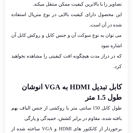
تصاویر را با بالاترین کیفیت ممکن منتقل میکند.
این محصول دارای کیفیت بالایی در نوع متریال استفاده
شده در آن است.
می توان به نوع سوکت آن و جنس کابل و روکش کابل آن
اشاره نمود
که در دراز مدت هیچگونه افت کیفیتی را مشاهده نخواهید
کرد.
کابل تبدیل HDMI به VGA انوشان
طول 1.5 متر
طول کابل 150 سانتی متر با روکشی از جنس الیاف بهم
بافته شده، مقاوم در برابر کشش، خمیدگی و پارگی
برخوردار از کانکتور های HDMI و VGA ساخته شده از