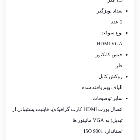
تعداد نویزگیر
2 عدد
نوع سوکت
HDMI VGA
جنس کانکتور
فلز
روکش کابل
الیاف بهم بافته شده
سایر توضیحات
اتصال پورت HDMI کارت گرافیک(با قابلیت پشتیبانی از
تبدیل) به VGA مانیتور ها
استاندارد ISO 9001