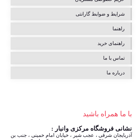
شرایط و ضوابط گارانتی
راهنما
راهنمای خرید
تماس با ما
درباره ما
با ما همراه باشید
نشانی فروشگاه مرکزی وانبار :
آذربایجان شرقی ، عجب شیر ، خیابان امام خمینی ، جنب بن