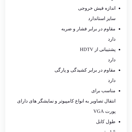
اندازه فیش خروجی
سایز استاندارد
مقاوم در برابر فشار و ضربه
دارد
پشتیبانی از HDTV
دارد
مقاوم در برابر کشیدگی و پارگی
دارد
مناسب برای
انتقال تصاویر به انواع کامپیوتر و نمایشگر های دارای
پورت VGA
طول کابل
1.5 متر