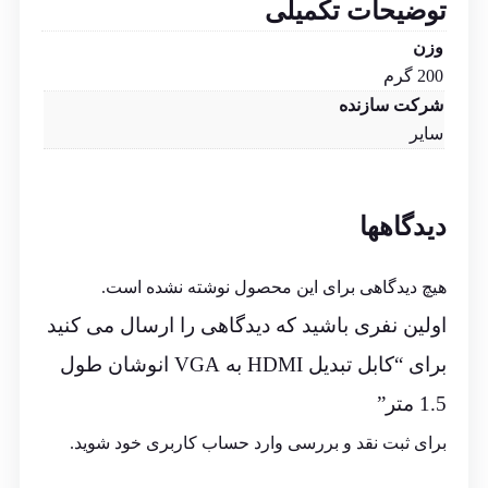
توضیحات تکمیلی
وزن
200 گرم
شرکت سازنده
سایر
دیدگاهها
هیچ دیدگاهی برای این محصول نوشته نشده است.
اولین نفری باشید که دیدگاهی را ارسال می کنید
برای “کابل تبدیل HDMI به VGA انوشان طول
1.5 متر”
برای ثبت نقد و بررسی
وارد حساب کاربری خود
شوید.