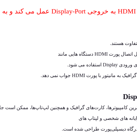
.
امپیوترها، کارت‌های گرافیک و همچنین لپ‌تاپ‌ها، ممکن است جایگزین DMI