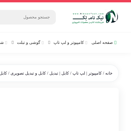
صفحه اصلی
کامپیوتر و‌‌‌‌‌ لپ تاپ
گوشی و تبلت
شب
خانه
/
کامپیوتر | لپ تاپ
/
کابل | تبدیل
/
کابل و تبدیل تصویری
/ کابل تبدیل HDMI به yPort