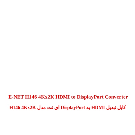
E-NET H146 4Kx2K HDMI to DisplayPort Converter
کابل تبدیل HDMI به DisplayPort ای نت مدل H146 4Kx2K