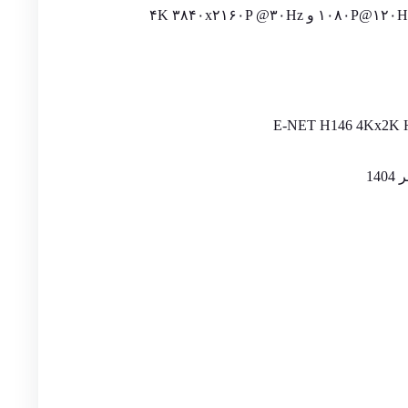
E-NET H146 4Kx2K HD