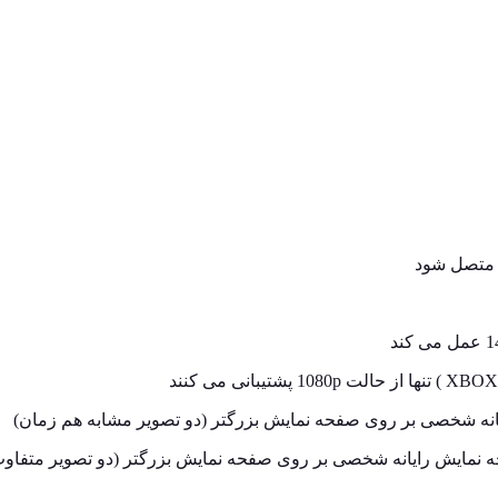
ژی متصل شود