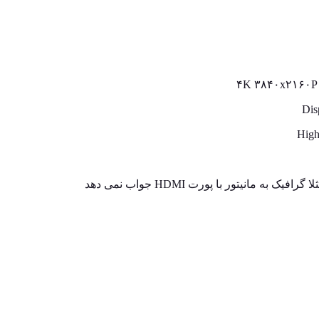
 گرافیک به مانیتور با پورت HDMI جواب نمی دهد