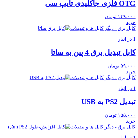
OTG فلزی جاکلیدی تایپ سی
۱۴۹.۰۰۰
تومان
خرید
کابل برق - دیگر کابل ها و تبدیلات
1 در انبار
کابل تبدیل برق 4 پین به ساتا
۵۹.۰۰۰
تومان
خرید
کابل برق - دیگر کابل ها و تبدیلات
1 در انبار
تبدیل PS2 به USB
۱۵۵.۰۰۰
تومان
خرید
کابل برق - دیگر کابل ها و تبدیلات
1 در انبار