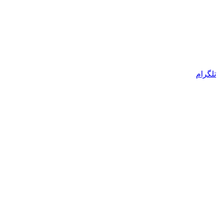
تلگرام