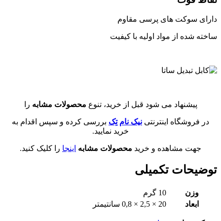
دارای سوکت های پرسی مقاوم
ساخته شده از مواد اولیه با کیفیت
پیشنهاد می شود قبل از خرید، تنوع
محصولات مشابه
را
در فروشگاه اینترنتی
نیک نام تِک
بررسی کرده و سپس اقدام به
خرید نمایید.
جهت مشاهده و خرید
محصولات مشابه
اینجا
را کلیک کنید.
توضیحات تکمیلی
وزن
10 گرم
ابعاد
20 × 2,5 × 0,8 سانتیمتر