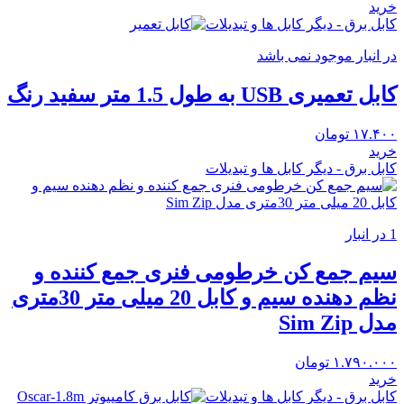
خرید
کابل برق - دیگر کابل ها و تبدیلات
در انبار موجود نمی باشد
کابل تعمیری USB به طول 1.5 متر سفید رنگ
۱۷.۴۰۰
تومان
خرید
کابل برق - دیگر کابل ها و تبدیلات
1 در انبار
سیم جمع کن خرطومی فنری جمع کننده و
نظم دهنده سیم و کابل 20 میلی متر 30متری
مدل Sim Zip
۱.۷۹۰.۰۰۰
تومان
خرید
کابل برق - دیگر کابل ها و تبدیلات