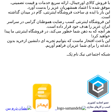
با فروش کالای اورجینال، ارائه سریع خدمات و قیمت تضمینی،
موفق شده تا اعتماد همشهریان عزیز را بدست آورد.
این بار با ایده ی ساخت فروشگاه اینترنتی، گام در میدان گذاشته
است.
این فروشگاه اینترنتی کسب رضایت هموطنان گرامی در سراسر
ایران عزیز را هدف خود قرار داده است.
هر آنچه که به ذهن شما خطور می‌کند، در فروشگاه اینترنتی ما پیدا
خواهید کرد!
این باعث افتخار ماست که بتوانیم تجربه ای دلنشین ازخرید بدون
دغدغه را برای شما عزیزان فراهم آوریم.
شبکه‌ اجتماعی نیکـ نام تِکــ
.