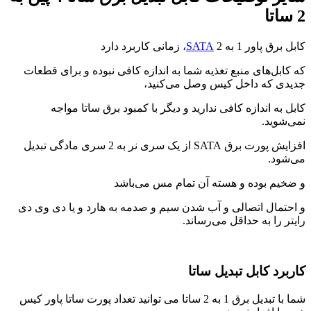
2 ساتا
کابل برق پاور 1 به 2
SATA
، زمانی کاربرد دارد
که کابل‌های منبع تغذیه شما به اندازه کافی نبوده و برای قطعات
جدیدی که داخل کیس وصل می‌کنید،
کابل به اندازه کافی ندارید و دیگر با کمبود برق ساتا مواجه
نمی‌شوید.
افزایش پورت برق SATA از یک سری نر به 2 سری مادگی تبدیل
می‌شود.
و ضخیم بوده و هسته آن تمام مس می‌باشد
و احتمال اتصالی و آب شدن سیم و صدمه به هارد و یا دی وی دی
رایتر را به حداقل می‌رساند.
کاربرد کابل تبدیل ساتا
شما با تبدیل برق 1 به 2 ساتا می توانید تعداد پورت ساتا پاور کیس