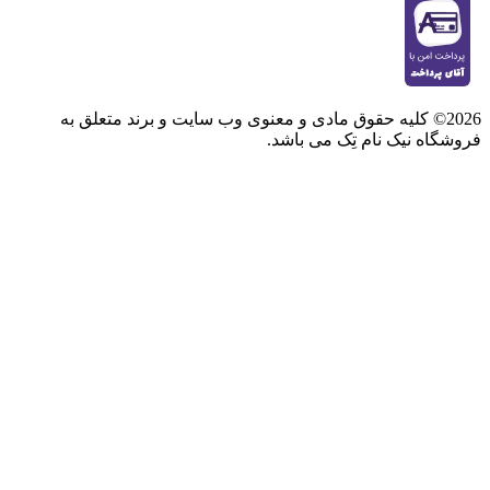
2026© کلیه حقوق مادی و معنوی وب سایت و برند متعلق به
فروشگاه نیک نام تِک می باشد.