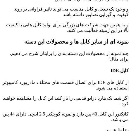
و وجود یک تبدیل و کابل مناسب می تواند تاثیر فراوانی بر روی
کیفیت و گیرایی تصاویر داشته باشد
و به همین جهت شرکت های بزرگی برای تولید کابل هایی با کیفیت
بالا در این زمینه فعالیت می کنند.
نمونه ای از سایر کابل ها و محصولات این دسته
چند نمونه از محصولات این دسته بندی را برایتان شرح می دهیم.
برای مثال:
کابل IDE
از کابل های IDE برای اتصال قسمت های مختلف مادربورد کامپیوتر
استفاده می شود.
اگر شما یک هارد درایو قدیمی را باز کنید این کابل را مشاهده خواهید
کرد.
کانکتور این کابل 40 پین دارد و نمونه کوچکتر 2.5 اینچی دارای 44 پین
می باشد.
نقاط قوت