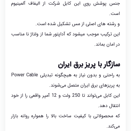
جنس پوشش روی این کابل شرکت از الیفاف آلمینیوم
است.
و رشته های اصلی از مس تشکیل شده است.
این ترکیب موجب میشود که آداپتور شما از ولتاژ نا مناسب
در امان بماند.
سازگار با پریز برق ایران
به راحتی و بدون نیاز به هیچگونه تبدیلی Power Cable
به پریزهای برق ایران متصل می‌شوند.
این کابل می‌تواند تا 250 ولت و 12 آمپر واقعی را از خود
انتقال دهد.
که محصولاتی با کیفیت ساخت بالا را همواره روانه بازار
می‌کند.