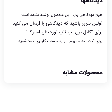
دیدگاهها
هیچ دیدگاهی برای این محصول نوشته نشده است.
اولین نفری باشید که دیدگاهی را ارسال می کنید
برای “کابل برق لپ تاپ اورجینال استوک”
برای ثبت نقد و بررسی
وارد حساب کاربری خود
شوید.
محصولات مشابه