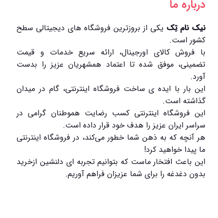
درباره ما
نیک نام تِک
یکی از بروزترین فروشگاه های دیجیتالی سطح
کشور است.
با فروش کالای اورجینال، ارائه سریع خدمات و قیمت
تضمینی، موفق شده تا اعتماد همشهریان عزیز را بدست
آورد.
این بار با ایده ی ساخت فروشگاه اینترنتی، گام در میدان
گذاشته است.
این فروشگاه اینترنتی کسب رضایت هموطنان گرامی در
سراسر ایران عزیز را هدف خود قرار داده است.
هر آنچه که به ذهن شما خطور می‌کند، در فروشگاه اینترنتی
ما پیدا خواهید کرد!
این باعث افتخار ماست که بتوانیم تجربه ای دلنشین ازخرید
بدون دغدغه را برای شما عزیزان فراهم آوریم.