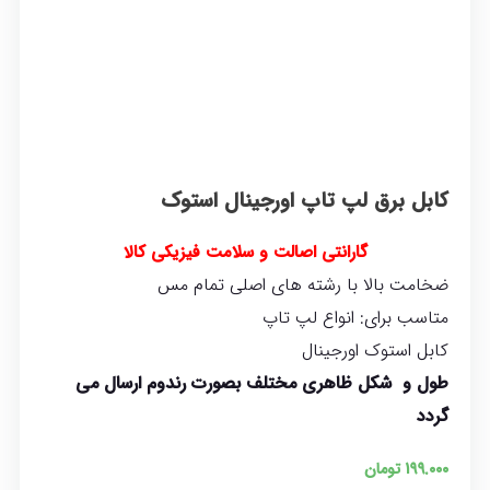
کابل برق لپ تاپ اورجینال استوک
گارانتی اصالت و سلامت فیزیکی کالا
ضخامت بالا با رشته های اصلی تمام مس
متاسب برای: انواع لپ تاپ
کابل استوک اورجینال
طول و شکل ظاهری مختلف بصورت رندوم ارسال می
گردد
۱۹۹.۰۰۰
تومان