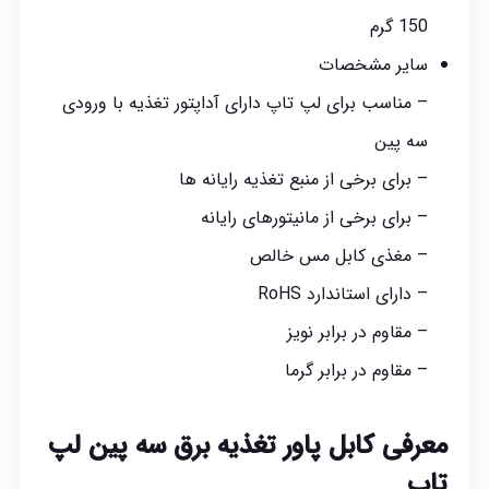
150 گرم
سایر مشخصات
– مناسب برای لپ تاپ دارای آداپتور تغذیه با ورودی
سه پین
– برای برخی از منبع تغذیه رایانه ها
– برای برخی از مانیتورهای رایانه
– مغذی کابل مس خالص
– دارای استاندارد RoHS
– مقاوم در برابر نویز
– مقاوم در برابر گرما
معرفی کابل پاور تغذیه برق سه پین لپ
تاپ