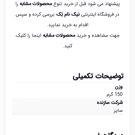
پیشنهاد می شود قبل از خرید تنوع
محصولات مشابه
را
در فروشگاه اینترنتی
نیک نام تِک
بررسی کرده و سپس
اقدام به خرید نمایید.
جهت مشاهده و خرید
محصولات مشابه
اینجا
را کلیک
کنید.
توضیحات تکمیلی
وزن
150 گرم
شرکت سازنده
سایر