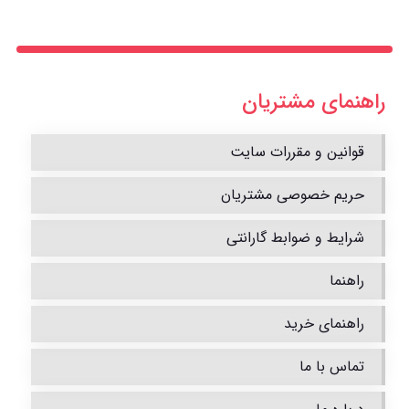
راهنمای مشتریان
قوانین و مقررات سایت
حریم خصوصی مشتریان
شرایط و ضوابط گارانتی
راهنما
راهنمای خرید
تماس با ما