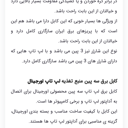
در برابر گره خوردن و یا کشیدگی مقاومت بسیار بالایی دارد
و خیالتان از این بابت راحت باشد.
از ویژگی ها بسیار خوبی که این کابل دارا می باشد هم این
است که با پریزهای برق ایران سازگاری کامل دارد و
خیالتان از این بابت راحت باشد.
نوع این شارژر نیز 3 پین می باشد و با لپ تاپ هایی که
دارای شارژر های 3 پین می باشد سازگاری کامل دارد.
کابل برق سه پین منبع تغذیه
لپ تاپ
اورجینال
کابل برق لپ تاپ سه پین محصولی اورجینال برای اتصال
به آداپتور لپ تاپ و برخی کامپیوتر ها است.
این کابل با کیفیت ساخت مناسب و بسته بندی اورجینال،
گزینه ی مناسبی برای آداپتور لپ تاپ ها هستند.