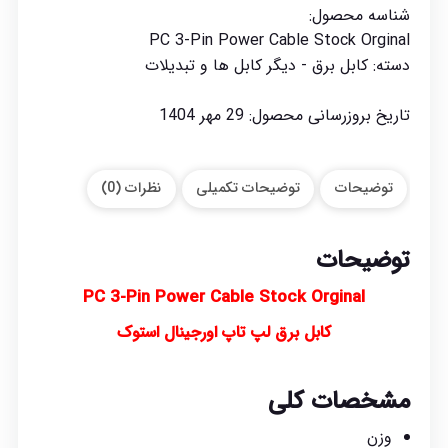
شناسه محصول:
PC 3-Pin Power Cable Stock Orginal
دسته:
کابل برق - دیگر کابل ها و تبدیلات
تاریخ بروزرسانی محصول:
29 مهر 1404
توضیحات
توضیحات تکمیلی
نظرات (0)
توضیحات
PC 3-Pin Power Cable Stock Orginal
کابل برق لپ تاپ اورجینال استوک
مشخصات کلی
وزن