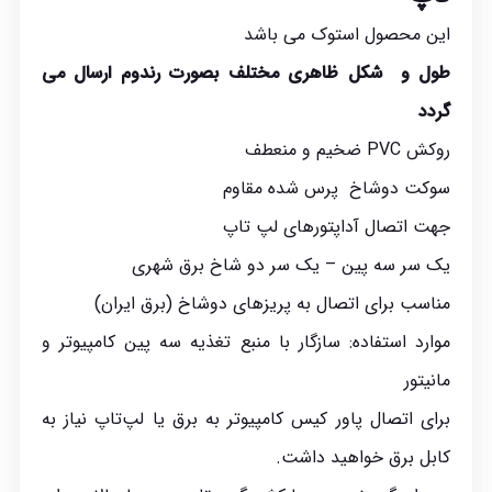
این محصول استوک می باشد
طول و شکل ظاهری مختلف بصورت رندوم ارسال می
گردد
روکش PVC ضخیم و منعطف
سوکت دوشاخ پرس شده مقاوم
جهت اتصال آداپتورهای لپ تاپ
یک سر سه پین – یک سر دو شاخ برق شهری
مناسب برای اتصال به پریزهای دوشاخ (برق ایران)
موارد استفاده: سازگار با منبع تغذیه سه پین کامپیوتر و
مانیتور
برای اتصال پاور کیس کامپیوتر به برق یا لپ‌تاپ نیاز به
کابل برق خواهید داشت.