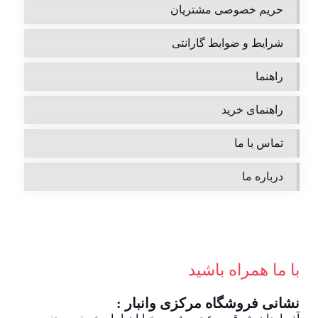
حریم خصوصی مشتریان
شرایط و ضوابط گارانتی
راهنما
راهنمای خرید
تماس با ما
درباره ما
با ما همراه باشید
نشانی فروشگاه مرکزی وانبار :