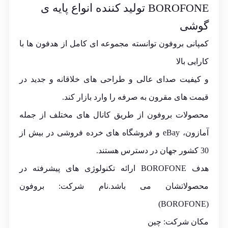
BOROFONE تولید کننده انواع پایه ی
گوشی
کمپانی بروفون توانسته مجموعه ای کامل از هدفون ها با
کارایی بالا
و کیفیت صدای عالی و طراحی های خلاقانه و جدید در
قیمت های مقرون به صرفه را وارد بازار کند.
محصولات بروفون از طریق کانال های مختلف از جمله
آمازون، eBay و فروشگاه های خرده فروشی در بیش از
30 کشور جهان در دسترس هستند.
هدف BOROFONE ارائه تکنولوژی های پیشرفته در
محصولاتشان می باشد.نام شرکت: بروفون
(BOROFONE)
مکان شرکت: چین