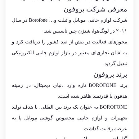
معرفی شرکت بروفون
شرکت لوازم جانبی موبایل و تبلت و… Borofone در سال
۲۰۱۱ در لونگ‌هوا، شنژن چین تاسیس شد.
مجوزهای فعالیت در بیش از صد کشور را دریافت کرد و
به نشان تجاری‌ای معتبر در بازار لوازم جانبی الکترونیکی
تبدیل گردید.
برند بروفون
برند BOROFONE تازه وارد دنیای دیجیتال، در زمینه
هدفون با قدرتمند ظاهر شده است.
BOROFONE به عنوان یک برند بین المللی، با هدف تولید
تجهیزات و لوازم جانبی مخصوص گوشی موبایل پا به
عرصه رقابت گذاشت.