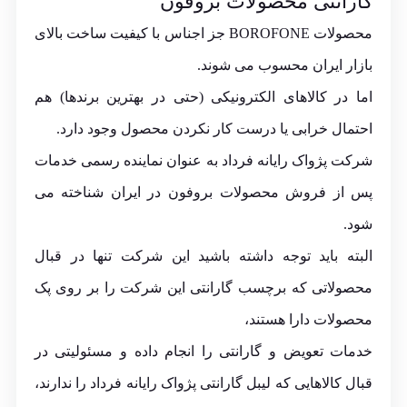
گارانتی محصولات بروفون
محصولات BOROFONE جز اجناس با کیفیت ساخت بالای
بازار ایران محسوب می شوند.
اما در کالاهای الکترونیکی (حتی در بهترین برندها) هم
احتمال خرابی یا درست کار نکردن محصول وجود دارد.
شرکت پژواک رایانه فرداد به عنوان نماینده رسمی خدمات
پس از فروش محصولات بروفون در ایران شناخته می
شود.
البته باید توجه داشته باشید این شرکت تنها در قبال
محصولاتی که برچسب گارانتی این شرکت را بر روی پک
محصولات دارا هستند،
خدمات تعویض و گارانتی را انجام داده و مسئولیتی در
قبال کالاهایی که لیبل گارانتی پژواک رایانه فرداد را ندارند،