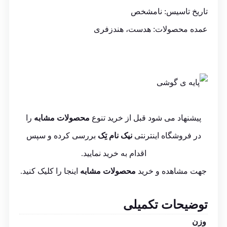
تاریخ تاسیس: نامشخص
عمده محصولات: هدست، هندزفری
پیشنهاد می شود قبل از خرید تنوع
محصولات مشابه
را
در فروشگاه اینترنتی
نیک نام تِک
بررسی کرده و سپس
اقدام به خرید نمایید.
جهت مشاهده و خرید
محصولات مشابه
اینجا
را کلیک کنید.
توضیحات تکمیلی
وزن