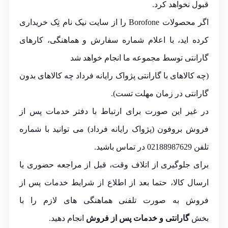
قبول نخواهد کرد.
اگر محصولات Borofone را از سایت نیک نام تِک خریداری
کرده اید، با اعلام شماره سفارش و هماهنگی، کارهای
گارانتی توسط مجموعه ما انجام خواهد شد
(چه کالاهای با گارانتی پژواک رایانه فرداد چه کالاهای بدون
گارانتی در زمان مهلت تست).
در غیر این صورت برای ارتباط با دفتر خدمات پس از
فروش بروفون (پژواک رایانه فرداد) می توانید با شماره
تلفن 02188987629 در تماس باشید.
برای جلوگیری از اتلاف وقت، قبل از مراجعه حضوری یا
ارسال کالا، حتما بعد از اطلاع از شرایط خدمات پس از
فروش به صورت تلفنی هماهنگی های لازم را با
بخش
گارانتی و خدمات پس از فروش
انجام دهید.