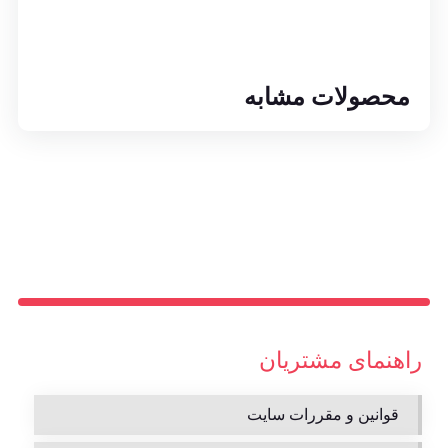
محصولات مشابه
راهنمای مشتریان
قوانین و مقررات سایت