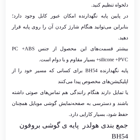
دلخواه تنظیم کنید.
در پایین پایه نگهدارنده امکان عبور کابل وجود دارد؛
بنابراین می‌توانید هنگام شارژ کردن آن را روی پایه قرار
دهید.
بیشتر قسمت‌های این محصول از جنس PC +ABS
+silicone +PVC بسیار مقاوم و با دوام است.
پایه نگهدارنده BH54 برای کسانی که مسیر خود را از
اپلیکیشن‌های مخصوص پیدا می‌کنند
یا تمایل دارند هنگام رانندگی هم تماس‌های صوتی داشته
باشند و دسترسی به صفحه‌نمایش گوشی موبایل همچنان
حفظ شود، بسیار کارایی دارد.
جمع بندی هولدر پایه ی گوشی بروفون
BH54