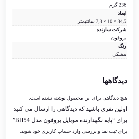
236 گرم
ابعاد
34,5 × 10 × 7,3 سانتیمتر
شرکت سازنده
بروفون
رنگ
مشکی
دیدگاهها
هیچ دیدگاهی برای این محصول نوشته نشده است.
اولین نفری باشید که دیدگاهی را ارسال می کنید
برای “پایه نگهدارنده موبایل بروفون مدل BH54”
برای ثبت نقد و بررسی
وارد حساب کاربری خود
شوید.