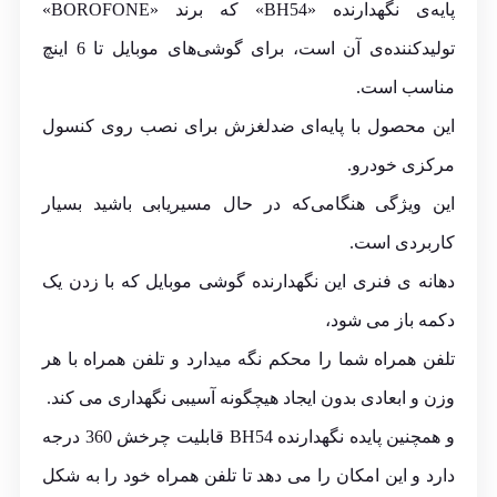
پایه‌ی نگهدارنده «BH54» که برند «BOROFONE»
تولیدکننده‌ی آن است، برای گوشی‌های موبایل تا 6 اینچ
مناسب است.
این محصول با پایه‌ای ضدلغزش برای نصب روی کنسول
مرکزی خودرو.
این ویژگی هنگامی‌که در حال مسیریابی باشید بسیار
کاربردی است.
دهانه ی فنری این نگهدارنده گوشی موبایل که با زدن یک
دکمه باز می شود،
تلفن همراه شما را محکم نگه میدارد و تلفن همراه با هر
وزن و ابعادی بدون ایجاد هیچگونه آسیبی نگهداری می کند.
و همچنین پایده نگهدارنده BH54 قابلیت چرخش 360 درجه
دارد و این امکان را می دهد تا تلفن همراه خود را به شکل