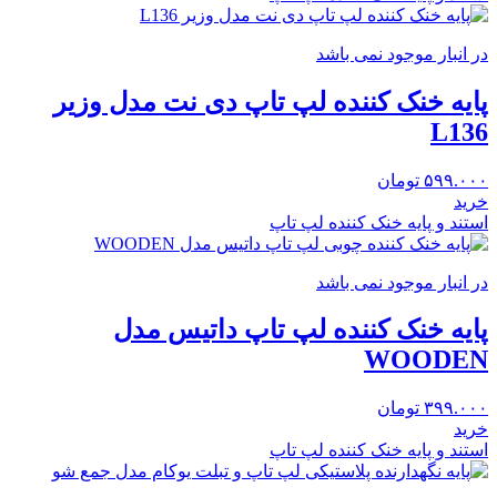
در انبار موجود نمی باشد
پایه خنک کننده لپ تاپ دی نت مدل وزیر
L136
۵۹۹.۰۰۰
تومان
خرید
استند و پایه خنک کننده لپ تاپ
در انبار موجود نمی باشد
پایه خنک کننده لپ تاپ داتیس مدل
WOODEN
۳۹۹.۰۰۰
تومان
خرید
استند و پایه خنک کننده لپ تاپ