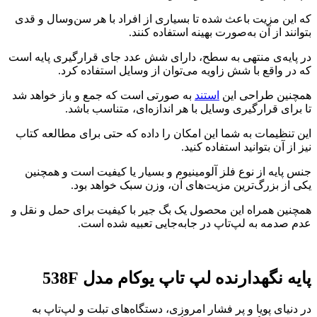
که این مزیت باعث شده تا بسیاری از افراد با هر سن‌وسال و قدی
بتوانند از آن به‌صورت بهینه استفاده کنند.
در پایه‌ی منتهی به سطح، دارای شش عدد جای قرارگیری پایه است
که در واقع با شش زاویه می‌توان از وسایل استفاده کرد.
همچنین طراحی این
استند
به صورتی است که جمع و باز خواهد شد
تا برای قرارگیری وسایل با هر اندازه‌ای، متناسب باشد.
این تنظیمات به شما این امکان را داده که حتی برای مطالعه کتاب
نیز از آن بتوانید استفاده کنید.
جنس پایه از نوع فلز آلومینیوم و بسیار یا کیفیت است و همچنین
یکی از بزرگ‌ترین مزیت‌های آن، وزن سبک خواهد بود.
همچنین همراه این محصول یک بگ جیر با کیفیت برای حمل و نقل و
عدم صدمه به لپ‌تاپ در جابه‌جایی تعبیه شده است.
پایه نگهدارنده لپ تاپ یوکام مدل 538F
در دنیای پویا و پر فشار امروزی، دستگاه‌های تبلت و لپ‌تاپ به