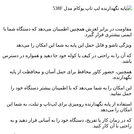
مقاومت در برابر لغزش همچنین اطمینان می‌دهد که دستگاه شما با
ایمنی بیشتری قرار گیرد.
ویژگی تاشو و قابل حمل این پایه به شما این امکان را می‌دهد
که آن را به راحتی در کیف یا کوله خود جا دهید و همواره در دسترس
باشد.
همچنین، حضور کاور محافظ برای حمل آسان و محافظت از پایه
نگهدارنده،
این امکان را به شما می‌دهد که با اطمینان بیشتر دستگاه خود را
حمل نمایید.
استفاده از پایه نگهدارنده رومیزی برای لپ‌تاپ و تبلت، به شما این
امکان را می‌دهد
که در زمان کار یا تفریح، دستگاه خود را به آسانی قرار دهید و به
راحتی با آن کار کنید.