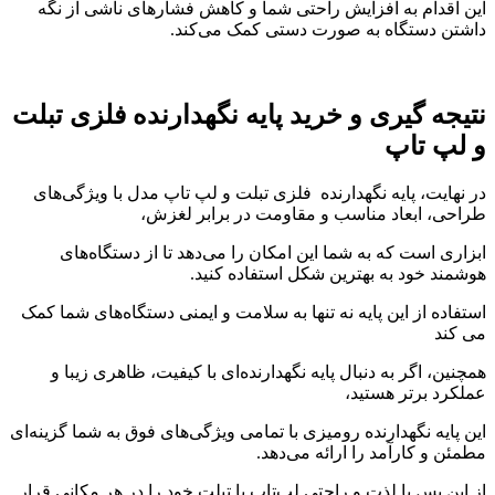
این اقدام به افزایش راحتی شما و کاهش فشارهای ناشی از نگه
داشتن دستگاه به صورت دستی کمک می‌کند.
نتیجه گیری و خرید پایه نگهدارنده فلزی تبلت
و لپ تاپ
در نهایت، پایه نگهدارنده فلزی تبلت و لپ تاپ مدل با ویژگی‌های
طراحی، ابعاد مناسب و مقاومت در برابر لغزش،
ابزاری است که به شما این امکان را می‌دهد تا از دستگاه‌های
هوشمند خود به بهترین شکل استفاده کنید.
استفاده از این پایه نه تنها به سلامت و ایمنی دستگاه‌های شما کمک
می کند
همچنین، اگر به دنبال پایه نگهدارنده‌ای با کیفیت، ظاهری زیبا و
عملکرد برتر هستید،
این پایه نگهدارنده رومیزی با تمامی ویژگی‌های فوق به شما گزینه‌ای
مطمئن و کارآمد را ارائه می‌دهد.
از این پس با لذت و راحتی لپ‌تاپ یا تبلت خود را در هر مکانی قرار