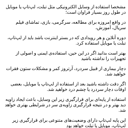
مشخصا استفاده از وسایل الکترونیکی مثل تبلت، لپ‌تاپ یا موبایل
در طول روز بسیار فراوان است؛
در واقع امروزه برای مطالعه، سرگرمی، بازی، تماشای فیلم
سریال، آموزش،
دوره آنلاین و هر رویدادی که در بستر اینترنت باشد باید از لپ‌تاپ،
تبلت یا موبایل استفاده کرد.
بهتر است بدانید اگر در این حین، استفاده‌ی ایمنی و اصولی از
تجهیزات را نداشته باشید
دچار بیماری از قبیل سردرد، آرتروز کمر و مشکلات ستون فقرات
خواهید شد.
اگر دقت داشته باشید بعد از استفاده از لپ‌تاپ یا موبایل، بعضی
اوقات دچار سردرد یا چشم درد خواهید شد.
استفاده از پایه‌ای برای قرارگیری زیر این وسایل، باعث ایجاد زاویه
دید بهتر و در نتیجه قرارگیری زاویه‌ی سر در شرایطی بهتری خواهد
شد.
این پایه لپ‌تاپ دارای وضعیت‌های متنوعی برای قرارگیری زیر
لپ‌تاپ، موبایل یا تبلت خواهد بود