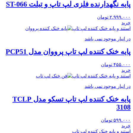
پایه نگهدارنده فلزی لپ تاپ و تبلت ST-066
۲.۹۹۹.۰۰۰
تومان
خرید
استند و پایه خنک کننده لپ تاپ
در انبار موجود نمی باشد
پایه خنک کننده لپ تاپ پرووان مدل PCP51
۴۵۵.۰۰۰
تومان
خرید
استند و پایه خنک کننده لپ تاپ
در انبار موجود نمی باشد
پایه خنک کننده لپ تاپ تسکو مدل TCLP
3108
۵۹۹.۰۰۰
تومان
خرید
استند و پایه خنک کننده لپ تاپ