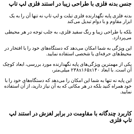
جنس بدنه فلزی با طراحی زیبا در استند فلزی لپ تاپ
بدنه فلزی پایه نگهدارنده فلزی تبلت و لپ تاپ نه تنها آن را به یک
ابزار مقاوم و با دوام تبدیل می‌کند
بلکه با طراحی زیبا و رنگ سفید فلزی، به جلب توجه در هر محیطی
می‌پردازد.
این ویژگی به شما امکان می‌دهد که دستگاه‌های خود را با افتخار در
محیط‌های حرفه‌ای یا شخصی استفاده نمایید.
یکی از مهمترین ویژگی‌های پایه نگهدارنده مورد بررسی، ابعاد کوچک
آن است. با ابعاد ۲۳۸x۱۶۵x۱۴۰ میلی‌متر،
این پایه نه تنها به شما این امکان را می‌دهد که دستگاه‌های خود را با
خود همراه کنید بلکه در هر مکانی که به آن نیاز دارید، از آن استفاده
نمایید.
کاربرد چندگانه با مقاومت در برابر لغزش در استند لپ
تاپ فلزی