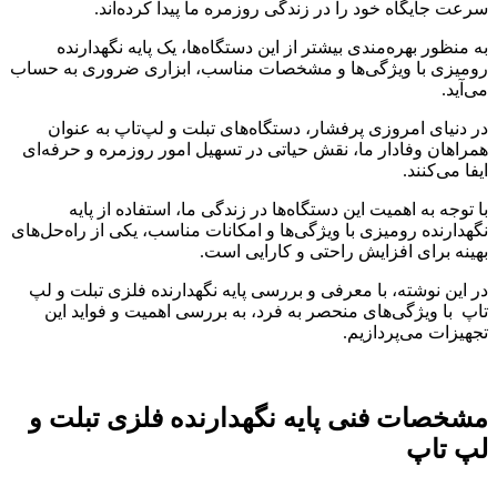
سرعت جایگاه خود را در زندگی روزمره ما پیدا کرده‌اند.
به منظور بهره‌مندی بیشتر از این دستگاه‌ها، یک پایه نگهدارنده
رومیزی با ویژگی‌ها و مشخصات مناسب، ابزاری ضروری به حساب
می‌آید.
در دنیای امروزی پرفشار، دستگاه‌های تبلت و لپ‌تاپ به عنوان
همراهان وفادار ما، نقش حیاتی در تسهیل امور روزمره و حرفه‌ای
ایفا می‌کنند.
با توجه به اهمیت این دستگاه‌ها در زندگی ما، استفاده از پایه
نگهدارنده رومیزی با ویژگی‌ها و امکانات مناسب، یکی از راه‌حل‌های
بهینه برای افزایش راحتی و کارایی است.
در این نوشته، با معرفی و بررسی پایه نگهدارنده فلزی تبلت و لپ
تاپ با ویژگی‌های منحصر به فرد، به بررسی اهمیت و فواید این
تجهیزات می‌پردازیم.
مشخصات فنی پایه نگهدارنده فلزی تبلت و
لپ تاپ