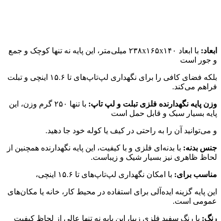
ابعاد:
با ابعاد ۲۳۸x۱۶۵x۱۴۰ میلی‌متر، این پایه نه تنها کوچک و جمع
و جور است
بلکه فضای کافی را برای نگهداری لپ‌تاپ‌های تا ۱۵.۶ اینچی و تبلت
فراهم می‌کند.
وزن پایه نگهدارنده فلزی تبلت و لپ تاپ:
با تنها ۲۵۰ گرم وزن، این
پایه بسیار سبک و قابل حمل است
و می‌توانید آن را به راحتی در کیف یا کوله خود جا دهید.
جنس بدنه:
با بدنه‌ای فلزی و با کیفیت، این پایه نگهدارنده همچنین از
لحاظ ظاهری نیز بسیار شیک و زیباست.
مناسب برای:
با امکان نگهداری لپ‌تاپ‌های تا ۱۵.۶ اینچی،
این پایه گزینه ایده‌آلی برای استفاده در محیط کار، خانه یا مکان‌های
عمومی است.
رنگ:
با رنگ سفید فلزی زیبا، این پایه نه تنها عالی از لحاظ کیفیت