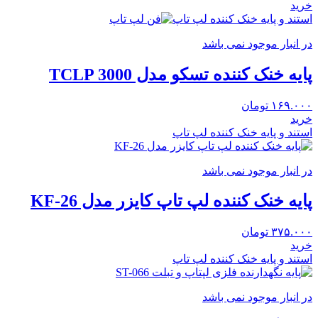
خرید
استند و پایه خنک کننده لپ تاپ
در انبار موجود نمی باشد
پایه خنک کننده تسکو مدل TCLP 3000
۱۶۹.۰۰۰
تومان
خرید
استند و پایه خنک کننده لپ تاپ
در انبار موجود نمی باشد
پایه خنک کننده لپ تاپ کایزر مدل KF-26
۳۷۵.۰۰۰
تومان
خرید
استند و پایه خنک کننده لپ تاپ
در انبار موجود نمی باشد