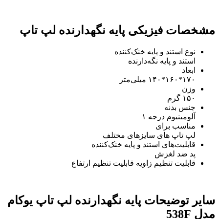
مشخصات فیزیکی پایه نگهدارنده لپ تاپ
نوع استند و پایه خنک‌کننده
استند و پایه نگه‌دارنده
ابعاد
۱۷۰*۱۶۰*۱۴۰ میلی‌متر
وزن
۱۵۰ گرم
جنس بدنه
آلومینیوم درجه ۱
مناسب برای
لپ تاپ های سایزهای مختلف
قابلیت‌های استند و پایه خنک‌کننده
پد ضد لغزش
قابلیت تنظیم زاویه قابلیت تنظیم ارتفاع
سایر توضیحات
پایه نگهدارنده لپ تاپ یوکام
مدل 538F