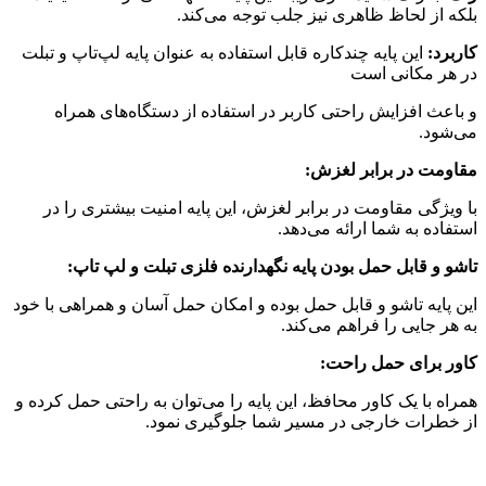
بلکه از لحاظ ظاهری نیز جلب توجه می‌کند.
کاربرد:
این پایه چندکاره قابل استفاده به عنوان پایه لپ‌تاپ و تبلت
در هر مکانی است
و باعث افزایش راحتی کاربر در استفاده از دستگاه‌های همراه
می‌شود.
مقاومت در برابر لغزش:
با ویژگی مقاومت در برابر لغزش، این پایه امنیت بیشتری را در
استفاده به شما ارائه می‌دهد.
تاشو و قابل حمل بودن پایه نگهدارنده فلزی تبلت و لپ تاپ:
این پایه تاشو و قابل حمل بوده و امکان حمل آسان و همراهی با خود
به هر جایی را فراهم می‌کند.
کاور برای حمل راحت:
همراه با یک کاور محافظ، این پایه را می‌توان به راحتی حمل کرده و
از خطرات خارجی در مسیر شما جلوگیری نمود.