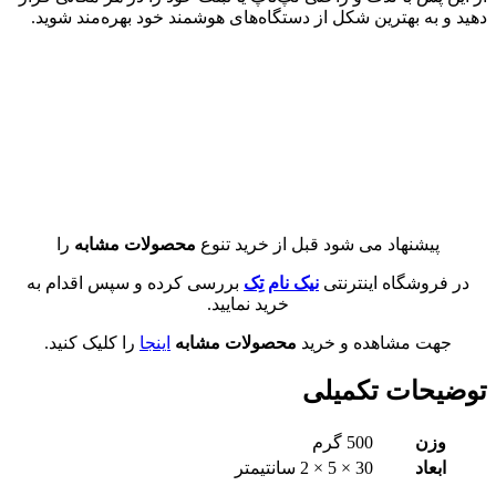
دهید و به بهترین شکل از دستگاه‌های هوشمند خود بهره‌مند شوید.
پیشنهاد می شود قبل از خرید تنوع
محصولات مشابه
را
در فروشگاه اینترنتی
نیک نام تِک
بررسی کرده و سپس اقدام به
خرید نمایید.
جهت مشاهده و خرید
محصولات مشابه
اینجا
را کلیک کنید.
توضیحات تکمیلی
وزن
500 گرم
ابعاد
30 × 5 × 2 سانتیمتر