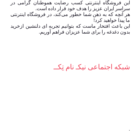
این فروشگاه اینترنتی کسب رضایت هموطنان گرامی در
سراسر ایران عزیز را هدف خود قرار داده است.
هر آنچه که به ذهن شما خطور می‌کند، در فروشگاه اینترنتی
ما پیدا خواهید کرد!
این باعث افتخار ماست که بتوانیم تجربه ای دلنشین ازخرید
بدون دغدغه را برای شما عزیزان فراهم آوریم.
شبکه‌ اجتماعی نیکـ نام تِکــ
.