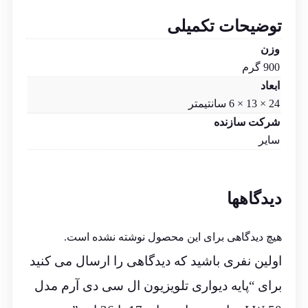
توضیحات تکمیلی
وزن
900 گرم
ابعاد
24 × 13 × 6 سانتیمتر
شرکت سازنده
سایر
دیدگاهها
هیچ دیدگاهی برای این محصول نوشته نشده است.
اولین نفری باشید که دیدگاهی را ارسال می کنید
برای “پایه دیواری تلویزیون ال سی دی آرم مدل