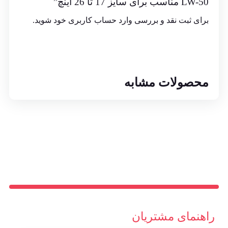
LW-50 مناسب برای سایز 17 تا 26 اینچ”
برای ثبت نقد و بررسی
وارد حساب کاربری خود
شوید.
محصولات مشابه
راهنمای مشتریان