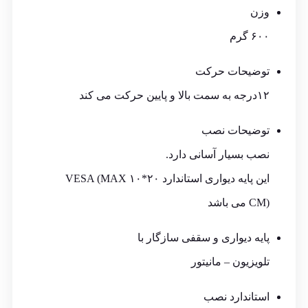
وزن
۶۰۰ گرم
توضیحات حرکت
۱۲درجه به سمت بالا و پایین حرکت می کند
توضیحات نصب
نصب بسیار آسانی دارد.
این پایه دیواری استاندارد VESA (MAX ۱۰*۲۰
CM) می باشد
پایه دیواری و سقفی سازگار با
تلویزیون – مانیتور
استاندارد نصب