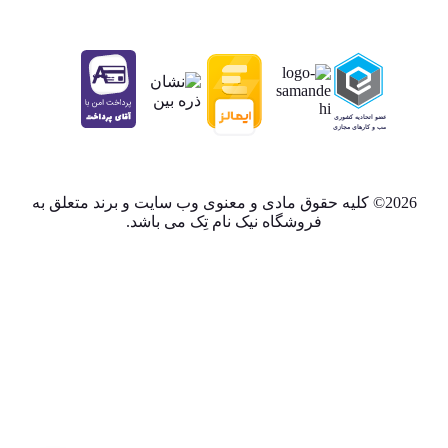
2026© کلیه حقوق مادی و معنوی وب سایت و برند متعلق به
فروشگاه نیک نام تِک می باشد.