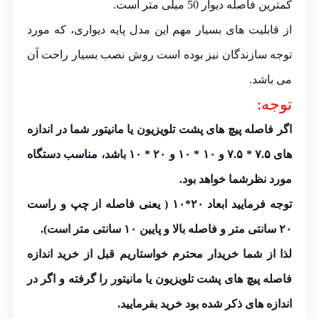
کمترین فاصله دیوار 50 میلی متر است.
از قابلیت های بسیار مهم این مدل پایه دیواری، که مورد
توجه سازندگان نیز بوده است روش نصب بسیار راحت آن
می باشد.
توجه:
اگر فاصله پیچ های پشت تلویزیون یا مانیتور شما در اندازه
های ۷.۵ * ۷.۵ و ۱۰ * ۱۰ و ۲۰ * ۱۰ باشد، مناسب دستگاه
مورد نظرشما خواهد بود.
توجه فرمایید ابعاد ۲۰*۱۰ ( یعنی فاصله از چپ و راست
۲۰ سانتی متر و فاصله بالا و پایین ۱۰ سانتی متر است).
لذا از شما خریدار محترم خواستاریم قبل از خرید اندازه
فاصله پیچ های پشت تلویزیون یا مانیتور را گرفته و اگر در
اندازه های ذکر شده بود خرید بفرمایید.