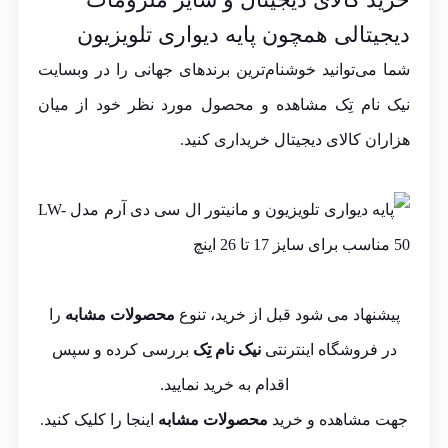
دیجیتالی همچون پایه دیواری تلویزیون
شما می‌توانید خوشنام‌ترین برندهای جهانی را در وبسایت
نیک نام تِک مشاهده و محصول مورد نظر خود از میان
هزاران کالای دیجیتال خریداری کنید.
پیشنهاد می شود قبل از خرید، تنوع
محصولات مشابه
را
در فروشگاه اینترنتی
نیک نام تِک
بررسی کرده و سپس
اقدام به خرید نمایید.
جهت مشاهده و خرید
محصولات مشابه
اینجا
را کلیک کنید.