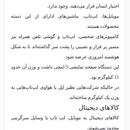
اختیار انسان قرار می‌دهند، وجود ندارد.
موبایل‌ها، لپ‌تاپ، ماشین‌های ادارای از این دسته
محصولات هستند.
کامپیوترهای شخصی، لپ‌تاپ و گوشی تلفن همراه نیز
مسیر پر فراز و نشیبی را پشت سر گذاشته‌اند تا به شکل
هوشمند امروزی عرضه شود.
این دستگاه صفحه نمایشی 5 اینچی داشت و وزن آن حدود
11 کیلوگرم بود.
در حالیکه شرکت‌هایی نظیر اپل یا هواوی لپ‌تاپ‌هایی به
وزن یک کیلوگرم ساخته‌اند.
کالاهای دیجیتال
کالاهای دیجیتال به موبایل، لپ تاپ یا وسایل سرگرمی
محدود نمی‌شوند.