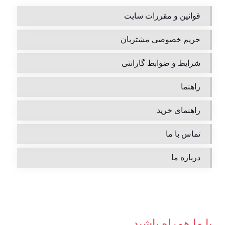
قوانین و مقررات سایت
حریم خصوصی مشتریان
شرایط و ضوابط گارانتی
راهنما
راهنمای خرید
تماس با ما
درباره ما
با ما همراه باشید