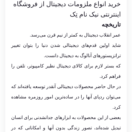
خرید انواع ملزومات دیجیتال از فروشگاه
اینترنتی نیک نام تِک
تاریخچه
عمر انقلاب دیجیتال به کمتر از نیم قرن می‌رسد.
شاید اولین قدم‌های دیجیتالی شدن دنیا را بتوان تغییر
تراتزیستورهای آنالوگ به دیجیتال دانست.
که بستر لازم برای کالای دیجیتال نظیر کامپیوتر، تلفن را
فراهم کرد.
در حال حاضر محصولات دیجیتالی آنقدر توسعه یافته‌اند که
می‌توان ردپای آنها را در ساده‌ترین امور روزمره مشاهده
کرد.
بعضی از این محصولات به ابزارهای جدانشدنی برای انسان
تبدیل شده‌اند، تصور زندگی بدون آنها و امکاناتی که در