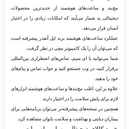
مچ‌بند و ساعت‌های هوشمند از جدیدترین محصولات
دیجیتالی به شمار می‌آیند که امکانات زیادی را در اختیار
انسان قرار می‌دهد.
عملکرد ساعت‌های هوشمند برند اپل آنقدر پیشرفته است
که می‌توان آن را یک کامپیوتر مچی در نظر گرفت.
شما می‌توانید با ای سیم، تماس‌های اضطراری بین‌المللی
برقرار کنید، در وب جستجو کنید و جواب تماس و پیام‌های
خود را بدهید.
علاوه بر این، اغلب مچ‌بندها و ساعت‌های هوشمند ابزارهای
لازم برای پایش سلامت را در اختیار دارند.
همچنین در نسخه‌های پیشرفته‌تر می‌توان برنامه‌هایی برای
بیماران دیابتی و بهداشت و سلامت بانوان مشاهده کرد.
خرید کالای دیجیتال و سایر ملزومات