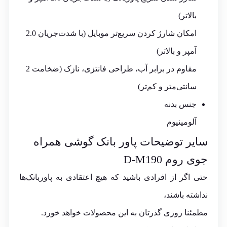
بالاتر)
امکان شارژ کردن سریع‌تر موبایل (با شدت‌جریان 2.0
آمپر و بالاتر)
مقاوم در برابر آب، طراحی فانتزی، نازک (ضخامت 2
سانتی‌متر و کم‌تر)
جنس بدنه
آلومینیوم
سایر توضیحات پاور بانک گوشی همراه
جوی روم D-M190
حتی اگر از افرادی باشید که هیچ اعتقادی به پاوربانک‌ها
نداشته باشند،
مطمئنا روزی گذرتان به این محصولات خواهد خورد.