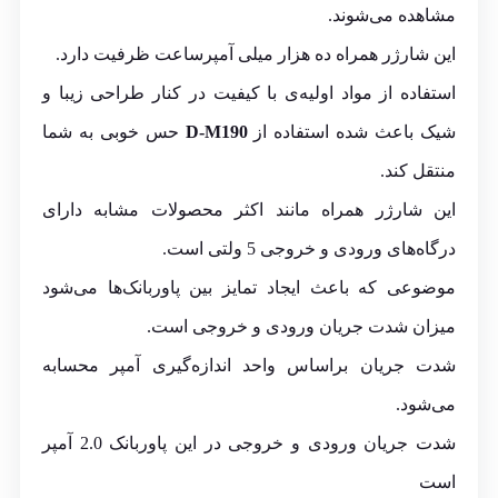
مشاهده می‌شوند.
این شارژر همراه ده هزار میلی آمپرساعت ظرفیت دارد.
استفاده از مواد اولیه‌ی با کیفیت در کنار طراحی زیبا و
شیک باعث شده استفاده از
D-M190
حس خوبی به شما
منتقل کند.
این شارژر همراه مانند اکثر محصولات مشابه دارای
درگاه‌های ورودی و خروجی 5 ولتی است.
موضوعی که باعث ایجاد تمایز بین پاوربانک‌ها می‌شود
میزان شدت جریان ورودی و خروجی است.
شدت جریان براساس واحد اندازه‌گیری آمپر محسابه
می‌شود.
شدت جریان ورودی و خروجی در این پاوربانک 2.0 آمپر
است