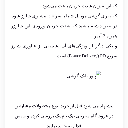
که این میزان شدت جریان باعث می‌شود
که باتری گوشی موبایل شما با سرعت بیشتری شارژ شود.
در نظر داشته باشید که شدت جریان ورودی این شارژر
همراه 2 آمپر
و یکی دیگر از ویژگی‌های آن پشتیبانی از فناوری شارژ
سریع Power Delivery) PD) است.
پیشنهاد می شود قبل از خرید تنوع
محصولات مشابه
را
در فروشگاه اینترنتی
نیک نام تِک
بررسی کرده و سپس
اقدام به خرید نمایید.