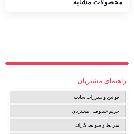
محصولات مشابه
راهنمای مشتریان
قوانین و مقررات سایت
حریم خصوصی مشتریان
شرایط و ضوابط گارانتی