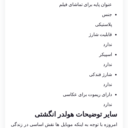
عنوان پایه برای تماشای فیلم
جنس
پلاستیکی
قابلیت شارژ
ندارد
اسپیکر
ندارد
شارژ فندکی
ندارد
دارای ریموت برای عکاسی
ندارد
سایر توضیحات هولدر انگشتی
امروزه با توجه به اینکه موبایل ها نقش اساسی در زندگی