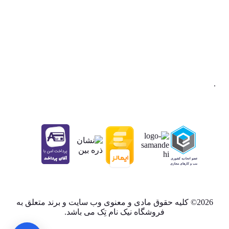
.
2026© کلیه حقوق مادی و معنوی وب سایت و برند متعلق به
فروشگاه نیک نام تِک می باشد.