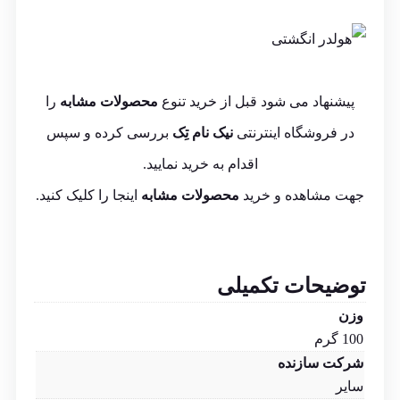
پیشنهاد می شود قبل از خرید تنوع
محصولات مشابه
را
در فروشگاه اینترنتی
نیک نام تِک
بررسی کرده و سپس
اقدام به خرید نمایید.
جهت مشاهده و خرید
محصولات مشابه
اینجا
را کلیک کنید.
توضیحات تکمیلی
وزن
100 گرم
شرکت سازنده
سایر