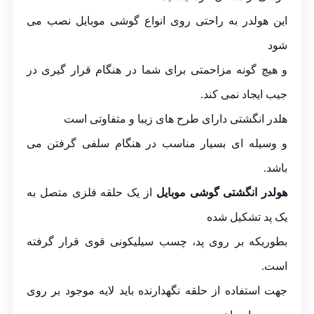
این هولدر به راحتی روی انواع گوشی موبایل نصب می
شود
و هیچ گونه مزاحمتی برای شما در هنگام قرار گیری در
جیب ایجاد نمی کند.
هلدر انگشتی دارای طرح های زیبا و متفاوتی است
و وسیله ای بسیار مناسب در هنگام سلفی گرفتن می
باشد.
هولدر انگشتی گوشی موبایل
از یک حلقه فلزی متصل به
یک پد تشکیل شده
بطوریکه بر روی پد، چسب سیلیکونی قوی قرار گرفته
است.
جهت استفاده از حلقه نگهدارنده باید لایه موجود بر روی