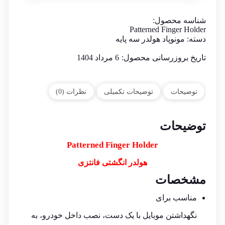
شناسه محصول:
Patterned Finger Holder
دسته:
مونوپاد هولدر سه پایه
تاریخ بروزرسانی محصول:
6 مرداد 1404
توضیحات
توضیحات تکمیلی
نظرات (0)
توضیحات
Patterned Finger Holder
هولدر انگشتی فانتزی
مشخصات
مناسب برای
نگهداشتن موبایل با یک دست، نصب داخل خودرو، به