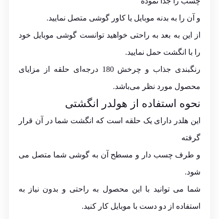
چسب را جدا نموده
و آن را به بدنه موبایل یا کاور گوشی متصل نمایید.
از این به بعد به راحتی خواهید توانست گوشی موبایل خود
را با انگشت حمل نمایید.
رنگبندی جذاب و چرخش 180 درجه‌ای حلقه از مزایای
محصول مورد نظر می‌باشد.
نحوه استفاده از هولدر انگشتی
این هلدر دارای یک حلقه است که انگشت شما در آن قرار
گرفته
و طرف چسب دار و مسطح آن به گوشی شما متصل می
شود.
شما می توانید با این محصول به راحتی و بدون نیاز به
استفاده از دو دست با موبایل کار کنید.