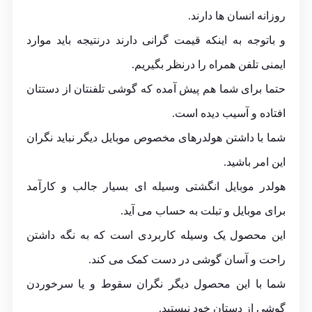
روزانه انسان ها دارند.
و باتوجه به اینکه قیمت گرانی دارند درنتیجه باید موارد
ایمنی تلفن همراه را درنظر بگیریم.
حتما برای شما هم پیش آمده که گوشی تلفنتان از دستتان
افتاده و آسیب دیده است.
شما با داشتن
هولدر
های مخصوص موبایل دیگر نباید نگران
این امر باشید.
هولدر موبایل انگشتی وسیله ای بسیار جالب و کارآمد
برای موبایل و تبلت به حساب می آید.
این محصول یک وسیله کاربردی است که به نگه داشتن
راحت و آسان گوشی در دست کمک می کند.
شما با این محصول دیگر نگران سقوط و یا سرخوردن
گوشی از دستان خود نیستید.