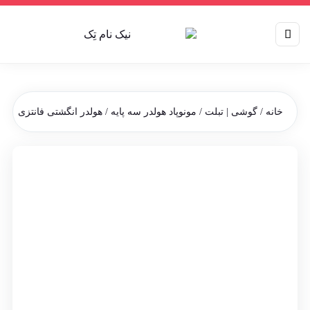
خانه
/
گوشی | تبلت
/
مونوپاد هولدر سه پایه
/ هولدر انگشتی فانتزی