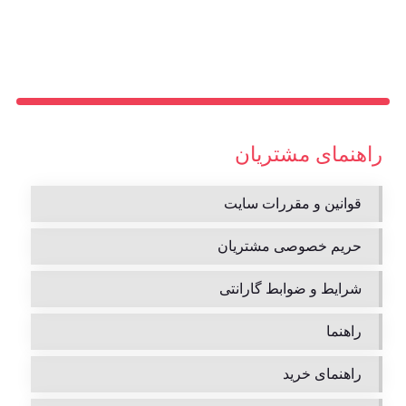
راهنمای مشتریان
قوانین و مقررات سایت
حریم خصوصی مشتریان
شرایط و ضوابط گارانتی
راهنما
راهنمای خرید