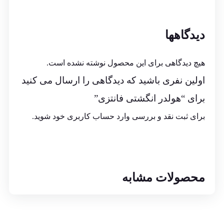
دیدگاهها
هیچ دیدگاهی برای این محصول نوشته نشده است.
اولین نفری باشید که دیدگاهی را ارسال می کنید
برای “هولدر انگشتی فانتزی”
برای ثبت نقد و بررسی
وارد حساب کاربری خود
شوید.
محصولات مشابه