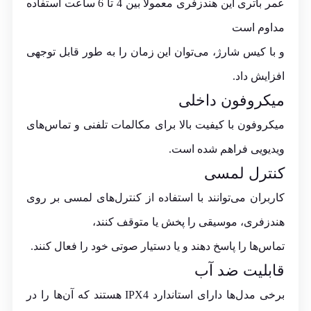
عمر باتری این هندزفری معمولاً بین 4 تا 6 ساعت استفاده
مداوم است
و با کیس شارژ، می‌توان این زمان را به طور قابل توجهی
افزایش داد.
میکروفون داخلی
میکروفون با کیفیت بالا برای مکالمات تلفنی و تماس‌های
ویدیویی فراهم شده است.
کنترل لمسی
کاربران می‌توانند با استفاده از کنترل‌های لمسی بر روی
هندزفری، موسیقی را پخش یا متوقف کنند،
تماس‌ها را پاسخ دهند و یا دستیار صوتی خود را فعال کنند.
قابلیت ضد آب
برخی مدل‌ها دارای استاندارد IPX4 هستند که آن‌ها را در