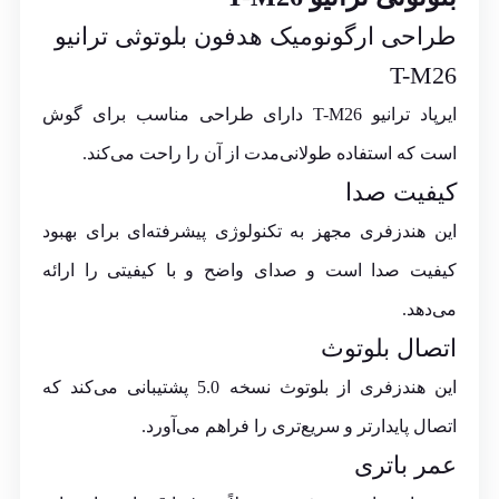
طراحی ارگونومیک هدفون بلوتوثی ترانیو
T-M26
ایرپاد ترانیو T-M26 دارای طراحی مناسب برای گوش
است که استفاده طولانی‌مدت از آن را راحت می‌کند.
کیفیت صدا
این هندزفری مجهز به تکنولوژی پیشرفته‌ای برای بهبود
کیفیت صدا است و صدای واضح و با کیفیتی را ارائه
می‌دهد.
اتصال بلوتوث
این هندزفری از بلوتوث نسخه 5.0 پشتیبانی می‌کند که
اتصال پایدارتر و سریع‌تری را فراهم می‌آورد.
عمر باتری