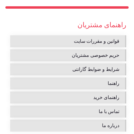
راهنمای مشتریان
قوانین و مقررات سایت
حریم خصوصی مشتریان
شرایط و ضوابط گارانتی
راهنما
راهنمای خرید
تماس با ما
درباره ما