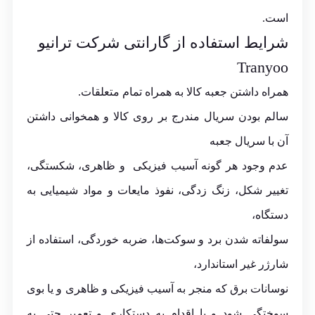
است.
شرایط استفاده از گارانتی شرکت ترانیو
Tranyoo
همراه داشتن جعبه کالا به همراه تمام متعلقات.
سالم بودن سریال مندرج بر روی کالا و همخوانی داشتن
آن با سریال جعبه
عدم وجود هر گونه آسیب فیزیکی و ظاهری، شکستگی،
تغییر شکل، زنگ زدگی، نفوذ مایعات و مواد شیمیایی به
دستگاه،
سولفاته شدن برد و سوکت‌ها، ضربه خوردگی، استفاده از
شارژر غیر استاندارد،
نوسانات برق که منجر به آسیب فیزیکی و ظاهری و یا بوی
سوختگی شود و یا اقدام به دستکاری و تعمیر حتی به