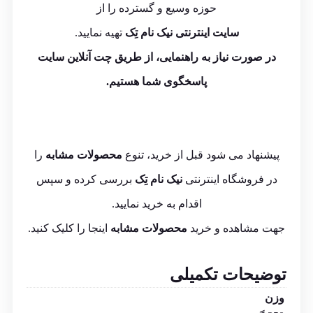
حوزه وسیع و گسترده را از
سایت اینترنتی نیک نام تِک
تهیه نمایید.
در صورت نیاز به راهنمایی، از طریق چت آنلاین سایت
پاسخگوی شما هستیم.
پیشنهاد می شود قبل از خرید، تنوع
محصولات مشابه
را
در فروشگاه اینترنتی
نیک نام تِک
بررسی کرده و سپس
اقدام به خرید نمایید.
جهت مشاهده و خرید
محصولات مشابه
اینجا
را کلیک کنید.
توضیحات تکمیلی
وزن