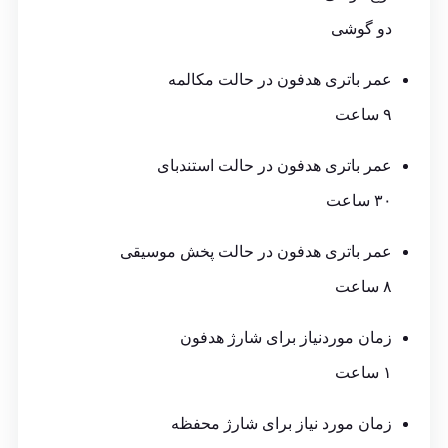
دو گوشی
عمر باتری هدفون در حالت مکالمه
۹ ساعت
عمر باتری هدفون در حالت استندبای
۳۰ ساعت
عمر باتری هدفون در حالت پخش موسیقی
۸ ساعت
زمان موردنیاز برای شارژ هدفون
۱ ساعت
زمان مورد نیاز برای شارژ محفظه