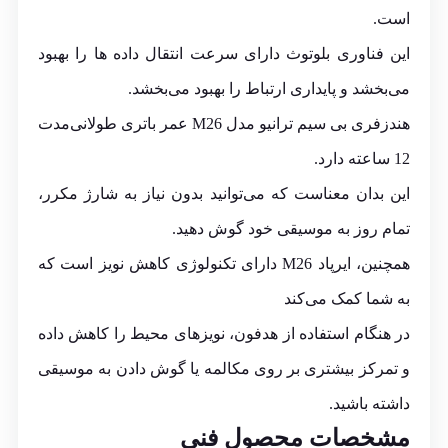
است.
این فناوری بلوتوث دارای سرعت انتقال داده ها را بهبود
می‌بخشد و پایداری ارتباط را بهبود می‌بخشد.
هندزفری بی سیم ترانیو مدل M26 عمر باتری طولانی‌مدت
12 ساعته دارد.
این بدان معناست که می‌توانید بدون نیاز به شارژ مکرر،
تمام روز به موسیقی خود گوش دهید.
همچنین، ایرپاد M26 دارای تکنولوژی کاهش نویز است که
به شما کمک می‌کند
در هنگام استفاده از هدفون، نویزهای محیط را کاهش داده
و تمرکز بیشتری بر روی مکالمه یا گوش دادن به موسیقی
داشته باشید.
مشخصات محصول فنی