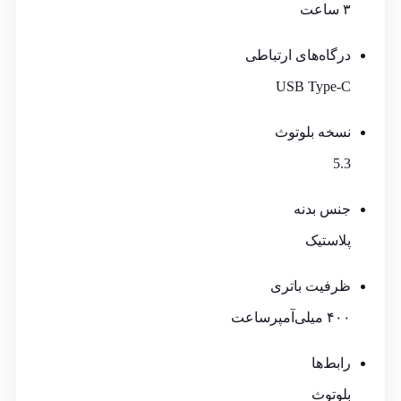
۳ ساعت
درگاه‌های ارتباطی
USB Type-C
نسخه بلوتوث
5.3
جنس بدنه
پلاستیک
ظرفیت باتری
۴۰۰ میلی‌آمپر‌ساعت
رابط‌ها
بلوتوث