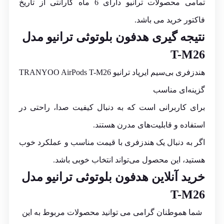
تمامی محصولات ترانیو دارای 6 ماه گارانتی از تاریخ
فاکتور خرید می باشد.
نتیجه گیری هدفون بلوتوثی ترانیو مدل
T-M26
هندزفری بی‌سیم ایرپاد ترانیو TRANYOO AirPods T-M26
گزینه‌ای مناسب
برای کاربرانی است که به دنبال کیفیت صدا، راحتی در
استفاده و قابلیت‌های مدرن هستند.
اگر به دنبال یک هندزفری با قیمت مناسب و عملکرد خوب
هستید، این محصول می‌تواند انتخاب خوبی باشد.
خرید آنلاین هدفون بلوتوثی ترانیو مدل
T-M26
شما هموطنان گرامی می توانید محصولات مربوط به این