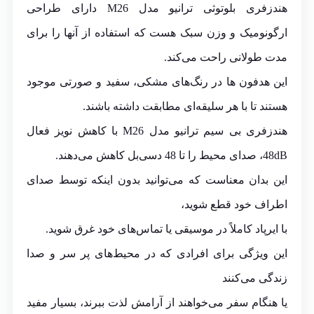
هندزفری بلوتوثی ترانیو مدل M26 دارای طراحی
ارگونومیک و وزن سبک هست که استفاده از آنها را برای
مدت طولانی راحت می‌کند.
این هدفون ها در رنگ‌های مشکی، سفید و صورتی موجود
هستند تا با هر سلیقه‌ای مطابقت داشته باشند.
هندزفری بی سیم ترانیو مدل M26 با کاهش نویز فعال
48dB، صدای محیط را تا 48 دسی‌بل کاهش می‌دهند.
این بدان معناست که می‌توانید بدون اینکه توسط صدای
اطراف خود قطع شوید،
با ایرپاد کاملاً در موسیقی یا تماس‌های خود غرق شوید.
این ویژگی برای افرادی که در محیط‌های پر سر و صدا
زندگی می‌کنند
یا هنگام سفر می‌خواهند از آرامش لذت ببرند، بسیار مفید