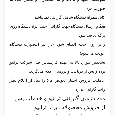
صورت جزئی.
کابل همراه دستگاه شامل گارانتی نمی‌باشد.
هنگام ارسال دستگاه جهت گارانتی حتما ایراد دستگاه روی
برگه‌ای قید شود
و بر روی جعبه الصاق شود. (در غیر اینصورت دستگاه
عودت می‌شود)
تشخیص موارد بالا به عهده کارشناس فنی شرکت ترانیو
بوده و پس از دریافت و بررسی اعلام می‌گردد.
عاملیت فروش اختیار تعویض کالا را قبل از اعلام نظر
واحد گارانتی ندارد.
مدت زمان گارانتی ترانیو و خدمات پس
از فروش محصولات برند ترانیو