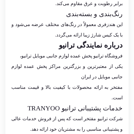
برابر رطوبت و عرق مقاوم می‌کند.
رنگ‌بندی و بسته‌بندی
این هندزفری معمولاً در رنگ‌های مختلف عرضه می‌شود و
با یک کیس شارژ زیبا ارائه می‌گردد.
درباره نمایندگی ترانیو
فروشگاه ترانیو پخش عمده لوازم جانبی موبایل ترانیو،
یکی از معتبرترین و بزرگترین مراکز پخش عمده لوازم
جانبی موبایل در ایران
مفتخر به ارائه محصولات با کیفیت بالا و قیمت مناسب
است.
خدمات
پشتیبانی
ترانیو
TRANYOO
شرکت ترانیو مفتخر است که پس از فروش خدمات عالی
و پشتیبانی مناسبی را به مشتریان خود ارائه دهد.