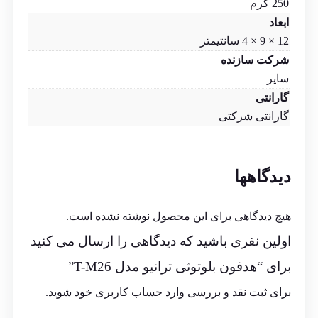
250 گرم
ابعاد
12 × 9 × 4 سانتیمتر
شرکت سازنده
سایر
گارانتی
گارانتی شرکتی
دیدگاهها
هیچ دیدگاهی برای این محصول نوشته نشده است.
اولین نفری باشید که دیدگاهی را ارسال می کنید
برای “هدفون بلوتوثی ترانیو مدل T-M26”
برای ثبت نقد و بررسی
وارد حساب کاربری خود
شوید.