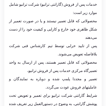
خدمات پس از فروش (گارانتی ترانیو) شرکت ترانیو شامل
موارد زیر است:
محصولاتی که قابل تعمیر نیستند و یا در صورت تعمیر از
شکل ظاهری خود خارج و کارایی و کیفیت خود را از دست
می‌دهند
پس از تایید خرابی توسط تیم کارشناس فنی شرکت
بلافاصله تعویض می‌شوند.
محصولاتی که قابل تعمیر هستند، پس از ارسال به واحد
تعمیرگاه مرکزی خدمات پس از فروش ترانیو،
تعمیر و مجددا پلمپ شده و دوباره به نمایندگان و
عاملیتهای فروش عودت می‌گردد.
شرایط گارانتی شرکت ترانیو برای تعمیر و تعویض تحت
پوشش گارانتی، به وضوح در دستورالعمل زیر تعریف شده