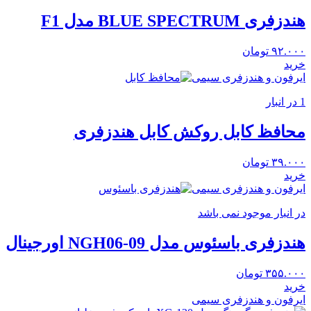
هندزفری BLUE SPECTRUM مدل F1
۹۲.۰۰۰
تومان
خرید
ایرفون و هندزفری سیمی
1 در انبار
محافظ کابل روکش کابل هندزفری
۳۹.۰۰۰
تومان
خرید
ایرفون و هندزفری سیمی
در انبار موجود نمی باشد
هندزفری باسئوس مدل NGH06-09 اورجینال
۳۵۵.۰۰۰
تومان
خرید
ایرفون و هندزفری سیمی