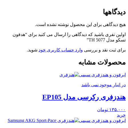
دیدگاهها
هیچ دیدگاهی برای این محصول نوشته نشده است.
اولین نفری باشید که دیدگاهی را ارسال می کنید برای “هدفون
تسکو مدل TH 5077”
برای ثبت نقد و بررسی
وارد حساب کاربری خود
شوید.
محصولات مشابه
ایرفون و هندزفری سیمی
در انبار موجود نمی باشد
هندزفری رکرسی مدل EP105
۱۳۵.۰۰۰
تومان
خرید
ایرفون و هندزفری سیمی