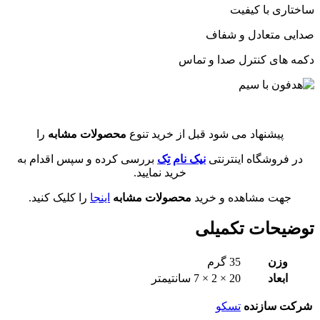
ساختاری با کیفیت
صدایی متعادل و شفاف
دکمه های کنترل صدا و تماس
پیشنهاد می شود قبل از خرید تنوع
محصولات مشابه
را
در فروشگاه اینترنتی
نیک نام تِک
بررسی کرده و سپس اقدام به
خرید نمایید.
جهت مشاهده و خرید
محصولات مشابه
اینجا
را کلیک کنید.
توضیحات تکمیلی
وزن
35 گرم
ابعاد
20 × 2 × 7 سانتیمتر
شرکت سازنده
تسکو