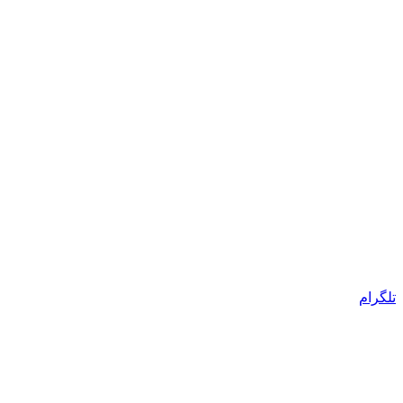
تلگرام