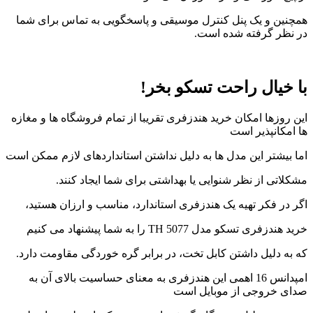
همچنین و یک پنل کنترل موسیقی و پاسخگویی به تماس برای شما
در نظر گرفته شده است.
با خیال راحت تسکو بخر!
این روزها امکان خرید هندزفری تقریبا از تمام فروشگاه ها و مغازه
ها امکانپذیر است
اما بیشتر این مدل ها به دلیل نداشتن استانداردهای لازم ممکن است
مشکلاتی از نظر شنوایی یا بهداشتی برای شما ایجاد کنند.
اگر در فکر تهیه یک هندزفری استاندارد، مناسب و ارزان هستید،
خرید هندزفری تسکو مدل TH 5077 را به شما پیشنهاد می کنیم
که به دلیل داشتن کابل تخت، در برابر گره خوردگی مقاومت دارد.
امپدانس 16 اهمی این هندزفری به معنای حساسیت بالای آن به
صدای خروجی از موبایل است