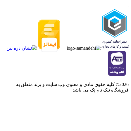
.
2026© کلیه حقوق مادی و معنوی وب سایت و برند متعلق به
فروشگاه نیک نام تِک می باشد.