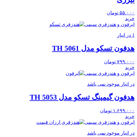
۵۵.۰۰۰
تومان
خرید
ایرفون و هندزفری سیمی
1 در انبار
هدفون تسکو مدل TH 5061
۷۹۹.۰۰۰
تومان
خرید
ایرفون و هندزفری سیمی
در انبار موجود نمی باشد
هدفون گیمینگ تسکو مدل TH 5053
۱.۶۹۹.۰۰۰
تومان
خرید
ایرفون و هندزفری سیمی
در انبار موجود نمی باشد