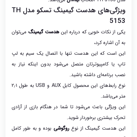
ویژگی‌های هدست گیمینگ تسکو مدل TH
5153
یکی از نکات خوبی که درباره این
هدست گیمینگ
می‌توان
به آن اشاره کرد،
این است که این هدست تنها با اتصال یک سیم به لپ
تاپ یا کامپیوترتان متصل می‌شود بدون اینکه نیاز به
نصب برنامه‌ای داشته باشید.
نوع رابط‌های این محصول کابل AUX و USB به طول ۲٫۱
متر می‌باشد.
این ویژگی باعث می‌شود تا شما در هنگام بازی از آزادی
تحرک بیشتری برخوردار شوید.
این هدست گیمینگ از نوع
روگوشی
بوده و به طور کامل