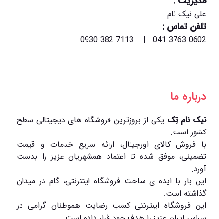
مدیریت :
علی نیک نام
تلفن تماس :
0602 3763 041 | 7113 382 0930
درباره ما
نیک نام تِک
یکی از بروزترین فروشگاه های دیجیتالی سطح
کشور است.
با فروش کالای اورجینال، ارائه سریع خدمات و قیمت
تضمینی، موفق شده تا اعتماد همشهریان عزیز را بدست
آورد.
این بار با ایده ی ساخت فروشگاه اینترنتی، گام در میدان
گذاشته است.
این فروشگاه اینترنتی کسب رضایت هموطنان گرامی در
سراسر ایران عزیز را هدف خود قرار داده است.