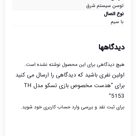
توسن سیستم شرق
نوع اتصال
با سیم
دیدگاهها
هیچ دیدگاهی برای این محصول نوشته نشده است.
اولین نفری باشید که دیدگاهی را ارسال می کنید
برای “هدست مخصوص بازی تسکو مدل TH
5153”
برای ثبت نقد و بررسی
وارد حساب کاربری خود
شوید.