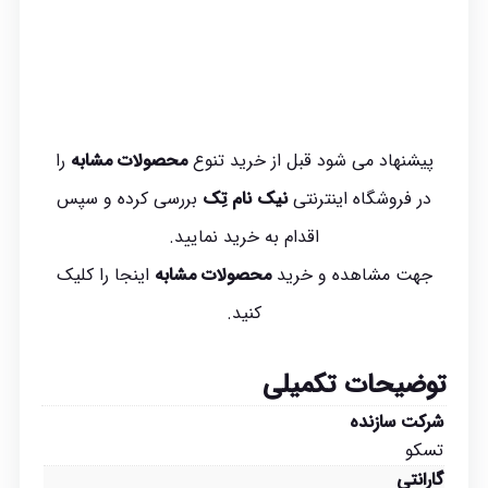
پیشنهاد می شود قبل از خرید تنوع
محصولات مشابه
را
در فروشگاه اینترنتی
نیک نام تِک
بررسی کرده و سپس
اقدام به خرید نمایید.
جهت مشاهده و خرید
محصولات مشابه
اینجا
را کلیک
کنید.
توضیحات تکمیلی
شرکت سازنده
تسکو
گارانتی