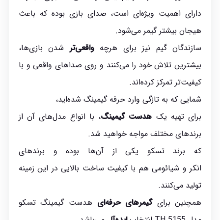
دارای اهمیت ویژه‌ای است، صدای بازی بوده که باعث
هیجان بیشتر گیمر می‌شود.
سازندگان گیم نیز برای هرچه
واقعی‌تر
شدن بازی‌ها،
بیشترین تلاش خود را می‌کنند و روی صداهای واقعی و با
کیفیت‌تر تمرکز کرده‌اند.
شمایی که به تازگی وارد حرفه گیمینگ شده‌اید،
برای تهیه یک
هدست گیمینگ
، با انواع مدل‌های آن از
برندهای مختلف مواجه خواهید شد.
که برند تسکو یکی از آن‌ها بوده و برند‌های
انکر و شیائومی هم با کیفیت ساخت بالایی در این زمینه
تولید می‌کنند.
همچنین برای
گیمر‌های حرفه‌ای
هدست گیمینگ تسکو
مدل TH 5155 انتخاب
ایده‌آل
می‌باشد.