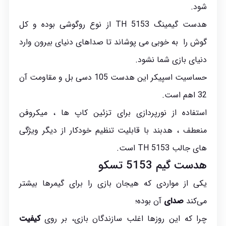
شود.
هدست گیمینگ TH 5153 از نوع روگوشی بوده و کل
گوش را به خوبی می پوشاند تا صداهای دنیای بیرون وارد
دنیای بازی شما نشود.
حساسیت اسپیکر این هدست 105 دسی بل و مقاومت آن
32 اهم است.
استفاده از نورپردازی برای تزئین کاپ ها ، میکروفن
منعطف ، هدبند با قابلیت تنظیم خودکار از دیگر ویژگی
های جالب TH 5153 است.
هدست گیم 5153 تسکو
یکی از مواردی که هیجان بازی را برای گیمرها بیشتر
می‌کند
صدای
آن بوده؛
چرا که این روزها اغلب سازندگان بازی، بر روی
کیفیت