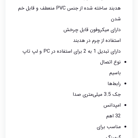
هدبند ساخته شده از جنس PVC منعطف و قابل خم
شدن
دارای میکروفون قابل چرخش
استفاده از چرم در هدبند
دارای تبدیل 1 به 2 برای استفاده در PC و لپ تاپ
نوع اتصال
باسیم
رابط‌ها
جک 3.5 میلی‌متری صدا
امپدانس
32 اهم
مناسب برای
گیمینگ