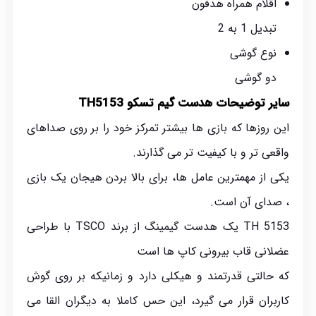
اقلام همراه هدفون
تبدیل 1 به 2
نوع گوشی
دو گوشی
سایر توضیحات هدست گیم تسکو TH5153
این روزها که بازی ها بیشتر تمرکز خود را بر روی صداهای
واقعی تر و با کیفیت تر می گذارند.
یکی از مهمترین عامل ها، برای بالا بردن هیجان یک بازی
، صدای آن است.
TH 5153 یک هدست گیمینگ از برند TSCO با طراحی
عضلانی قاب بیرونی کاپ ها است
که حالتی قدرتمند و هیکلی دارد و زمانیکه بر روی گوش
کاربران قرار می گیرد، این حس کاملا به دیگران القا می