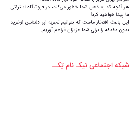
هر آنچه که به ذهن شما خطور می‌کند، در فروشگاه اینترنتی
ما پیدا خواهید کرد!
این باعث افتخار ماست که بتوانیم تجربه ای دلنشین ازخرید
بدون دغدغه را برای شما عزیزان فراهم آوریم.
شبکه‌ اجتماعی نیکـ نام تِکــ