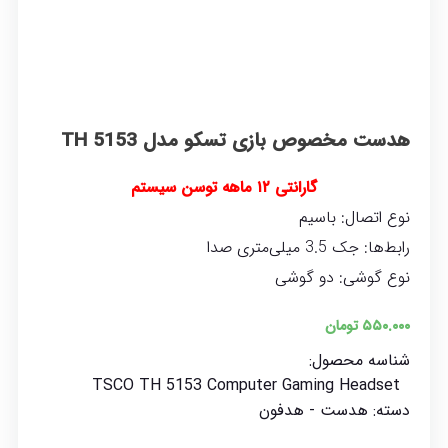
هدست مخصوص بازی تسکو مدل TH 5153
گارانتی ۱۲ ماهه توسن سیستم
نوع اتصال: باسیم
رابط‌ها: جک 3.5 میلی‌متری صدا
نوع گوشی: دو گوشی
۵۵۰.۰۰۰
تومان
شناسه محصول:
TSCO TH 5153 Computer Gaming Headset
دسته:
هدست - هدفون