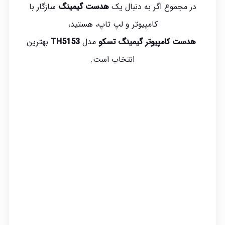
در مجموع اگر به دنبال یک
هدست گیمینگ
سازگار با
کامپیوتر و لپ تاپ، هستید،
هدست کامپیوتر گیمینگ تسکو
مدل
TH5153
بهترین
انتخاب است.