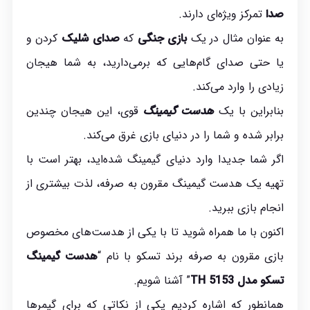
صدا
تمرکز ویژه‌ای دارند.
به عنوان مثال در یک
بازی جنگی
که
صدای شلیک
کردن و
یا حتی صدای گام‌هایی که برمی‌دارید، به شما هیجان
زیادی را وارد می‌کند.
بنابراین با یک
هدست گیمینگ
قوی، این هیجان چندین
برابر شده و شما را در دنیای بازی غرق می‌کند.
اگر شما جدیدا وارد دنیای گیمینگ شده‌اید، بهتر است با
تهیه یک هدست گیمینگ مقرون به صرفه، لذت بیشتری از
انجام بازی ببرید.
اکنون با ما همراه شوید تا با یکی از هدست‌های مخصوص
بازی مقرون به صرفه برند تسکو با نام “
هدست گیمینگ
تسکو مدل TH 5153
” آشنا شویم.
همانطور که اشاره کردیم یکی از نکاتی که برای گیمرها