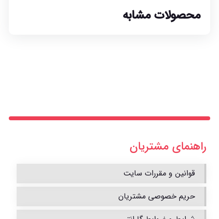
محصولات مشابه
راهنمای مشتریان
قوانین و مقررات سایت
حریم خصوصی مشتریان