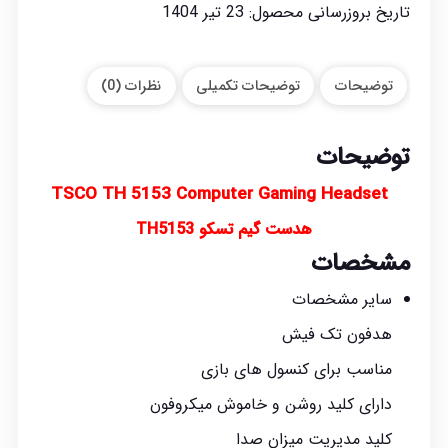
تاریخ بروزرسانی محصول:
23 تیر 1404
توضیحات
توضیحات تکمیلی
نظرات (0)
توضیحات
TSCO TH 5153 Computer Gaming Headset
هدست گیم تسکو
TH5153
مشخصات
سایر مشخصات
هدفون تک فیش
مناسب برای کنسول های بازی
دارای کلید روشن و خاموش میکروفون
کلید مدیریت میزان صدا