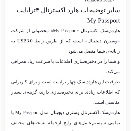
سایر توضیحات هارد اکسترنال ۴ترابایت
My Passport
هارددیسک اکسترنال «My Passport» محصولی از شرکت
«وسترن دیجیتال» است که از طریق رابط USB3.0 به
رایانه‌ی شما متصل می‌شود
و شما را در ذخیره‌سازی اطلاعات با سرعت زیاد همراهی
می‌کند.
ظرفیت این هارددیسک چهار ترابایت است و برای کاربرانی
‌که اطلاعات زیادی برای ذخیره‌سازی دارند، گزینه‌ی بسیار
مناسبی است.
هارددیسک اکسترنال وسترن دیجیتال مدل My Passport با
تمامی سیستم‌عامل‌های رایج ازجمله‌ نسخه‌های مختلف