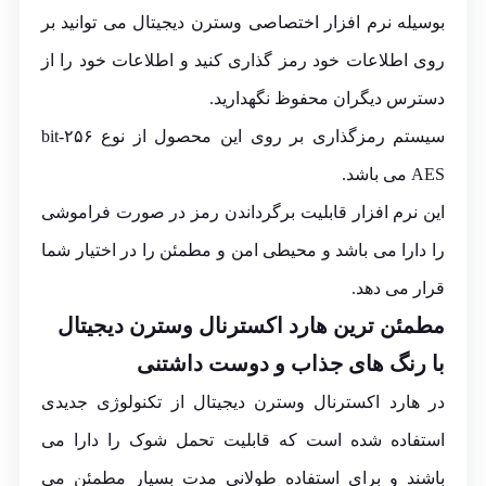
بوسیله نرم افزار اختصاصی وسترن دیجیتال می توانید بر
روی اطلاعات خود رمز گذاری کنید و اطلاعات خود را از
دسترس دیگران محفوظ نگهدارید.
سیستم رمزگذاری بر روی این محصول از نوع ۲۵۶-bit
AES می باشد.
این نرم افزار قابلیت برگرداندن رمز در صورت فراموشی
را دارا می باشد و محیطی امن و مطمئن را در اختیار شما
قرار می دهد.
مطمئن ترین هارد اکسترنال وسترن دیجیتال
با رنگ های جذاب و دوست داشتنی
در هارد اکسترنال وسترن دیجیتال از تکنولوژی جدیدی
استفاده شده است که قابلیت تحمل شوک را دارا می
باشند و برای استفاده طولانی مدت بسیار مطمئن می