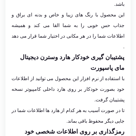
باشد.
این محصول با رنگ های زیبا و خاص و بدنه ای براق و
جذاب حس خوبی را به شما القا می کند و همیشه
اطلاعات شما را در هر مکانی در اختیار شما قرار می دهد
.
پشتیبان گیری خودکار هارد وسترن دیجیتال
مای پاسپورت
با استفاده از نرم افزار این محصول می توانید از اطلاعات
خود بصورت خودکار بر روی هارد داخلی کامپیوتر نسخه
پشتیبان گرفت.
تا در صورت آسیب به هر کدام از هارد ها اطلاعات شما در
جایی دیگر محفوظ باقی بماند.
رمزگذاری بر روی اطلاعات شخصی خود