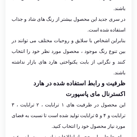
باشند.
در سری جدید این محصول بیشتر از رنگ های شاد و جذاب
استفاده شده است.
بنابراین اشخاص با سلایق و روحیات مختلف می توانند در
بین تنوع رنگ موجود ، محصول مورد نظر خود را انتخاب
کنند و نگرانی از بابت یکنواختی هارد های بازار نداشته
باشند.
ظرفیت و رابط استفاده شده در هارد
اکسترنال مای پاسپورت
این محصول در ظرفیت های ۱ ترابایت ، ۲ ترابایت ، ۳
ترابایت و ۴ و ۵ ترابایت تولید شده است تا نسبت به فضای
مورد نیاز محصول خود را انتخاب کنید.
برای جابجایی این حجم از اطلاعات نیاز به پورت با سرعت