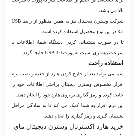
بالا می باشد.
شرکت وسترن دیجیتال نیز به همین منظور از رابط USB
3.2 در این نوع محصول استفاده کرده است
تا در صورت پشتیبانی کردن دستگاه شما، اطلاعات با
سرعت بیشتری نسبت به پورت USB 3.0 جابجا گردد.
استفاده راحت
شما می توانید بعد از خارج کردن هارد از جعبه و نصب نرم
افزار مخصوص وسترن دیجیتال براحتی اطلاعات خود را
جابجا کرده و رمز گذاری بر روی هارد خود را انجام دهید.
این نرم افزار به شما کمک می کند تا به سادگی مراحل
پشتیبان گیری و رمز گذاری را انجام دهید.
خرید هارد اکسترنال وسترن دیجیتال مای