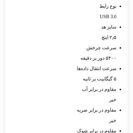
نوع رابط
USB 3.0
سایز هد
۲٫۵ اینچ
سرعت چرخش
۵۴۰۰ دور بر دقیقه
سرعت انتقال داده‌ها
۵ گیگابیت بر ثانیه
مقاوم در برابر آب
خیر
مقاوم در برابر ضربه
خیر
مقاوم در برابر شوک