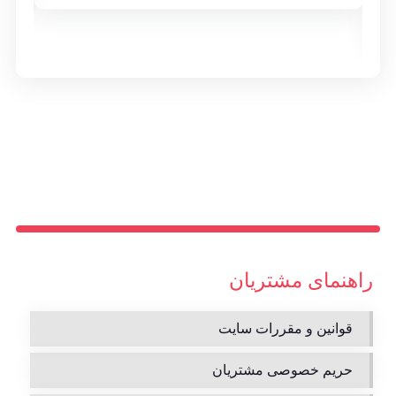
راهنمای مشتریان
قوانین و مقررات سایت
حریم خصوصی مشتریان