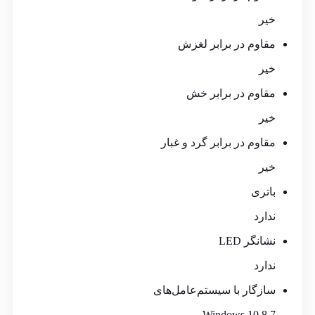
خیر
مقاوم در برابر لغزش
خیر
مقاوم در برابر خش
خیر
مقاوم در برابر گرد و غبار
خیر
باتری
ندارد
نشانگر LED
ندارد
سازگار با سیستم‌عامل‌های
Windows 10,8,7