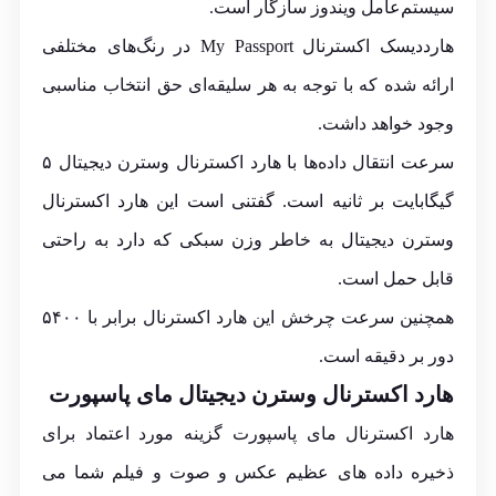
سیستم‌عامل ویندوز سازگار است.
هارددیسک اکسترنال My Passport در رنگ‌های مختلفی
ارائه شده که با توجه به هر سلیقه‌ای حق انتخاب مناسبی
وجود خواهد داشت.
سرعت انتقال داده‌ها با هارد اکسترنال وسترن دیجیتال ۵
گیگابایت بر ثانیه است. گفتنی است این هارد اکسترنال
وسترن دیجیتال به خاطر وزن سبکی که دارد به راحتی
قابل حمل است.
همچنین سرعت چرخش این هارد اکسترنال برابر با ۵۴۰۰
دور بر دقیقه است.
هارد اکسترنال وسترن دیجیتال مای پاسپورت
هارد اکسترنال مای پاسپورت گزینه مورد اعتماد برای
ذخیره داده های عظیم عکس و صوت و فیلم شما می