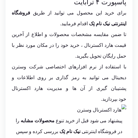
پاسپورت ۴ ترابایت
برای خرید این محصول می توانید از طریق
فروشگاه
اینترنتی نیک نام تِک
اقدام فرمایید.
تا ضمن مقایسه مشخصات محصولات و اطلاع از آخرین
قیمت هارد اکسترنال ، خرید خود را در مکان مورد نظر با
حمل رایگان تحویل بگیرید.
با استفاده از نرم افزارهای اختصاصی شرکت
وسترن
دیجیتال
می توانید به رمز گذاری بر روی اطلاعات و
پشتیبان گیری از آن ها و مدیریت هارد اکسترنال
خود بپردازید.
پیشنهاد می شود قبل از خرید تنوع
محصولات مشابه
را
در فروشگاه اینترنتی
نیک نام تِک
بررسی کرده و سپس