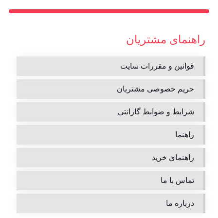
راهنمای مشتریان
قوانین و مقررات سایت
حریم خصوصی مشتریان
شرایط و ضوابط گارانتی
راهنما
راهنمای خرید
تماس با ما
درباره ما