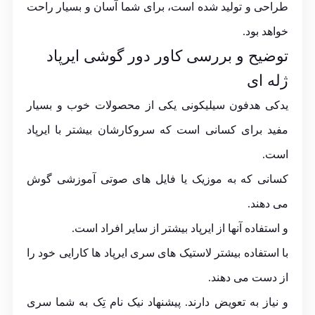
طراحی و تولید شده است، برای شما آسان و بسیار راحت
خواهد بود.
توضیح و بررسی کاور دور گوشی ایرپاد
ژله ای
یدکی هدفون سیلیکونی یکی از محصولات خوب و بسیار
مفید برای کسانی است که سروکارشان بیشتر با
ایرپاد
است.
کسانی که به موزیک یا فایل های صوتی آموزشی گوش
می دهند.
و استفاده آنها از ایرپاد بیشتر از سایر افراد است.
با استفاده بیشتر لاستیک های سری ایرپاد ها کارایی خود را
از دست می دهند.
و نیاز به تعویض دارند. پیشنهاد نیک نام تِک به شما سری