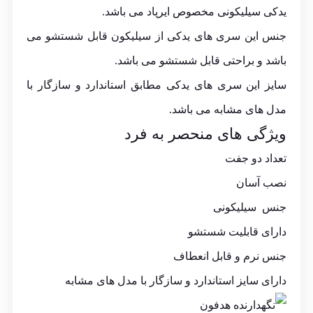
یدکی سیلیکونی مخصوص ایرپاد می باشد.
جنس این سری های یدکی از سیلیکون قابل شستشو می
باشد و براحتی قابل شستشو می باشد.
سایز این سری های یدکی مطابق استاندارد و سازگار با
مدل های مشابه می باشد.
ویژگی های منحصر به فرد
تعداد دو جفت
نصب آسان
جنس سیلیکونی
دارای قابلیت شستشو
جنس نرم و قابل انعطاف
دارای سایز استاندارد و سازگار با مدل های مشابه