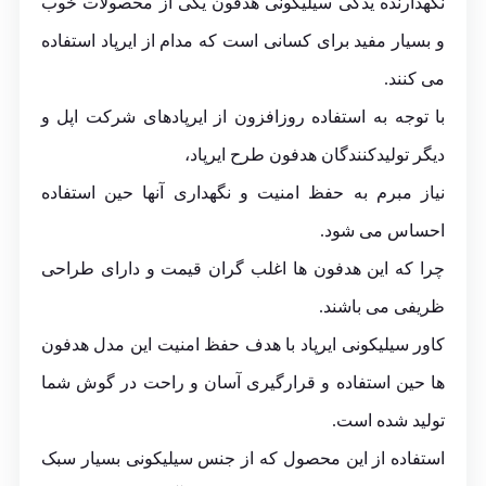
نگهدارنده یدکی سیلیکونی هدفون یکی از محصولات خوب
و بسیار مفید برای کسانی است که مدام از ایرپاد استفاده
می کنند.
با توجه به استفاده روزافزون از ایرپادهای شرکت اپل و
دیگر تولیدکنندگان هدفون طرح ایرپاد،
نیاز مبرم به حفظ امنیت و نگهداری آنها حین استفاده
احساس می شود.
چرا که این هدفون ها اغلب گران قیمت و دارای طراحی
ظریفی می باشند.
کاور سیلیکونی ایرپاد با هدف حفظ امنیت این مدل هدفون
ها حین استفاده و قرارگیری آسان و راحت در گوش شما
تولید شده است.
استفاده از این محصول که از جنس سیلیکونی بسیار سبک