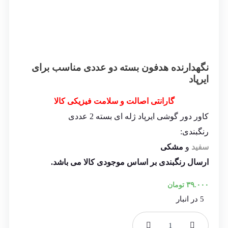
نگهدارنده هدفون بسته دو عددی مناسب برای
ایرپاد
گارانتی اصالت و سلامت فیزیکی کالا
کاور دور گوشی ایرپاد ژله ای بسته 2 عددی
رنگبندی:
سفید
و
مشکی
ارسال رنگبندی بر اساس موجودی کالا می باشد.
۳۹.۰۰۰
تومان
5 در انبار