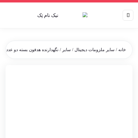
خانه
/
سایر ملزومات دیجیتال
/
سایر
/ نگهدارنده هدفون بسته دو عددی م