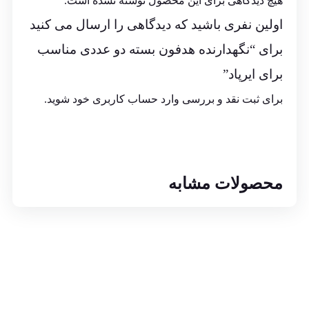
هیچ دیدگاهی برای این محصول نوشته نشده است.
اولین نفری باشید که دیدگاهی را ارسال می کنید
برای “نگهدارنده هدفون بسته دو عددی مناسب
برای ایرپاد”
برای ثبت نقد و بررسی
وارد حساب کاربری خود
شوید.
محصولات مشابه