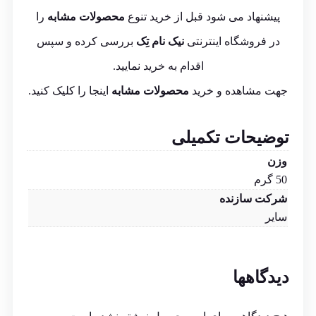
پیشنهاد می شود قبل از خرید تنوع
محصولات مشابه
را
در فروشگاه اینترنتی
نیک نام تِک
بررسی کرده و سپس
اقدام به خرید نمایید.
جهت مشاهده و خرید
محصولات مشابه
اینجا
را کلیک کنید.
توضیحات تکمیلی
وزن
50 گرم
شرکت سازنده
سایر
دیدگاهها