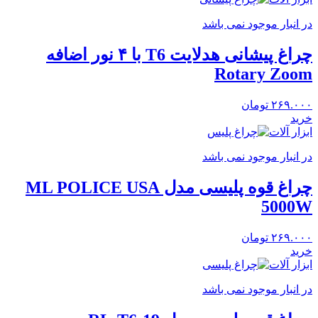
در انبار موجود نمی باشد
چراغ پیشانی هدلایت T6 با ۴ نور اضافه
Rotary Zoom
۲۶۹.۰۰۰
تومان
خرید
ابزار آلات
در انبار موجود نمی باشد
چراغ قوه پلیسی مدل ML POLICE USA
5000W
۲۶۹.۰۰۰
تومان
خرید
ابزار آلات
در انبار موجود نمی باشد