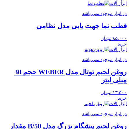
ابزار آلات
در انبار موجود نمی باشد
قطب نما جهت یابی مدل نظامی
۸۵.۰۰۰
تومان
خرید
ابزار آلات
در انبار موجود نمی باشد
روغن لحیم توتال مدل WEBER حجم 30
میلی لیتر
۱۳.۵۰۰
تومان
خرید
ابزار آلات
در انبار موجود نمی باشد
روغن لحیم پیشگام بزرگ مدل B/50 مقدار