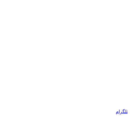
تلگرام