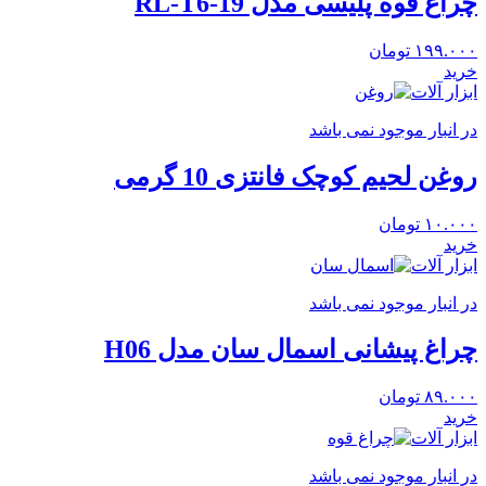
چراغ قوه پلیسی مدل RL-T6-19
۱۹۹.۰۰۰
تومان
خرید
ابزار آلات
در انبار موجود نمی باشد
روغن لحیم کوچک فانتزی 10 گرمی
۱۰.۰۰۰
تومان
خرید
ابزار آلات
در انبار موجود نمی باشد
چراغ پیشانی اسمال سان مدل H06
۸۹.۰۰۰
تومان
خرید
ابزار آلات
در انبار موجود نمی باشد