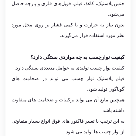
جنس پلاستیک، کاغذ، فیلم، فویل‌های فلزی و پارچه حاصل
می‌شود.
بدون نیاز به حرارت و با کمی فشار بر روی محل مورد
نظر مورد استفاده قرار می‌گیرند.
کیفیت نوارچسب به چه مواردی بستگی دارد؟
کیفیت نوار چسب تولیدی به عوامل متعددی بستگی دارد.
فیلم پلاستیک نوار چسب می تواند در ضخامت های
گوناگون تولید شود.
همچنین مایع آن می تواند ترکیبات و ضخامت های متفاوت
داشته باشد.
به این ترتیب با تغییر فاکتور های فوق انواع بسیار متفاوتی
از نوار چسب ها تولید می شود.