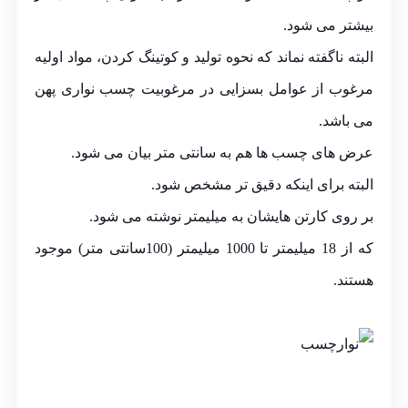
بیشتر می شود.
البته ناگفته نماند که نحوه تولید و کوتینگ کردن، مواد اولیه
مرغوب از عوامل بسزایی در مرغوبیت چسب نواری پهن
می باشد.
عرض های چسب ها هم به سانتی متر بیان می شود.
البته برای اینکه دقیق تر مشخص شود.
بر روی کارتن هایشان به میلیمتر نوشته می شود.
که از 18 میلیمتر تا 1000 میلیمتر (100سانتی متر) موجود
هستند.