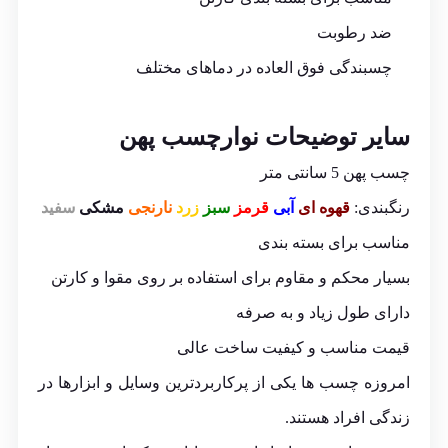
ضد رطوبت
چسبندگی فوق العاده در دماهای مختلف
سایر توضیحات نوارچسب پهن
چسب پهن 5 سانتی متر
رنگبندی:
قهوه ای
آبی
قرمز
سبز
زرد
نارنجی
مشکی
سفید
مناسب برای بسته بندی
بسیار محکم و مقاوم برای استفاده بر روی مقوا و کارتن
دارای طول زیاد و به صرفه
قیمت مناسب و کیفیت ساخت عالی
امروزه چسب ها یکی از پرکاربردترین وسایل و ابزارها در
زندگی افراد هستند.