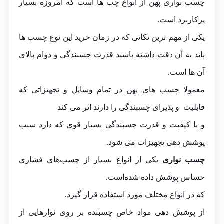
چسب نواری پهن از انواع چب ها است که امروزه بسیار
پرکاربرد است.
یکی از مهم ترین نکاتی که در زمان خرید این نوع چسب ها
باید به آن دقت داشته باشید قدرت چسبندگی و دوام بالای
آن ها است.
معمولا چسب های پهن در تمام وسایل و تجهیزاتی که
قابلیت و پذیرای چسبندگی را دارند اثر می کند
و با کیفیت و قدرت چسبندگی بسیار قوی که دارد سبب
پوشش دهی تجهیزات می شود.
چسب نواری
یکی از انواع بسیار از چسب‌های فشاری
حساس پوشش داده شده‌است.
که در انواع مختلف مورد استفاده قرار گیرد.
از پوشش دهی مواد خاص چسبنده بر روی نوارهایی از