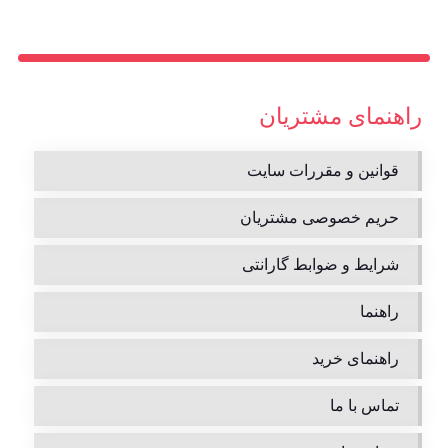
راهنمای مشتریان
قوانین و مقررات سایت
حریم خصوصی مشتریان
شرایط و ضوابط گارانتی
راهنما
راهنمای خرید
تماس با ما