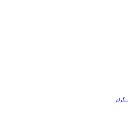
تلگرام