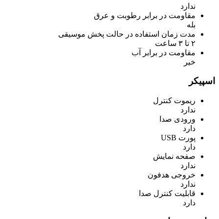
ندارد
مقاومت در برابر رطوبت و عرق
بله
مدت زمان استفاده در حالت پخش موسیقی
۲ تا ۳ ساعت
مقاومت در برابر آب
خیر
اسپیکر
ریموت کنترل
ندارد
ورودی صدا
دارد
پورت USB
دارد
صفحه نمایش
ندارد
خروجی هدفون
ندارد
قابلیت کنترل صدا
دارد