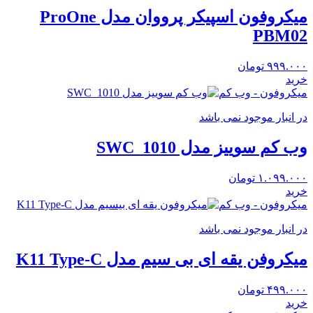
میکروفون اسپیکر پرووان مدل ProOne
PBM02
۹۹۹.۰۰۰
تومان
خرید
میکروفون - وب کم
در انبار موجود نمی باشد
وب کم سوییز مدل SWC_1010
۱.۰۹۹.۰۰۰
تومان
خرید
میکروفون - وب کم
در انبار موجود نمی باشد
میکروفن یقه ای بی سیم مدل K11 Type-C
۴۹۹.۰۰۰
تومان
خرید