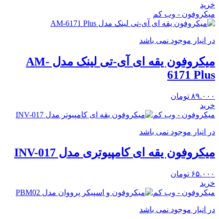
خرید
میکروفون - وب کم
در انبار موجود نمی باشد
میکروفون یقه ای آی-تی لینک مدل AM-
6171 Plus
۸۹.۰۰۰
تومان
خرید
میکروفون - وب کم
در انبار موجود نمی باشد
میکروفون یقه ای کامپیوتری مدل INV-017
۶۵.۰۰۰
تومان
خرید
میکروفون - وب کم
در انبار موجود نمی باشد