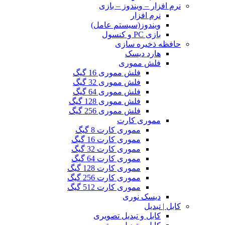
نرم افزار – ویندوز – بازی
نرم افزار
ویندوز(سیستم عامل)
بازی PC و کنسول
حافظه ذخیره سازی
هارد دیسک
فلش مموری
فلش مموری 16 گیگ
فلش مموری 32 گیگ
فلش مموری 64 گیگ
فلش مموری 128 گیگ
فلش مموری 256 گیگ
مموری کارت
مموری کارت 8 گیگ
مموری کارت 16 گیگ
مموری کارت 32 گیگ
مموری کارت 64 گیگ
مموری کارت 128 گیگ
مموری کارت 256 گیگ
مموری کارت 512 گیگ
دیسک نوری
کابل | تبدیل
کابل و تبدیل تصویری