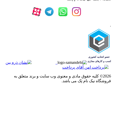
.
2026© کلیه حقوق مادی و معنوی وب سایت و برند متعلق به
فروشگاه نیک نام تِک می باشد.