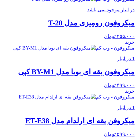
در انبار موجود نمی باشد
میکروفون رومیزی مدل T-20
۲۵۵.۰۰۰
تومان
خرید
میکروفون - وب کم
1 در انبار
میکروفون یقه ای بویا مدل BY-M1 کپی
۴۹۹.۰۰۰
تومان
خرید
میکروفون - وب کم
1 در انبار
میکروفن یقه ای ارلدام مدل ET-E38
۵۹۹.۰۰۰
تومان