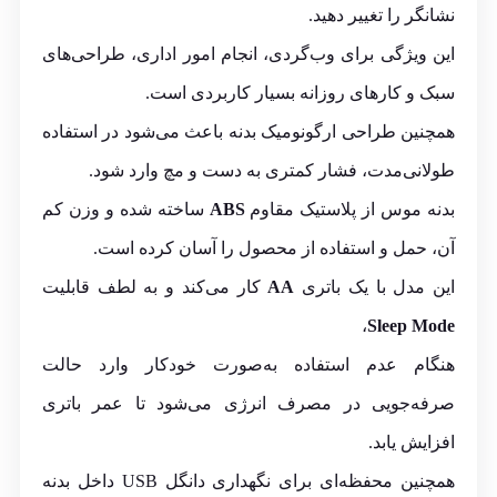
نشانگر را تغییر دهید.
این ویژگی برای وب‌گردی، انجام امور اداری، طراحی‌های
سبک و کارهای روزانه بسیار کاربردی است.
همچنین طراحی ارگونومیک بدنه باعث می‌شود در استفاده
طولانی‌مدت، فشار کمتری به دست و مچ وارد شود.
بدنه موس از پلاستیک مقاوم
ABS
ساخته شده و وزن کم
آن، حمل و استفاده از محصول را آسان کرده است.
این مدل با یک باتری
AA
کار می‌کند و به لطف قابلیت
،
Sleep Mode
هنگام عدم استفاده به‌صورت خودکار وارد حالت
صرفه‌جویی در مصرف انرژی می‌شود تا عمر باتری
افزایش یابد.
همچنین محفظه‌ای برای نگهداری دانگل USB داخل بدنه