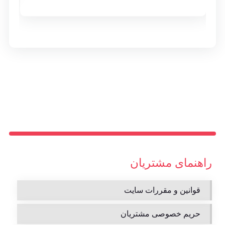
راهنمای مشتریان
قوانین و مقررات سایت
حریم خصوصی مشتریان