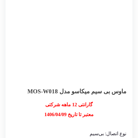
ماوس بی سیم میکاسو مدل MOS-W018
گارانتی 12 ماهه شرکتی
معتبر تا تاریخ 1406/04/09
نوع اتصال:
بی‌سیم