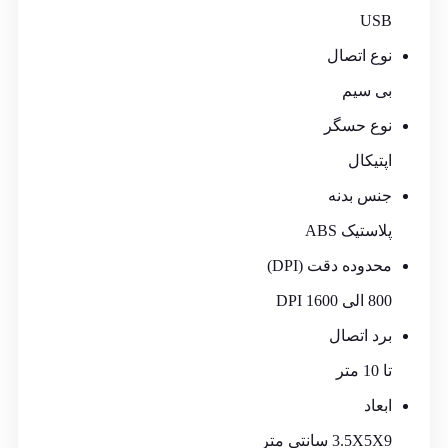
USB
نوع اتصال
بی سیم
نوع حسگر
اپتيکال
جنس بدنه
پلاستیک ABS
محدوده دقت (DPI)
800 الی 1600 DPI
برد اتصال
تا 10 متر
ابعاد
3.5X5X9 سانتی متر