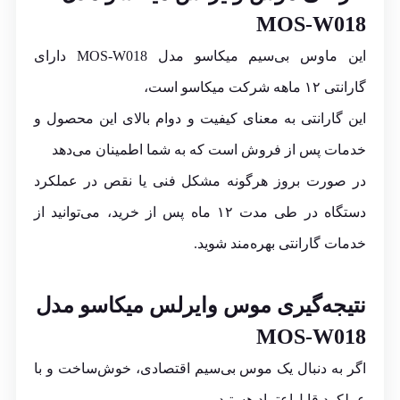
MOS-W018
این ماوس بی‌سیم میکاسو مدل MOS-W018 دارای
گارانتی ۱۲ ماهه شرکت میکاسو است،
این گارانتی به معنای کیفیت و دوام بالای این محصول و
خدمات پس از فروش است که به شما اطمینان می‌دهد
در صورت بروز هرگونه مشکل فنی یا نقص در عملکرد
دستگاه در طی مدت ۱۲ ماه پس از خرید، می‌توانید از
خدمات گارانتی بهره‌مند شوید.
نتیجه‌گیری
موس وایرلس میکاسو مدل
MOS-W018
اگر به دنبال یک موس بی‌سیم اقتصادی، خوش‌ساخت و با
عملکرد قابل‌اعتماد هستید،