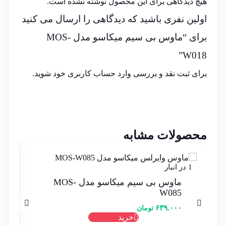
هیچ دیدگاهی برای این محصول نوشته نشده است.
اولین نفری باشید که دیدگاهی را ارسال می کنید
برای “ماوس بی سیم میکاسو مدل MOS-
W018”
برای ثبت نقد و بررسی
وارد حساب کاربری خود
شوید.
محصولات مشابه
1 در انبار
ماوس بی سیم میکاسو مدل MOS-
W085
۶۳۹.۰۰۰
تومان
خرید