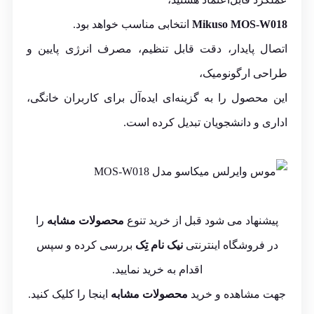
Mikuso MOS-W018
انتخابی مناسب خواهد بود.
اتصال پایدار، دقت قابل تنظیم، مصرف انرژی پایین و
طراحی ارگونومیک،
این محصول را به گزینه‌ای ایده‌آل برای کاربران خانگی،
اداری و دانشجویان تبدیل کرده است.
پیشنهاد می شود قبل از خرید تنوع
محصولات مشابه
را
در فروشگاه اینترنتی
نیک نام تِک
بررسی کرده و سپس
اقدام به خرید نمایید.
جهت مشاهده و خرید
محصولات مشابه
اینجا
را کلیک کنید.