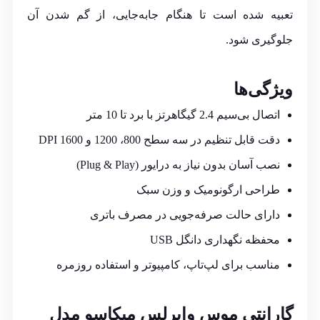
تعبیه شده است تا هنگام جابه‌جایی، از گم شدن آن
جلوگیری شود.
ویژگی‌ها
اتصال بی‌سیم 2.4 گیگاهرتز با برد تا 10 متر
دقت قابل تنظیم در سه سطح 800، 1200 و 1600 DPI
نصب آسان بدون نیاز به درایور (Plug & Play)
طراحی ارگونومیک و وزن سبک
دارای حالت صرفه‌جویی در مصرف باتری
محفظه نگهداری دانگل USB
مناسب برای لپ‌تاپ، کامپیوتر و استفاده روزمره
گارانتی موس وایرلس میکاسو مدل