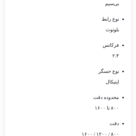
بی‌سیم
نوع رابط
بلوتوث
فرکانس
۲.۴
نوع حسگر
اپتیکال
محدوده دقت
۸۰۰ تا ۱۶۰۰
دقت
۸۰۰ / ۱۲۰۰ / ۱۶۰۰