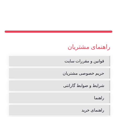
راهنمای مشتریان
قوانین و مقررات سایت
حریم خصوصی مشتریان
شرایط و ضوابط گارانتی
راهنما
راهنمای خرید