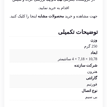
اقدام به خرید نمایید.
جهت مشاهده و خرید
محصولات مشابه
اینجا
را کلیک کنید.
توضیحات تکمیلی
وزن
250 گرم
ابعاد
10,78 × 7,18 × 4 سانتیمتر
شرکت سازنده
هترون
گارانتی
فورتیم
نوع اتصال
بی سیم