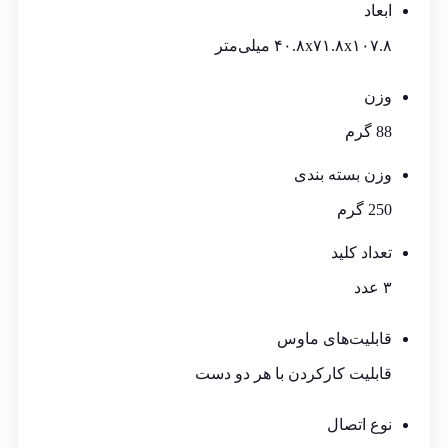
ابعاد
۴۰.۸x۷۱.۸x۱۰۷.۸ میلی‌متر
وزن
88 گرم
وزن بسته بندی
250 گرم
تعداد کلید
۳ عدد
قابلیت‌های ماوس
قابلیت کارکردن با هر دو دست
نوع اتصال