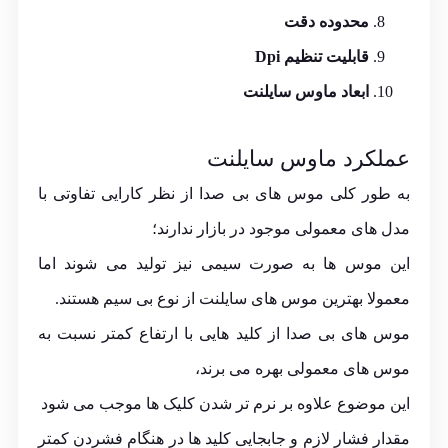
محدوده دقت
قابلیت تنظیم Dpi
ابعاد ماوس سایلنت
عملکرد ماوس سایلنت
به طور کلی موس های بی صدا از نظر کارایی تفاوتی با
مدل های معمولی موجود در بازار ندارند؛
این موس ها به صورت سیمی نیز تولید می شوند اما
معمولا بهترین موس های سایلنت از نوع بی سیم هستند.
موس های بی صدا از کلید هایی با ارتفاع کمتر نسبت به
موس های معمولی بهره می برند،
این موضوع علاوه بر نرم تر شدن کلیک ها موجب می شود
مقدار فشار لازم و جابجایی کلید ها در هنگام فشردن کمتر