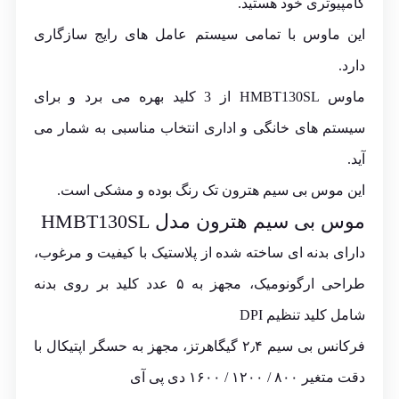
کامپیوتری خود هستید.
این ماوس با تمامی سیستم‌ عامل‌ های رایج سازگاری
دارد.
ماوس HMBT130SL از 3 کلید بهره می‌ برد و برای
سیستم‌ های خانگی و اداری انتخاب مناسبی به‌ شمار می‌
آید.
این موس بی سیم هترون تک رنگ بوده و مشکی است.
موس بی سیم هترون مدل HMBT130SL
دارای بدنه ای ساخته شده از پلاستیک با کیفیت و مرغوب،
طراحی ارگونومیک، مجهز به ۵ عدد کلید بر روی بدنه
شامل کلید تنظیم DPI
فرکانس بی سیم ۲٫۴ گیگاهرتز، مجهز به حسگر اپتیکال با
دقت متغیر ۸۰۰ / ۱۲۰۰ / ۱۶۰۰ دی پی آی