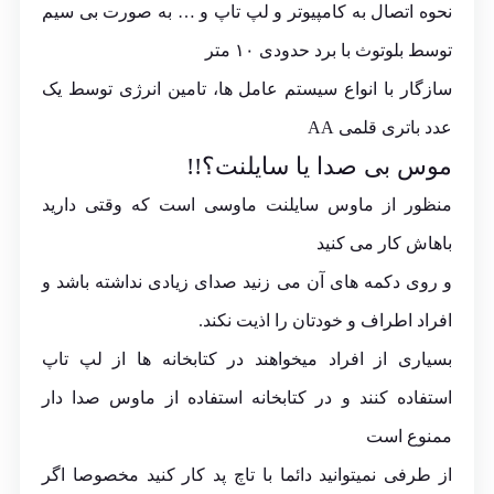
نحوه اتصال به کامپیوتر و لپ تاپ و … به صورت بی سیم
توسط بلوتوث با برد حدودی ۱۰ متر
سازگار با انواع سیستم عامل ها، تامین انرژی توسط یک
عدد باتری قلمی AA
موس بی صدا یا سایلنت؟!!
منظور از ماوس سایلنت
ماوسی
است که وقتی دارید
باهاش کار می کنید
و روی دکمه های آن می زنید صدای زیادی نداشته باشد و
افراد اطراف و خودتان را اذیت نکند.
بسیاری از افراد میخواهند در کتابخانه ها از لپ تاپ
استفاده کنند و در کتابخانه استفاده از ماوس صدا دار
ممنوع است
از طرفی نمیتوانید دائما با تاچ پد کار کنید مخصوصا اگر