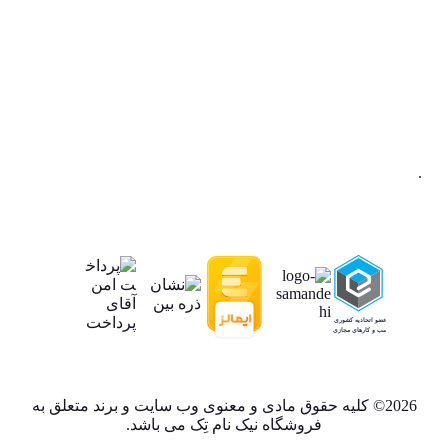
.
2026© کلیه حقوق مادی و معنوی وب سایت و برند متعلق به
فروشگاه نیک نام تِک می باشد.