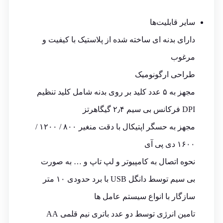
سایر قابلیت‌ها
دارای بدنه ای ساخته شده از پلاستیک با کیفیت و
مرغوب
طراحی ارگونومیک
مجهز به ۵ عدد کلید بر روی بدنه شامل کلید تنظیم
DPI فرکانس بی سیم ۲٫۴ گیگاهرتز
مجهز به حسگر اپتیکال با دقت منغیر ۸۰۰ / ۱۲۰۰ /
۱۶۰۰ دی پی آی
نحوه اتصال به کامپیوتر و لپ تاپ و … به صورت
بی سیم توسط دانگل USB با برد حدودی ۱۰ متر
سازگار با انواع سیستم عامل ها
تامین انرژی توسط دو عدد باتری نیم قلمی AA