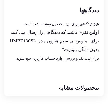
دیدگاهها
هیچ دیدگاهی برای این محصول نوشته نشده است.
اولین نفری باشید که دیدگاهی را ارسال می کنید
برای “ماوس بی سیم هترون مدل HMBT130SL
بدون دانگل بلوتوث”
برای ثبت نقد و بررسی
وارد حساب کاربری خود
شوید.
محصولات مشابه