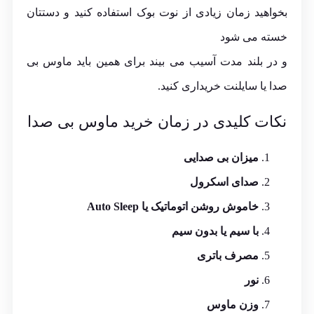
بخواهید زمان زیادی از نوت بوک استفاده کنید و دستتان
خسته می شود
و در بلند مدت آسیب می بیند برای همین باید ماوس بی
صدا یا سایلنت خریداری کنید.
نکات کلیدی در زمان خرید ماوس بی صدا
میزان بی صدایی
صدای اسکرول
خاموش روشن اتوماتیک یا Auto Sleep
با سیم یا بدون سیم
مصرف باتری
نور
وزن ماوس