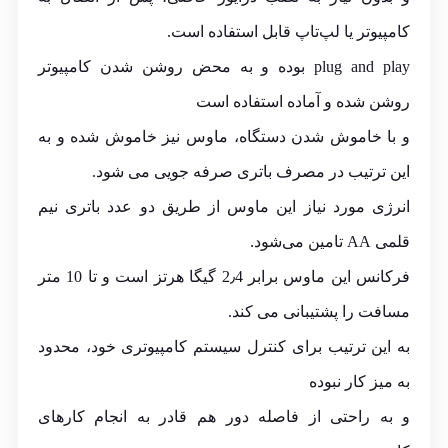
کامپیوتر یا لپ‌تاپ قابل استفاده است.
plug and play بوده و به محض روشن شدن کامپیوتر
روشن شده و آماده استفاده است
و با خاموش شدن دستگاه، ماوس نیز خاموش شده و به
این ترتیب در مصرف باتری صرفه جویی می شود.
انرژی مورد نیاز این ماوس از طریق دو عدد باتری نیم
قلمی AA تامین می‌شود.
فرکانس این ماوس برابر 2٫4 گیگا هرتز است و تا 10 متر
مسافت را پشتیبانی می‌ کند.
به این ترتیب برای کنترل سیستم کامپیوتری خود، محدود
به میز کار نبوده
و به راحتی از فاصله دور هم قادر به انجام کارهای