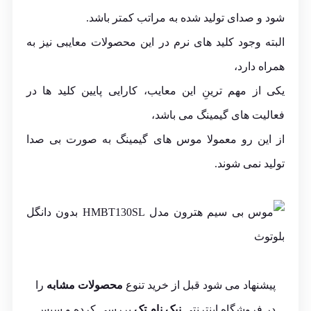
شود و صدای تولید شده به مراتب کمتر باشد.
البته وجود کلید های نرم در این محصولات معایبی نیز به
همراه دارد،
یکی از مهم ترینِ این معایب، کارایی پایین کلید ها در
فعالیت های گیمینگ می باشد،
از این رو معمولا موس های گیمینگ به صورت بی صدا
تولید نمی شوند.
پیشنهاد می شود قبل از خرید تنوع
محصولات مشابه
را
در فروشگاه اینترنتی
نیک نام تِک
بررسی کرده و سپس