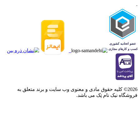
.
2026© کلیه حقوق مادی و معنوی وب سایت و برند متعلق به
فروشگاه نیک نام تِک می باشد.