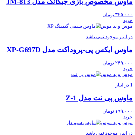
ماوس مخصوص بازی جیکانگ مدل JM-813
۳۲۵.۰۰۰
تومان
خرید
موس و پد موس
در انبار موجود نمی باشد
ماوس ایکس پی-پروداکت مدل XP-G697D
۲۴۹.۰۰۰
تومان
خرید
موس و پد موس
1 در انبار
ماوس پی نت مدل Z-1
۱۹۹.۰۰۰
تومان
خرید
موس و پد موس
در انبار موجود نمی باشد