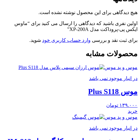
هیچ دیدگاهی برای این محصول نوشته نشده است.
اولین نفری باشید که دیدگاهی را ارسال می کنید برای “ماوس
ایکس پی-پروداکت مدل XP-200A”
برای ثبت نقد و بررسی
وارد حساب کاربری خود
شوید.
محصولات مشابه
موس و پد موس
در انبار موجود نمی باشد
موس Plus S118
۱۳۹.۰۰۰
تومان
خرید
موس و پد موس
در انبار موجود نمی باشد