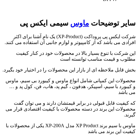
سایر توضیحات
ماوس
سیمی ایکس پی
شرکت ایکس پی پروداکت (XP-Product) یک نام آشنا برای اکثر
افرادی می باشد که از کامپیوتر و لوازم جانبی آن استفاده می کنند.
این شرکت با تنوع بسیار بالا در محصولات خود در کنار کیفیت
مطلوب و قیمت مناسب توانسته است
بخش قابل ملاحظه ای از بازار این محصولات را در اختیار خود بگیرد.
محصولات این کمپانی شامل انواع ماوس و کیبورد بی سیم، ماوس
و کیبورد با سیم، اسپیکر، هدفون ، گیم پد، هاب، فن، کول پد و …
می باشد
که کیفیت قابل قبولی در برابر قیمتشان دارند و می توان گفت
محصولات این برند در دسته محصولات با کیفیت اقتصادی قرار می
گیرند.
ماوس با سیم برند XP Product مدل XP-200A یکی از محصولات با
کیفیت این برند می باشد