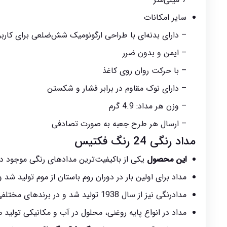
سایر امکانات
– دارای بدنه‌ای با طراحی ارگونومیک شش‌ضلعی برای کار
– ایمن و بدون ضرر
– با حرکت روان روی کاغذ
– دارای نوک مقاوم در برابر فشار و شکستن
– وزن هر مداد: 4.9 گرم
– ارسال هر طرح جعبه به صورت تصادفی
مداد رنگی 24 رنگ فکتیس
این محصول
یکی از باکیفیت‌ترین مدادهای رنگی موجود در 
مداد برای اولین بار در دوران روم باستان از موم تولید شد و در قرن 20 میلادی تولید آن به صورت چشمگی
مدادرنگی نیز از سال 1938 تولید شد و در برندهای مختلفی به بازار عرضه شد.
مداد در انواع پایه روغنی، محلول در آب و مکانیکی تولید 