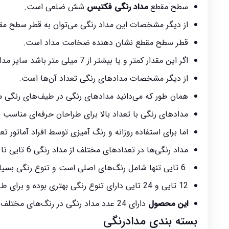
سطح مقطع
مداد رنگی فکتیس
شش ضلعی است.
از دیگر مشخصات این مداد رنگی می‌توان به قطر سطح مقطع آن اشا
قطر سطح مقطع نشان دهنده ضخامت مداد است.
اگر این مقدار کمتر و یا بیشتر از 7 میلی متر باشد سایز مداد استاندارد نبوده و به هنگام طراحی و رنگ آمیزی انگشتان دست را اذیت کرده و خسته می‌کند.
از دیگر مشخصات مدادهای رنگی تعداد آن‌ها است.
همان طور که می‌دانید مدادهای رنگی در طیف‌های رنگی مخت
مدادهای رنگی با تعداد بالا برای طراحان حرفه‌ای مناسب ب
اما برای استفاده روزانه و رنگ آمیزی توسط افراد آماتور 
مداد رنگی‌ها در تعدادهای مختلف از مداد رنگی 6 تایی تا 120 تایی تولید می‌شوند.
6 تایی تنها شامل رنگ‌های اصلی است و تنوع رنگی بسیار پایینی دارد.
12 تایی و 24 تایی دارای تنوع رنگی بهتری بوده و برای طراحی و رنگ آمیزی نیمه حرفه‌ای مناسب هستند.
این محصول
دارای 24 عدد مداد رنگی در رنگ‌های مختلف است.
بسته بندی مدادرنگی