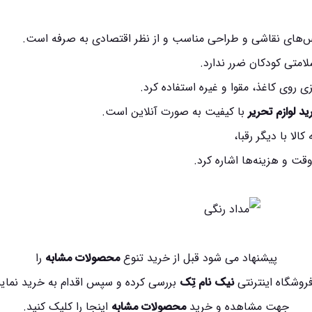
لاس‌های نقاشی و طراحی مناسب و از نظر اقتصادی به صرفه است.
امتی کودکان ضرر ندارد.
ی روی کاغذ، مقوا و غیره استفاده کرد.
ید لوازم تحریر
با کیفیت به صورت آنلاین است.
الا با دیگر رقبا،
 و هزینه‌ها اشاره کرد.
پیشنهاد می شود قبل از خرید تنوع
محصولات مشابه
را
فروشگاه اینترنتی
نیک نام تِک
بررسی کرده و سپس اقدام به خرید نمایی
جهت مشاهده و خرید
محصولات مشابه
اینجا
را کلیک کنید.