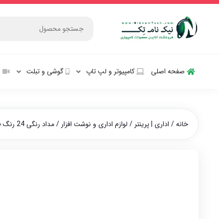
صفحه اصلی
کامپیوتر و‌‌‌‌‌ لپ تاپ
گوشی و تبلت
ش
خانه
/
اداری | پرینتر
/
لوازم اداری و نوشت افزار
/ مداد رنگی 24 رنگ فکتیس