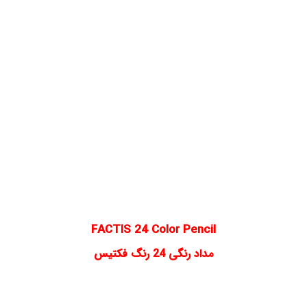
FACTIS 24 Color Pencil
مداد رنگی 24 رنگ فکتیس