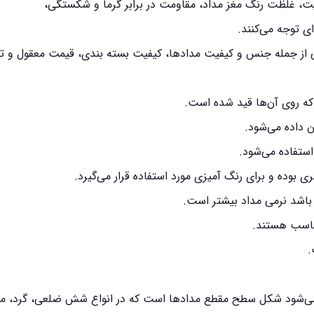
ت، غلظت رنگ مغز مداد، مقاومت در برابر گرما و شکستگی،
ی توجه می‌کنند.
 از جمله جنس و کیفیت مدادها، کیفیت بسته بندی، قیمت معقول و تعد
ه روی آن‌ها قید شده است.
باشد نرمی مداد بیشتر است.
 می‌شود شکل سطح مقطع مدادها است که در انواع شش ضلعی، گرد، مث