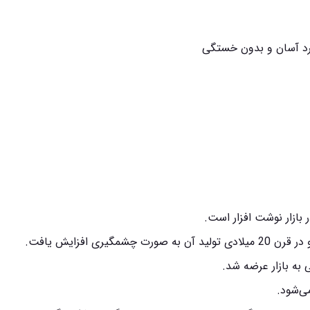
برد آسان و بدون خستگی
بازار
نوشت افزار
است.
ری افزایش یافت.
می‌شود.