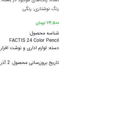
رنگ نوشتاری: رنگی
۷۴.۵۰۰
تومان
شناسه محصول:
FACTIS 24 Color Pencil
دسته:
لوازم اداری و نوشت افزار
تاریخ بروزرسانی محصول:
2 آذر 1401