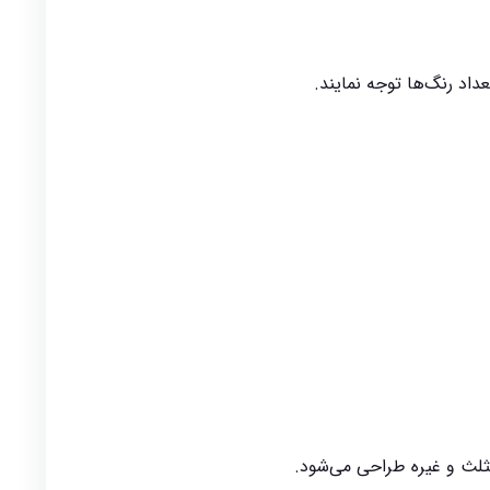
اد رنگ‌ها توجه نمایند.
لث و غیره طراحی می‌شود.