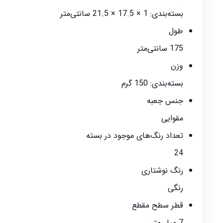
بسته‌بندی: 1 × 17.5 × 21.5 سانتی‌متر
طول
175 سانتی‌متر
وزن
بسته‌بندی: 150 گرم
جنس جعبه
مقوایی
تعداد رنگ‌های موجود در بسته
24
رنگ نوشتاری
رنگی
قطر سطح مقطع
7 میلی‌متر