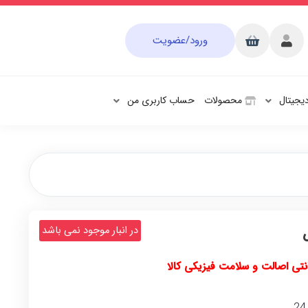
ورود/عضویت
دیجیتال
محصولات
حساب کاربری من
در انبار موجود نمی باشد
انتی اصالت و سلامت فیزیکی کالا