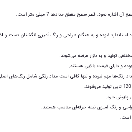
ره نمود. قطر سطح مقطع مدادها 7 میلی متر است.
لفی تولید و به بازار عرضه می‌شوند.
وده و دارای قیمت بالایی هستند.
تعداد رنگ‌ها مهم نبوده و تنها کافی است مداد رنگی شامل رنگ‌های اصل