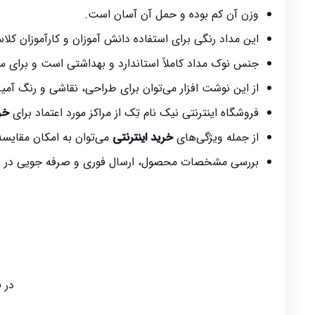
وزن آن کم بوده و حمل آن آسان است.
این مداد رنگی برای استفاده دانش آموزان و کارآموزان ک
جنس نوک مداد کاملاً استاندارد و بهداشتی است و برای سل
از این نوشت افزار می‌توان برای طراحی، نقاشی و رنگ آمیز
فروشگاه اینترنتی نیک نام تِک از مراکز مورد اعتماد برای
خر
از جمله ویژگی‌های
خرید اینترنتی
می‌توان به امکان مقایسه ک
بررسی مشخصات محصول، ارسال فوری و صرفه جویی در وقت
در 