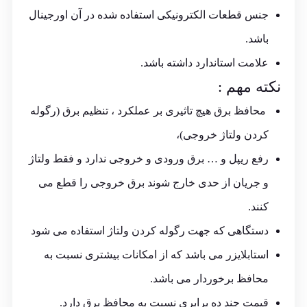
جنس قطعات الکترونیکی استفاده شده در آن اورجینال
باشد.
علامت استاندارد داشته باشد.
نکته مهم :
محافظ برق هیچ تاثیری بر عملکرد ، تنظیم برق (رگوله
کردن ولتاژ خروجی)،
رفع ریپل و … برق ورودی و خروجی ندارد و فقط ولتاژ
و جریان از حدی خارج شوند برق خروجی را قطع می
کنند.
دستگاهی که جهت رگوله کردن ولتاژ استفاده می شود
استابلایزر می باشد که از امکانات بیشتری نسبت به
محافظ برخوردار می باشد.
قیمت چند ده برابری نسبت به محافظ برق دارد.