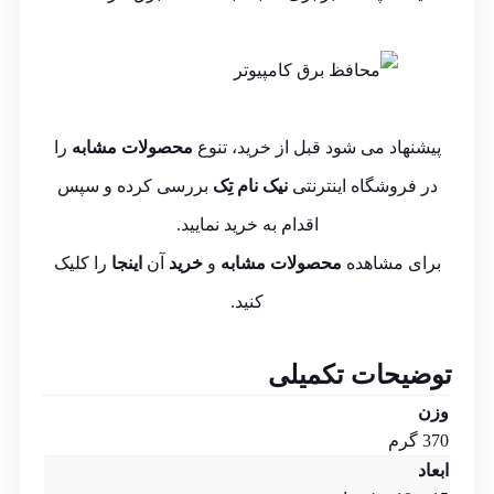
پیشنهاد می شود قبل از خرید، تنوع
محصولات مشابه
را
در فروشگاه اینترنتی
نیک نام تِک
بررسی کرده و سپس
اقدام به خرید نمایید.
برای مشاهده
محصولات مشابه
و
خرید
آن
اینجا
را کلیک
کنید.
توضیحات تکمیلی
وزن
370 گرم
ابعاد