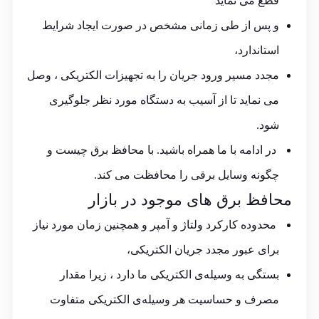
قطع می نماید
و پس از طی زمانی مشخص در صورت ایجاد شرایط
استاندارد،
مجدد مسیر ورود جریان را به تجهیزات الکتریکی ، وصل
می نماید تا از آسیب به دستگاه مورد نظر جلوگیری
شود.
در ادامه با ما همراه باشید. با محافظ برق چیست و
چگونه وسایل برقی را محافظت می کند.
محافظ برق
های موجود در بازار
محدوده کارکرد ولتاژ و آمپر و همچنین زمان مورد نیاز
برای عبور مجدد جریان الکتریکی،
بستگی به وسیله‌ی الکتریکی ما دارد ، زیرا مقدار
مصرف و حساسیت هر وسیله‌ی الکتریکی متفاوت