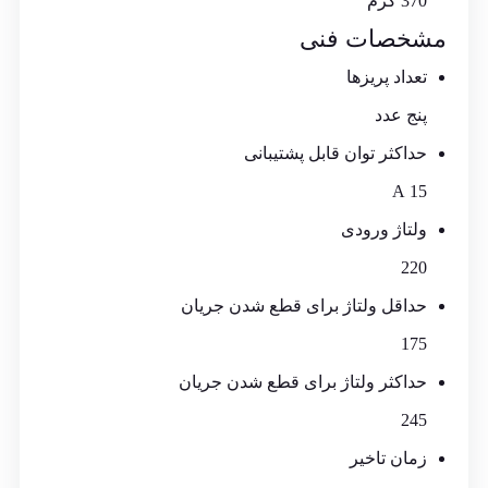
370 گرم
مشخصات فنی
تعداد پریزها
پنج عدد
حداکثر توان قابل پشتیبانی
15 A
ولتاژ ورودی
220
حداقل ولتاژ برای قطع شدن جریان
175
حداکثر ولتاژ برای قطع شدن جریان
245
زمان تاخیر