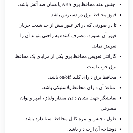
جنس بدنه محافظ برق ABS یا همان ضد آتش باشد.
فیوز محافظ برق در دسترس باشد
تا در صورتی که در اثر عبور بیش از حد شدت جریان
فیوز آن بسوزد، مصرف کننده به راحتی بتواند آن را
تعویض نماید.
گارانتی تعویض محافظ برق یکی از مزایای یک محافظ
برق خوب است
محافظ برق دارای کلید on/off باشد.
منافذ آن دارای محافظ پلاستیکی باشد.
نمایشگر جهت نشان دادن مقدار ولتاژ ، آمپر و توان
مصرفی.
طول ، جنس و نمره کابل محافظ استاندارد باشد .
دوشاخه آن ارت دار باشد .