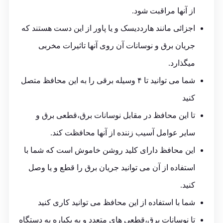
از آنها مراقبت شود.
اجزائی مانند هارددیسک و یا پاور از این دست هستند که
جریان برق و نوسانات آن روی آنها تاثیرات مخربی
میگذارد.
شما می توانید تا ۴ وسیله برقی را به این محافظ متصل
کنید
تا این محافظ در مقابل نوسانات برق،قطعی برق و
سایر عوامل آسیب زننده از آنها محافظت کند.
این محافظ دارای کلید روشن خاموش است که شما با
استفاده از آن می توانید جریان برق را قطع و یا وصل
کنید.
شما با استفاده از این محافظ می توانید کاری کنید
تا نوسانات برق،قطعی های متعدد و به یکباره به دستگاه