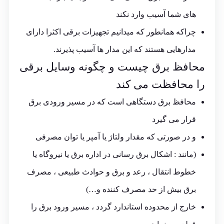
های شما آسیب وارد نکند
چراکه همانطور که میدانیم تجهیزات برقی اکثرا دارای
مدارهایی هستند که این مدار ها آسیب پذیرند.
محافظ برق چیست و چگونه وسایل برقی
را محافظت می کند
محافظ برق دستگاهی است که در مسیر ورودی برق
قرار می گیرد
و در صورتی که مقدار ولتاژ یا آمپر یا توان مصرفی
(مانند : اشکال برق رسانی در اداره برق یا نیروگاه یا
خطوط انتقال ، رعد و برق و حوادث طبیعی ، مصرف
برق بیش از حد مصرف کننده و…)
خارج از محدوده استاندارد گردد ، مسیر ورود برق را