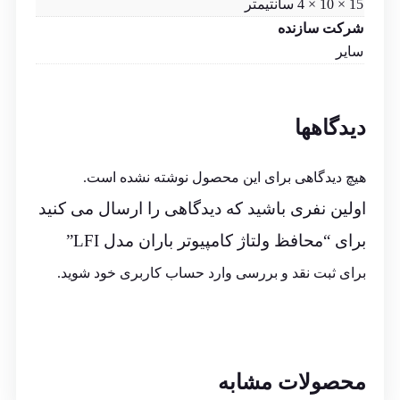
15 × 10 × 4 سانتیمتر
شرکت سازنده
سایر
دیدگاهها
هیچ دیدگاهی برای این محصول نوشته نشده است.
اولین نفری باشید که دیدگاهی را ارسال می کنید
برای “محافظ ولتاژ کامپیوتر باران مدل LFI”
برای ثبت نقد و بررسی
وارد حساب کاربری خود
شوید.
محصولات مشابه