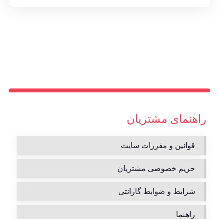
راهنمای مشتریان
قوانین و مقررات سایت
حریم خصوصی مشتریان
شرایط و ضوابط گارانتی
راهنما