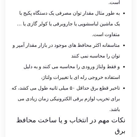
است.
به طور مثال مقدار توان مصرفی یک دستگاه پکیج با
یک ماشین لباسشویی یا جاروبرقی یا کولر گازی یا …
متفاوت است.
متاسفانه اکثر محافظ های موجود در بازار مقدار آمپر و
توان را محاسبه نمی کنند
و فقط ولتاژ ورودی را محاسبه می کنند و به دلیل
استفاده خروجی رله ای با تغییرات ولتاژ،
تاخیر قطع برق حداقل ۵۰ میلی ثانیه طول می کشد، که
برای تخریب لوازم برقی الکترونیکی زمان زیادی می
باشد.
نکات مهم در انتخاب و یا ساخت محافظ
برق