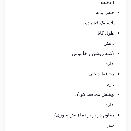
1 دقیقه
جنس بدنه
پلاستیک فشرده
طول کابل
3 متر
دکمه روشن و خاموش
ندارد
محافظ داخلی
دارد
پوشش محافظ کودک
ندارد
مقاوم در برابر دما (آتش سوزی)
خیر