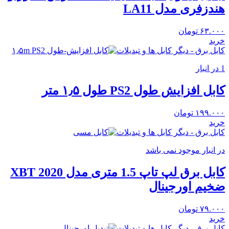
هندزفری مدل LA11
۶۳.۰۰۰
تومان
خرید
کابل برق - دیگر کابل ها و تبدیلات
1 در انبار
کابل افزایش طول PS2 طول ۱٫۵ متر
۱۹۹.۰۰۰
تومان
خرید
کابل برق - دیگر کابل ها و تبدیلات
در انبار موجود نمی باشد
کابل برق لپ تاپ 1.5 متری مدل XBT 2020
ضخیم اورجینال
۷۹.۰۰۰
تومان
خرید
کابل برق - دیگر کابل ها و تبدیلات