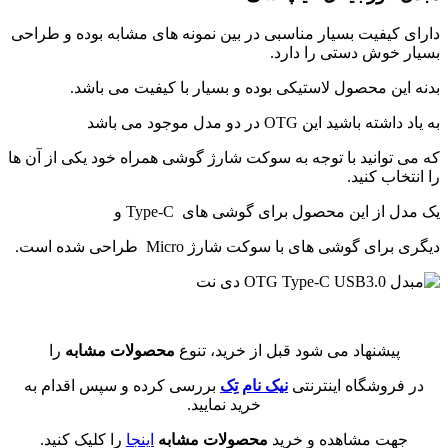
دارای کیفیت بسیار مناسبی در بین نمونه های مشابه بوده و طراحی
بسیار خوش دستی را دارد.
بدنه این محصول لاستیکی بوده و بسیار با کیفیت می باشد.
به یاد داشته باشید این OTG در دو مدل موجود می باشد
که می توانید با توجه به سوکت شارژ گوشی همراه خود یکی از آن ها
را انتخاب کنید.
یک مدل از این محصول برای گوشی های Type-C و
دیگری برای گوشی های با سوکت شارژ Micro طراحی شده است.
پیشنهاد می شود قبل از خرید، تنوع
محصولات مشابه
را
در فروشگاه اینترنتی
نیک نام تِک
بررسی کرده و سپس اقدام به
خرید نمایید.
جهت مشاهده و خرید
محصولات مشابه
اینجا
را کلیک کنید.