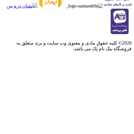
2026© کلیه حقوق مادی و معنوی وب سایت و برند متعلق به
فروشگاه نیک نام تِک می باشد.