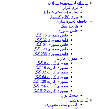
نرم افزار – ویندوز – بازی
نرم افزار
ویندوز(سیستم عامل)
بازی PC و کنسول
حافظه ذخیره سازی
هارد دیسک
فلش مموری
فلش مموری 16 گیگ
فلش مموری 32 گیگ
فلش مموری 64 گیگ
فلش مموری 128 گیگ
فلش مموری 256 گیگ
مموری کارت
مموری کارت 8 گیگ
مموری کارت 16 گیگ
مموری کارت 32 گیگ
مموری کارت 64 گیگ
مموری کارت 128 گیگ
مموری کارت 256 گیگ
مموری کارت 512 گیگ
دیسک نوری
کابل | تبدیل
کابل و تبدیل تصویری