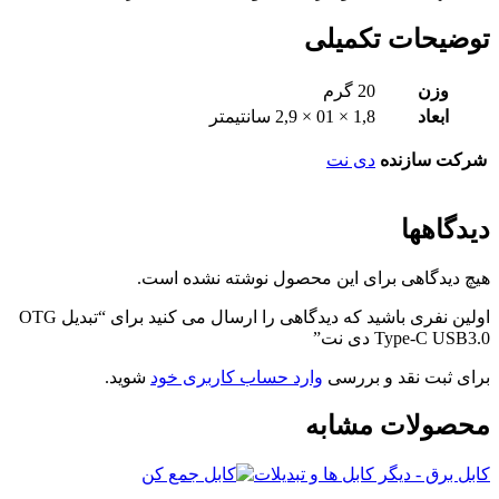
توضیحات تکمیلی
وزن
20 گرم
ابعاد
1,8 × 01 × 2,9 سانتیمتر
شرکت سازنده
دی نت
دیدگاهها
هیچ دیدگاهی برای این محصول نوشته نشده است.
اولین نفری باشید که دیدگاهی را ارسال می کنید برای “تبدیل OTG
Type-C USB3.0 دی نت”
برای ثبت نقد و بررسی
وارد حساب کاربری خود
شوید.
محصولات مشابه
کابل برق - دیگر کابل ها و تبدیلات