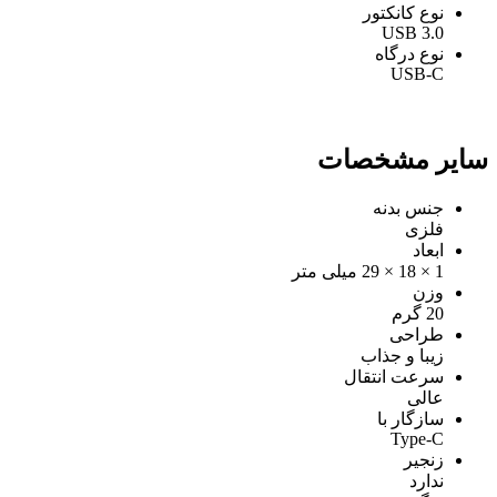
نوع کانکتور
USB 3.0
نوع درگاه
USB-C
سایر مشخصات
جنس بدنه
فلزی
ابعاد
1 × 18 × 29 میلی‌ متر
وزن
20 گرم
طراحی
زیبا و جذاب
سرعت انتقال
عالی
سازگار با
Type-C
زنجیر
ندارد