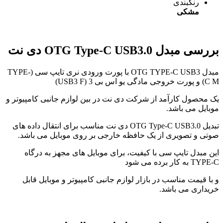
رنگبندی
مشکی
بررسی مبدل OTG Type-C USB3.0 دی نت
مبدل OTG TYPE-C USB3 با پورت ورودی نری تایپ سی (TYPE-
C M) و پورت خروجی مادگی یو اس بی 3 (USB3 F)
یک محصول کارآمد از شرکت دی نت در بین لوازم جانبی کامپیوتر و
موبایل می باشد.
تبدیل OTG Type-C USB3.0 دی نت مناسب برای انتقال داده های
صوتی و تصویری از یک حافظه خارجی بر روی موبایل می باشد.
این مبدل تایپ سی با کیفیت، برای موبایل های مجهز به درگاه
TYPE-C به کار برده می شود
و با قیمت مناسب در بازار لوازم جانبی کامپیوتر و موبایل قابل
خریداری می باشد.