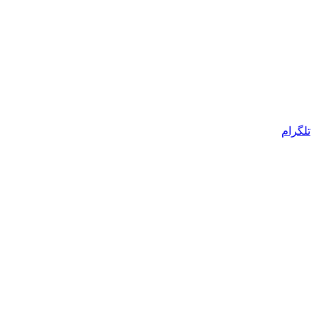
تلگرام