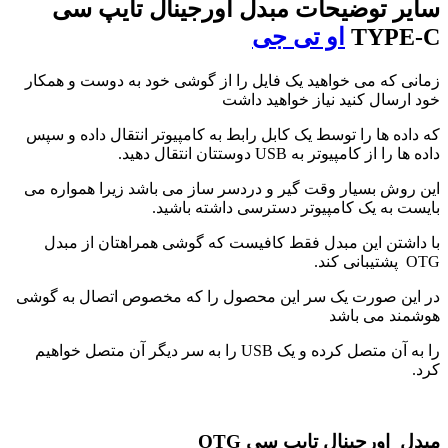
سایر توضیحات مبدل اورجینال تایپ سی
TYPE-C
او تی جی
زمانی که می خواهید یک فایل را از گوشی خود به دوست و همکار
خود ارسال کنید نیاز خواهید داشت
که داده ها را توسط یک کابل رابط به کامپیوتر انتقال داده و سپس
داده ها را از کامپیوتر به USB دوستتان انتقال دهید.
این روش بسیار وقت گیر و دردسر ساز می باشد زیرا همواره می
بایست به یک کامپیوتر دسترسی داشته باشید.
با داشتن این مبدل فقط کافیست که گوشی همراهتان از مبدل
OTG پشتیبانی کند.
در این صورت یک سر این محصول را که مخصوص اتصال به گوشی
هوشمند می باشد
را به آن متصل کرده و یک USB را به سر دیگر آن متصل خواهیم
کرد.
مبدل اورجینال تایپ سی OTG