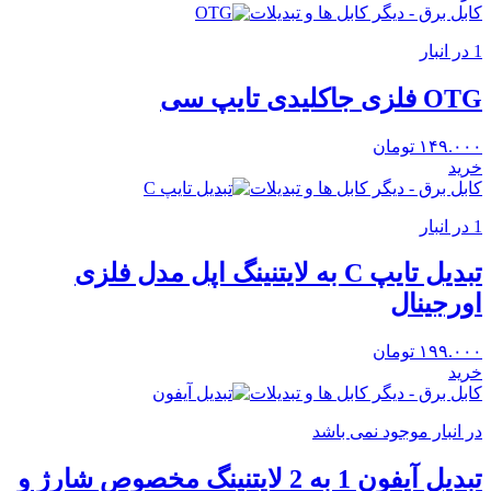
کابل برق - دیگر کابل ها و تبدیلات
1 در انبار
OTG فلزی جاکلیدی تایپ سی
۱۴۹.۰۰۰
تومان
خرید
کابل برق - دیگر کابل ها و تبدیلات
1 در انبار
تبدیل تایپ C به لایتنینگ اپل مدل فلزی
اورجینال
۱۹۹.۰۰۰
تومان
خرید
کابل برق - دیگر کابل ها و تبدیلات
در انبار موجود نمی باشد
تبدیل آیفون 1 به 2 لایتنینگ مخصوص شارژ و