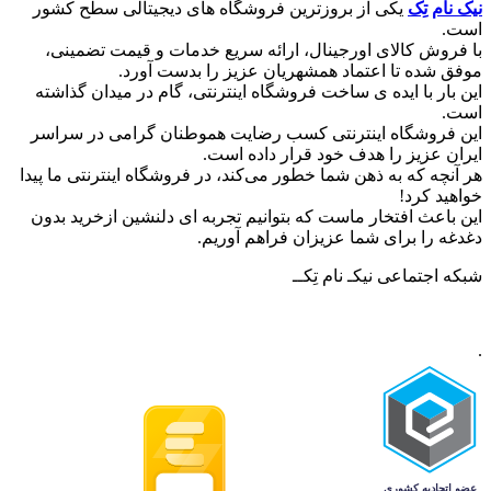
نیک نام تِک
یکی از بروزترین فروشگاه های دیجیتالی سطح کشور
است.
با فروش کالای اورجینال، ارائه سریع خدمات و قیمت تضمینی،
موفق شده تا اعتماد همشهریان عزیز را بدست آورد.
این بار با ایده ی ساخت فروشگاه اینترنتی، گام در میدان گذاشته
است.
این فروشگاه اینترنتی کسب رضایت هموطنان گرامی در سراسر
ایران عزیز را هدف خود قرار داده است.
هر آنچه که به ذهن شما خطور می‌کند، در فروشگاه اینترنتی ما پیدا
خواهید کرد!
این باعث افتخار ماست که بتوانیم تجربه ای دلنشین ازخرید بدون
دغدغه را برای شما عزیزان فراهم آوریم.
شبکه‌ اجتماعی نیکـ نام تِکــ
.