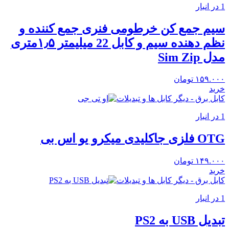
1 در انبار
سیم جمع کن خرطومی فنری جمع کننده و
نظم دهنده سیم و کابل 22 میلیمتر ۱٫۵متری
مدل Sim Zip
۱۵۹.۰۰۰
تومان
خرید
کابل برق - دیگر کابل ها و تبدیلات
1 در انبار
OTG فلزی جاکلیدی میکرو یو اس بی
۱۴۹.۰۰۰
تومان
خرید
کابل برق - دیگر کابل ها و تبدیلات
1 در انبار
تبدیل USB به PS2